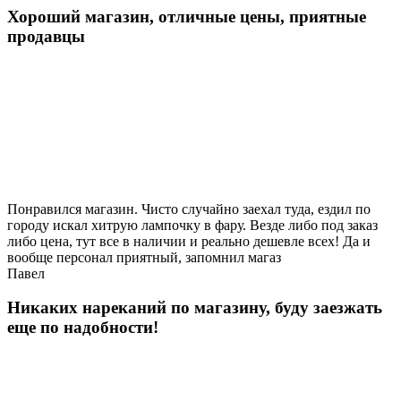
Хороший магазин, отличные цены, приятные
продавцы
Понравился магазин. Чисто случайно заехал туда, ездил по
городу искал хитрую лампочку в фару. Везде либо под заказ
либо цена, тут все в наличии и реально дешевле всех! Да и
вообще персонал приятный, запомнил магаз
Павел
Никаких нареканий по магазину, буду заезжать
еще по надобности!