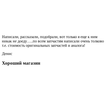
Написали, рассказали, подобрали, вот только я еще к ним
никак не доеду…..по всем запчастям написали очень толково
т.е. стоимость оригинальных запчастей и аналога!
Денис
Хороший магазин