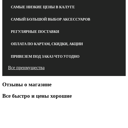
САМЫЕ НИЗКИЕ ЦЕНЫ В КАЛУГЕ
САМЫЙ БОЛЬШОЙ ВЫБОР АКСЕССУАРОВ
РЕГУЛЯРНЫЕ ПОСТАВКИ
ОПЛАТА ПО КАРТАМ, СКИДКИ, АКЦИИ
ПРИВЕЗЕМ ПОД ЗАКАЗ ЧТО УГОДНО
Все преимущества
Отзывы о магазине
Все быстро и цены хорошие