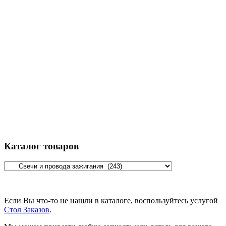
Каталог товаров
Если Вы что-то не нашли в каталоге, воспользуйтесь услугой
Стол Заказов
.