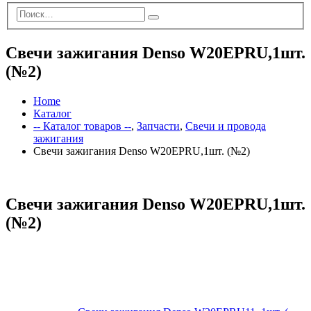
Свечи зажигания Denso W20EPRU,1шт.
(№2)
Home
Каталог
-- Каталог товаров --
,
Запчасти
,
Свечи и провода
зажигания
Свечи зажигания Denso W20EPRU,1шт. (№2)
Свечи зажигания Denso W20EPRU,1шт.
(№2)