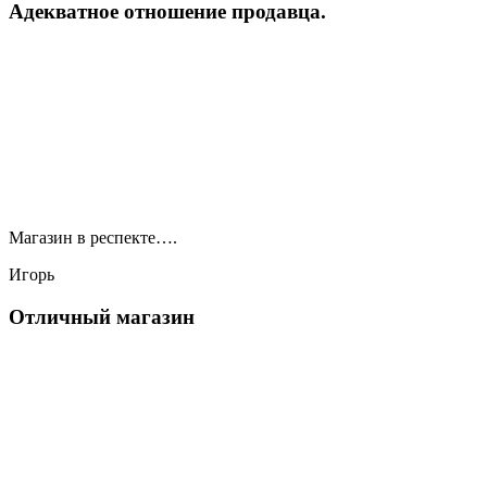
Адекватное отношение продавца.
Магазин в респекте….
Игорь
Отличный магазин