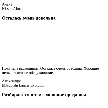
Алена
Nissan Almera
Осталась очень довольна
Покупала расходники. Осталась очень довольна. Хорошие
цены, отличное обслуживание.
Александра
Mitsubishi Lancer Evolution
Разбираются в теме, хорошие продавцы