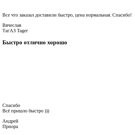
Все что заказал доставили быстро, цена нормальная. Спасибо!
Вячеслав
ТагАЗ Tager
Быстро отлично хорошо
Спасибо
Всё пришло быстро )))
Андрей
Приора