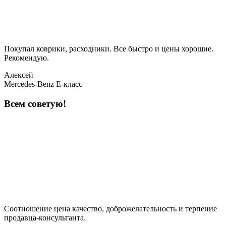
Покупал коврики, расходники. Все быстро и цены хорошие.
Рекомендую.
Алексей
Mercedes-Benz E-класс
Всем советую!
Соотношение цена качество, доброжелательность и терпение
продавца-консультанта.