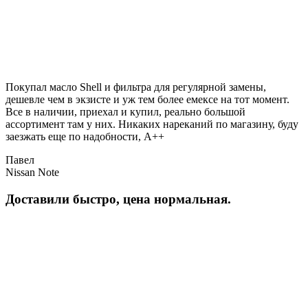
Покупал масло Shell и фильтра для регулярной замены,
дешевле чем в экзисте и уж тем более емексе на тот момент.
Все в наличии, приехал и купил, реально большой
ассортимент там у них. Никаких нареканий по магазину, буду
заезжать еще по надобности, A++
Павел
Nissan Note
Доставили быстро, цена нормальная.