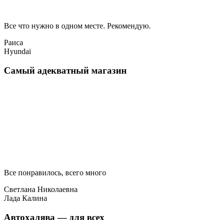
Все что нужно в одном месте. Рекомендую.
Раиса
Hyundai
Самый адекватный магазин
Все понравилось, всего много
Светлана Николаевна
Лада Калина
Автохалява — для всех