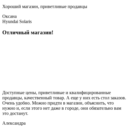
Хороший магазин, приветливые продавцы
Оксана
Hyundai Solaris
Отличный магазин!
Доступные цены, приветливые и квалифицированные
продавцы, качественный товар. А еще у них есть стол заказов.
Очень удобно. Можно придти в магазин, объяснить, что
нужно и, если этого нет даже в городе, они обязательно вам
это достанут.
Александра