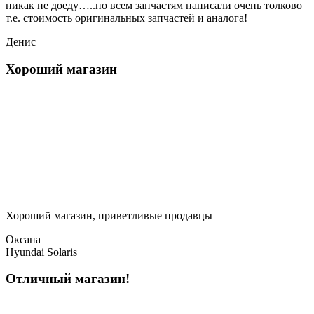
никак не доеду…..по всем запчастям написали очень толково
т.е. стоимость оригинальных запчастей и аналога!
Денис
Хороший магазин
Хороший магазин, приветливые продавцы
Оксана
Hyundai Solaris
Отличный магазин!