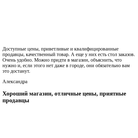
Доступные цены, приветливые и квалифицированные
продавцы, качественный товар. А еще у них есть стол заказов.
Очень удобно. Можно придти в магазин, объяснить, что
нужно и, если этого нет даже в городе, они обязательно вам
это достанут.
Александра
Хороший магазин, отличные цены, приятные
продавцы