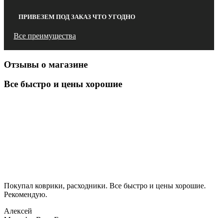
ПРИВЕЗЕМ ПОД ЗАКАЗ ЧТО УГОДНО
Все преимущества
Отзывы о магазине
Все быстро и цены хорошие
Покупал коврики, расходники. Все быстро и цены хорошие.
Рекомендую.
Алексей