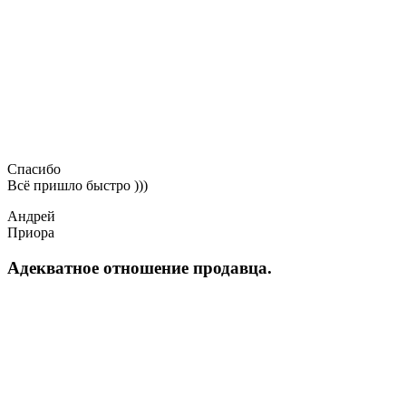
Спасибо
Всё пришло быстро )))
Андрей
Приора
Адекватное отношение продавца.