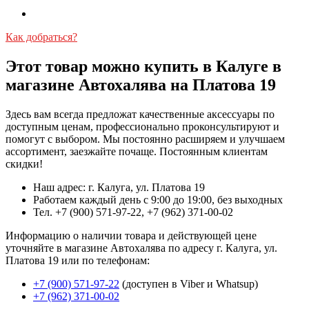
Как добраться?
Этот товар можно купить в Калуге в
магазине Автохалява на Платова 19
Здесь вам всегда предложат качественные аксессуары по
доступным ценам, профессионально проконсультируют и
помогут с выбором. Мы постоянно расширяем и улучшаем
ассортимент, заезжайте почаще. Постоянным клиентам
скидки!
Наш адрес: г. Калуга, ул. Платова 19
Работаем каждый день с 9:00 до 19:00, без выходных
Тел. +7 (900) 571-97-22, +7 (962) 371-00-02
Информацию о наличии товара и действующей цене
уточняйте в магазине Автохалява по адресу г. Калуга, ул.
Платова 19 или по телефонам:
+7 (900) 571-97-22
(доступен в Viber и Whatsup)
+7 (962) 371-00-02