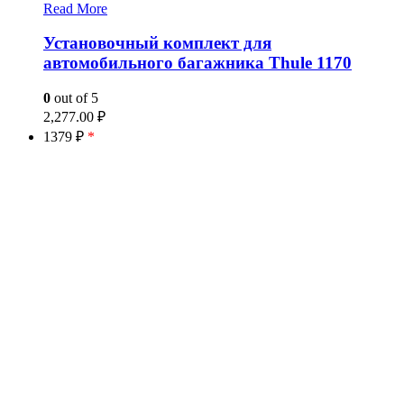
Read More
Установочный комплект для
автомобильного багажника Thule 1170
0
out of 5
2,277.00
₽
1379 ₽
*