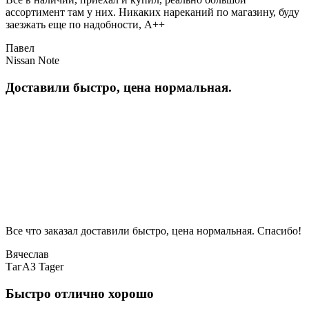
ассортимент там у них. Никаких нареканий по магазину, буду
заезжать еще по надобности, A++
Павел
Nissan Note
Доставили быстро, цена нормальная.
Все что заказал доставили быстро, цена нормальная. Спасибо!
Вячеслав
ТагАЗ Tager
Быстро отлично хорошо