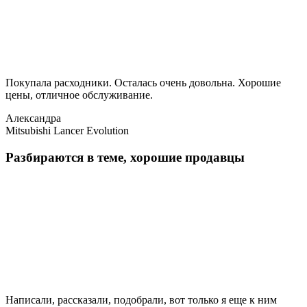
Покупала расходники. Осталась очень довольна. Хорошие
цены, отличное обслуживание.
Александра
Mitsubishi Lancer Evolution
Разбираются в теме, хорошие продавцы
Написали, рассказали, подобрали, вот только я еще к ним