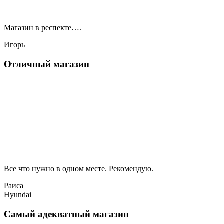
Магазин в респекте….
Игорь
Отличный магазин
Все что нужно в одном месте. Рекомендую.
Раиса
Hyundai
Самый адекватный магазин