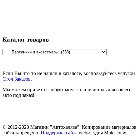
Каталог товаров
Если Вы что-то не нашли в каталоге, воспользуйтесь услугой
Стол Заказов
.
Мы можем привезти любую запчасть или деталь для вашего
авто под заказ!
© 2012-2023 Магазин "Автохалява". Копирование материалов
сайта запрещено.
Поддержка сайта
web-студия Muks crew.