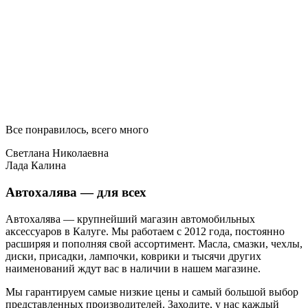
Все понравилось, всего много
Светлана Николаевна
Лада Калина
Автохалява — для всех
Автохалява — крупнейший магазин автомобильных
аксессуаров в Калуге. Мы работаем с 2012 года, постоянно
расширяя и пополняя свой ассортимент. Масла, смазки, чехлы,
диски, присадки, лампочки, коврики и тысячи других
наименований ждут вас в наличии в нашем магазине.
Мы гарантируем самые низкие цены и самый большой выбор
представленных производителей. Заходите, у нас каждый