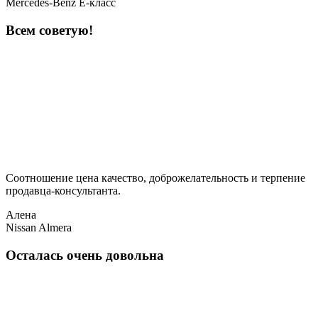
Mercedes-Benz E-класс
Всем советую!
Соотношение цена качество, доброжелательность и терпение
продавца-консультанта.
Алена
Nissan Almera
Осталась очень довольна