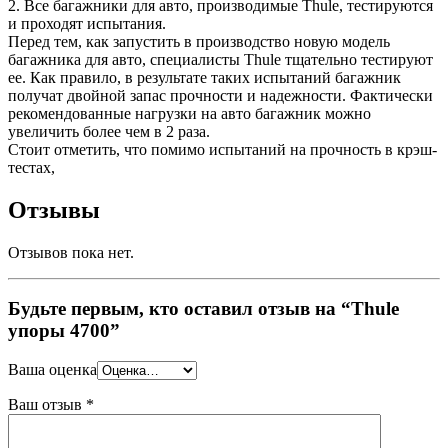
2. Все багажники для авто, производимые Thule, тестируются
и проходят испытания.
Перед тем, как запустить в производство новую модель
багажника для авто, специалисты Thule тщательно тестируют
ее. Как правило, в результате таких испытаний багажник
получат двойной запас прочности и надежности. Фактически
рекомендованные нагрузки на авто багажник можно
увеличить более чем в 2 раза.
Стоит отметить, что помимо испытаний на прочность в крэш-
тестах,
Отзывы
Отзывов пока нет.
Будьте первым, кто оставил отзыв на “Thule
упоры 4700”
Ваша оценка
Ваш отзыв
*