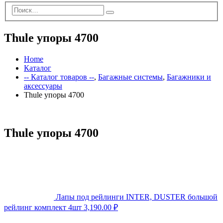
Thule упоры 4700
Home
Каталог
-- Каталог товаров --
,
Багажные системы
,
Багажники и
аксессуары
Thule упоры 4700
Thule упоры 4700
Лапы под рейлинги INTER, DUSTER большой
рейлинг комплект 4шт
3,190.00
₽