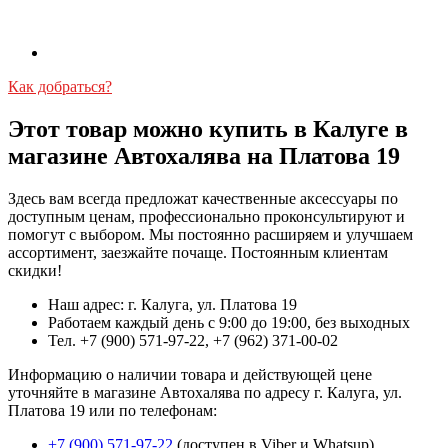
Как добраться?
Этот товар можно купить в Калуге в
магазине Автохалява на Платова 19
Здесь вам всегда предложат качественные аксессуары по
доступным ценам, профессионально проконсультируют и
помогут с выбором. Мы постоянно расширяем и улучшаем
ассортимент, заезжайте почаще. Постоянным клиентам
скидки!
Наш адрес: г. Калуга, ул. Платова 19
Работаем каждый день с 9:00 до 19:00, без выходных
Тел. +7 (900) 571-97-22, +7 (962) 371-00-02
Информацию о наличии товара и действующей цене
уточняйте в магазине Автохалява по адресу г. Калуга, ул.
Платова 19 или по телефонам:
+7 (900) 571-97-22
(доступен в Viber и Whatsup)