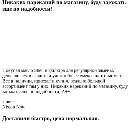
Никаких нареканий по магазину, буду заезжать
еще по надобности!
Покупал масло Shell и фильтра для регулярной замены,
дешевле чем в экзисте и уж тем более емексе на тот момент.
Все в наличии, приехал и купил, реально большой
ассортимент там у них. Никаких нареканий по магазину, буду
заезжать еще по надобности, A++
Павел
Nissan Note
Доставили быстро, цена нормальная.