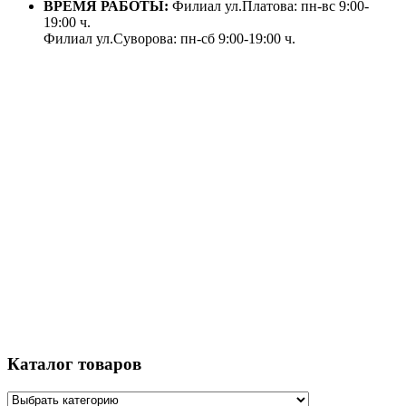
ВРЕМЯ РАБОТЫ:
Филиал ул.Платова: пн-вс 9:00-
19:00 ч.
Филиал ул.Суворова: пн-сб 9:00-19:00 ч.
Каталог товаров