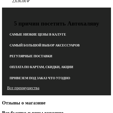
2,636.00
₽
5 причин посетить Автохаляву
САМЫЕ НИЗКИЕ ЦЕНЫ В КАЛУГЕ
САМЫЙ БОЛЬШОЙ ВЫБОР АКСЕССУАРОВ
РЕГУЛЯРНЫЕ ПОСТАВКИ
ОПЛАТА ПО КАРТАМ, СКИДКИ, АКЦИИ
ПРИВЕЗЕМ ПОД ЗАКАЗ ЧТО УГОДНО
Все преимущества
Отзывы о магазине
Все быстро и цены хорошие