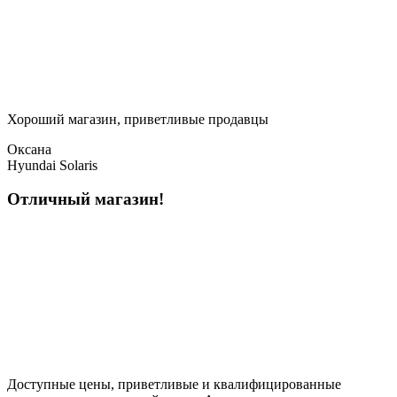
Хороший магазин, приветливые продавцы
Оксана
Hyundai Solaris
Отличный магазин!
Доступные цены, приветливые и квалифицированные