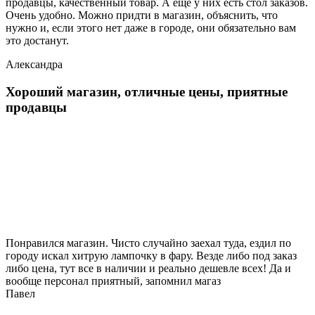
продавцы, качественный товар. А еще у них есть стол заказов.
Очень удобно. Можно придти в магазин, объяснить, что
нужно и, если этого нет даже в городе, они обязательно вам
это достанут.
Александра
Хороший магазин, отличные цены, приятные
продавцы
Понравился магазин. Чисто случайно заехал туда, ездил по
городу искал хитрую лампочку в фару. Везде либо под заказ
либо цена, тут все в наличии и реально дешевле всех! Да и
вообще персонал приятный, запомнил магаз
Павел