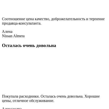
Соотношение цена качество, доброжелательность и терпение
продавца-консультанта.
Алена
Nissan Almera
Осталась очень довольна
Покупала расходники. Осталась очень довольна. Хорошие
цены, отличное обслуживание.
Александра