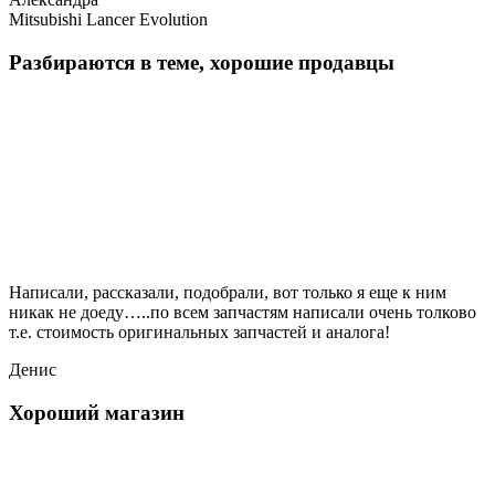
Mitsubishi Lancer Evolution
Разбираются в теме, хорошие продавцы
Написали, рассказали, подобрали, вот только я еще к ним
никак не доеду…..по всем запчастям написали очень толково
т.е. стоимость оригинальных запчастей и аналога!
Денис
Хороший магазин