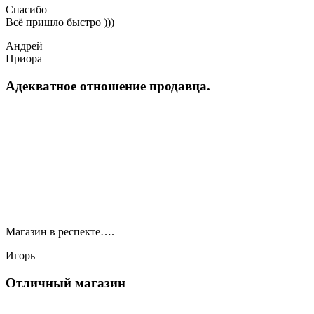
Спасибо
Всё пришло быстро )))
Андрей
Приора
Адекватное отношение продавца.
Магазин в респекте….
Игорь
Отличный магазин