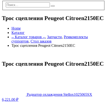
Трос сцепления Peugeot Citroen2150EC
Home
Каталог
-- Каталог товаров --
,
Запчасти
,
Ремкомплекты
суппортов
,
Стол заказов
Трос сцепления Peugeot Citroen2150EC
Трос сцепления Peugeot Citroen2150EC
Радиатор охлаждения Stellox1025065SX
6,221.00
₽