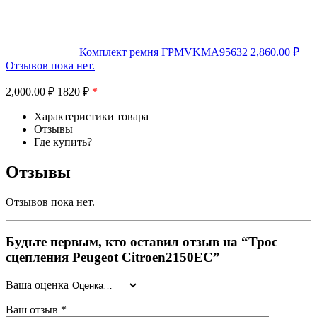
Комплект ремня ГРМVKMA95632
2,860.00
₽
Отзывов пока нет.
2,000.00
₽
1820 ₽
*
Характеристики товара
Отзывы
Где купить?
Отзывы
Отзывов пока нет.
Будьте первым, кто оставил отзыв на “Трос
сцепления Peugeot Citroen2150EC”
Ваша оценка
Ваш отзыв
*