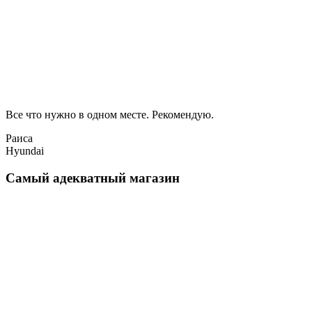
Все что нужно в одном месте. Рекомендую.
Раиса
Hyundai
Самый адекватный магазин