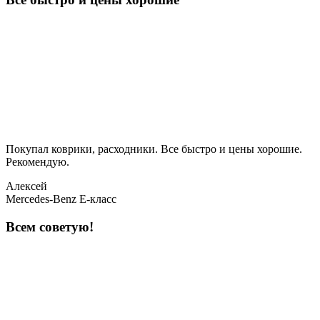
Покупал коврики, расходники. Все быстро и цены хорошие.
Рекомендую.
Алексей
Mercedes-Benz E-класс
Всем советую!