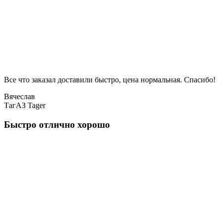
Все что заказал доставили быстро, цена нормальная. Спасибо!
Вячеслав
ТагАЗ Tager
Быстро отлично хорошо