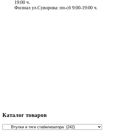
19:00 ч.
Филиал ул.Суворова: пн-сб 9:00-19:00 ч.
Каталог товаров