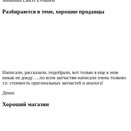
Mitsubishi Lancer Evolution
Разбираются в теме, хорошие продавцы
Написали, рассказали, подобрали, вот только я еще к ним
никак не доеду…..по всем запчастям написали очень толково
т.е. стоимость оригинальных запчастей и аналога!
Денис
Хороший магазин