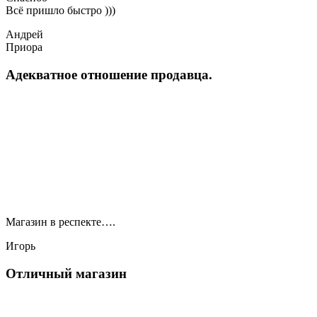
Всё пришло быстро )))
Андрей
Приора
Адекватное отношение продавца.
Магазин в респекте….
Игорь
Отличный магазин