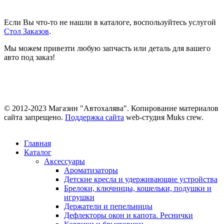
Если Вы что-то не нашли в каталоге, воспользуйтесь услугой
Стол Заказов
.
Мы можем привезти любую запчасть или деталь для вашего
авто под заказ!
© 2012-2023 Магазин "Автохалява". Копирование материалов
сайта запрещено.
Поддержка сайта
web-студия Muks crew.
Главная
Каталог
Аксессуары
Ароматизаторы
Детские кресла и удерживающие устройства
Брелоки, ключницы, кошельки, подушки и
игрушки
Держатели и пепельницы
Дефлекторы окон и капота. Реснички