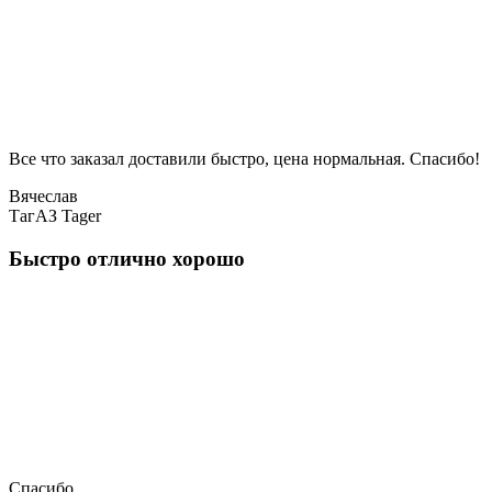
Все что заказал доставили быстро, цена нормальная. Спасибо!
Вячеслав
ТагАЗ Tager
Быстро отлично хорошо
Спасибо