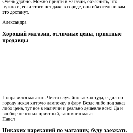
Очень удобно. Можно придти в магазин, объяснить, что
нужно и, если этого нет даже в городе, они обязательно вам
это достанут.
Александра
Хороший магазин, отличные цены, приятные
продавцы
Понравился магазин. Чисто случайно заехал туда, ездил по
городу искал хитрую лампочку в фару. Везде либо под заказ
либо цена, тут все в наличии и реально дешевле всех! Да и
вообще персонал приятный, запомнил магаз
Павел
Никаких нареканий по магазину, буду заезжать