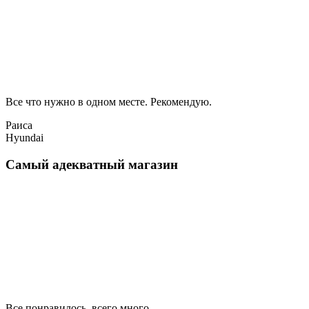
Все что нужно в одном месте. Рекомендую.
Раиса
Hyundai
Самый адекватный магазин
Все понравилось, всего много