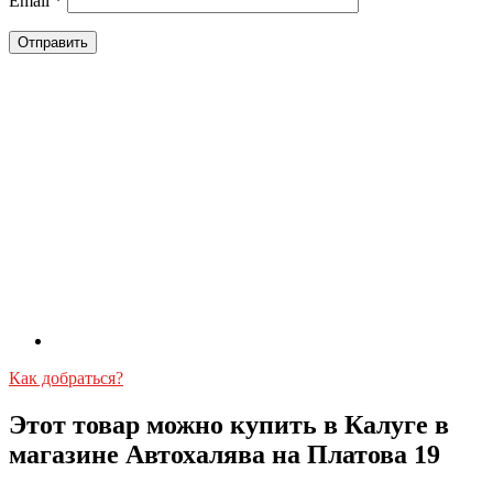
Email
*
Как добраться?
Этот товар можно купить в Калуге в
магазине Автохалява на Платова 19