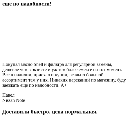
еще по надобности!
Покупал масло Shell и фильтра для регулярной замены,
дешевле чем в экзисте и уж тем более емексе на тот момент.
Все в наличии, приехал и купил, реально большой
ассортимент там у них. Никаких нареканий по магазину, буду
заезжать еще по надобности, A++
Павел
Nissan Note
Доставили быстро, цена нормальная.