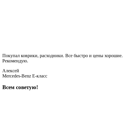
Покупал коврики, расходники. Все быстро и цены хорошие.
Рекомендую.
Алексей
Mercedes-Benz E-класс
Всем советую!