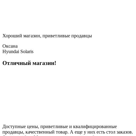
Хороший магазин, приветливые продавцы
Оксана
Hyundai Solaris
Отличный магазин!
Доступные цены, приветливые и квалифицированные
продавцы, качественный товар. А еще у них есть стол заказов.