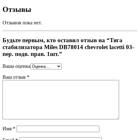
Отзывы
Отзывов пока нет.
Будьте первым, кто оставил отзыв на “Тяга
стабилизатора Miles DB78014 chevrolet lacetti 03-
пер. подв. прав. 1шт.”
Ваша оценка
Ваш отзыв
*
Имя
*