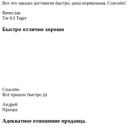
Все что заказал доставили быстро, цена нормальная. Спасибо!
Вячеслав
ТагАЗ Tager
Быстро отлично хорошо
Спасибо
Всё пришло быстро )))
Андрей
Приора
Адекватное отношение продавца.