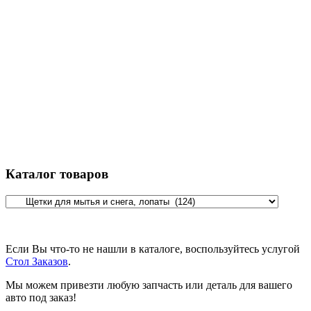
Каталог товаров
Если Вы что-то не нашли в каталоге, воспользуйтесь услугой
Стол Заказов
.
Мы можем привезти любую запчасть или деталь для вашего
авто под заказ!