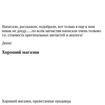
Написали, рассказали, подобрали, вот только я еще к ним
никак не доеду…..по всем запчастям написали очень толково
т.е. стоимость оригинальных запчастей и аналога!
Денис
Хороший магазин
Хороший магазин, приветливые продавцы