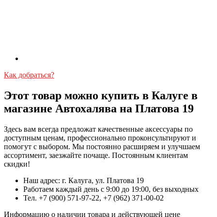
Как добраться?
Этот товар можно купить в Калуге в
магазине Автохалява на Платова 19
Здесь вам всегда предложат качественные аксессуары по
доступным ценам, профессионально проконсультируют и
помогут с выбором. Мы постоянно расширяем и улучшаем
ассортимент, заезжайте почаще. Постоянным клиентам
скидки!
Наш адрес: г. Калуга, ул. Платова 19
Работаем каждый день с 9:00 до 19:00, без выходных
Тел. +7 (900) 571-97-22, +7 (962) 371-00-02
Информацию о наличии товара и действующей цене