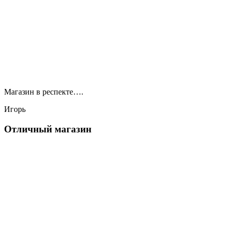
Магазин в респекте….
Игорь
Отличный магазин