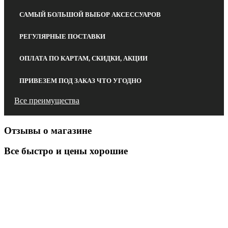
САМЫЙ БОЛЬШОЙ ВЫБОР АКСЕССУАРОВ
РЕГУЛЯРНЫЕ ПОСТАВКИ
ОПЛАТА ПО КАРТАМ, СКИДКИ, АКЦИИ
ПРИВЕЗЕМ ПОД ЗАКАЗ ЧТО УГОДНО
Все преимущества
Отзывы о магазине
Все быстро и цены хорошие