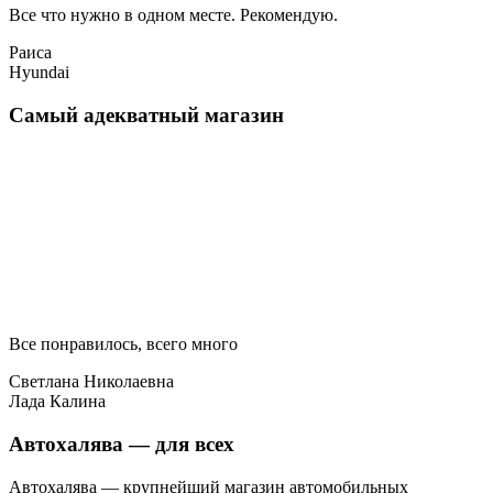
Все что нужно в одном месте. Рекомендую.
Раиса
Hyundai
Самый адекватный магазин
Все понравилось, всего много
Светлана Николаевна
Лада Калина
Автохалява — для всех
Автохалява — крупнейший магазин автомобильных