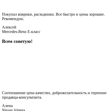
Покупал коврики, расходники. Все быстро и цены хорошие.
Рекомендую.
Алексей
Mercedes-Benz E-класс
Всем советую!
Соотношение цена качество, доброжелательность и терпение
продавца-консультанта.
Алена
Nissan Almera