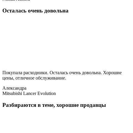
Осталась очень довольна
Покупала расходники. Осталась очень довольна. Хорошие
цены, отличное обслуживание.
Александра
Mitsubishi Lancer Evolution
Разбираются в теме, хорошие продавцы