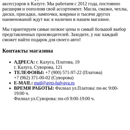
аксессуаров в Калуге. Мы работаем с 2012 года, постоянно
расширяя и пополняя свой ассортимент. Масла, смазки, чехлы,
диски, присадки, лампочки, коврики и тысячи других
наименований ждут вас в наличии в нашем магазине.
Мы гарантируем самые низкие цены и самый большой выбор
представленных производителей. Заходите, у нас каждый
сможет найти подарок для своего авто!
Контакты магазина
АДРЕСА:
г. Калуга, Платова, 19
г. Калуга, Суворова, 121
ТЕЛЕФОНЫ:
+7 (900) 571-97-22 (Платова)
+7 (962) 371-00-02 (Суворова)
E-MAIL:
mail@avto-halyava.ru
ВРЕМЯ РАБОТЫ:
Филиал ул.Платова: пн-вс 9:00-
19:00 ч.
Филиал ул.Суворова: пн-сб 9:00-19:00 ч.