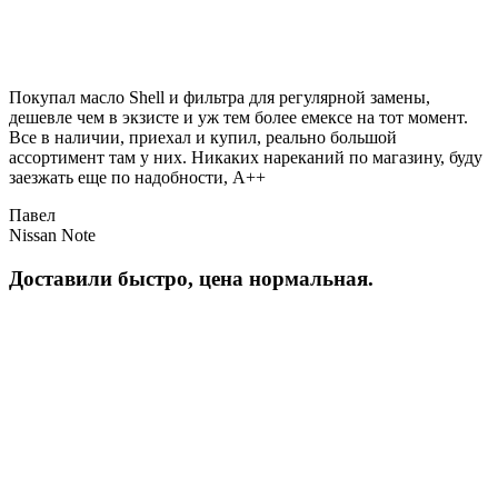
Покупал масло Shell и фильтра для регулярной замены,
дешевле чем в экзисте и уж тем более емексе на тот момент.
Все в наличии, приехал и купил, реально большой
ассортимент там у них. Никаких нареканий по магазину, буду
заезжать еще по надобности, A++
Павел
Nissan Note
Доставили быстро, цена нормальная.