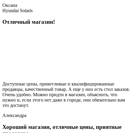
Оксана
Hyundai Solaris
Отличный магазин!
Доступные цены, приветливые и квалифицированные
продавцы, качественный товар. А еще у них есть стол заказов.
Очень удобно. Можно придти в магазин, объяснить, что
нужно и, если этого нет даже в городе, они обязательно вам
это достанут.
Александра
Хороший магазин, отличные цены, приятные