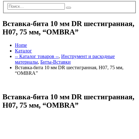
Вставка-бита 10 мм DR шестигранная,
H07, 75 мм, “OMBRA”
Home
Каталог
-- Каталог товаров --
,
Инструмент и расходные
материалы
,
Биты-Вставки
Вставка-бита 10 мм DR шестигранная, H07, 75 мм,
“OMBRA”
Вставка-бита 10 мм DR шестигранная,
H07, 75 мм, “OMBRA”