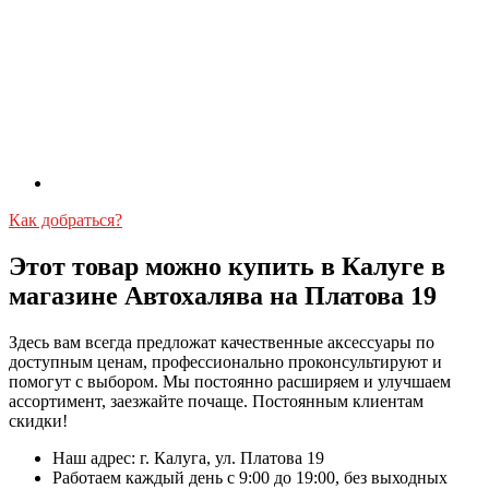
Как добраться?
Этот товар можно купить в Калуге в
магазине Автохалява на Платова 19
Здесь вам всегда предложат качественные аксессуары по
доступным ценам, профессионально проконсультируют и
помогут с выбором. Мы постоянно расширяем и улучшаем
ассортимент, заезжайте почаще. Постоянным клиентам
скидки!
Наш адрес: г. Калуга, ул. Платова 19
Работаем каждый день с 9:00 до 19:00, без выходных