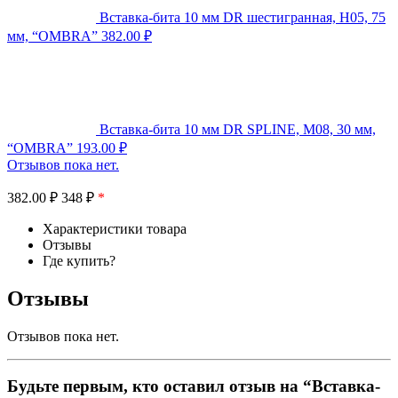
Вставка-бита 10 мм DR шестигранная, H05, 75
мм, “OMBRA”
382.00
₽
Вставка-бита 10 мм DR SPLINE, M08, 30 мм,
“OMBRA”
193.00
₽
Отзывов пока нет.
382.00
₽
348 ₽
*
Характеристики товара
Отзывы
Где купить?
Отзывы
Отзывов пока нет.
Будьте первым, кто оставил отзыв на “Вставка-