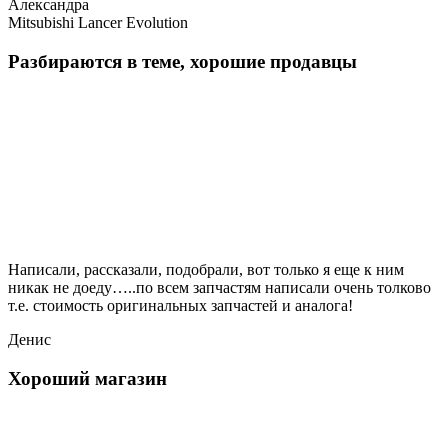
Александра
Mitsubishi Lancer Evolution
Разбираются в теме, хорошие продавцы
Написали, рассказали, подобрали, вот только я еще к ним
никак не доеду…..по всем запчастям написали очень толково
т.е. стоимость оригинальных запчастей и аналога!
Денис
Хороший магазин