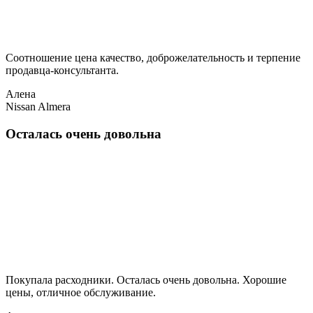
Соотношение цена качество, доброжелательность и терпение
продавца-консультанта.
Алена
Nissan Almera
Осталась очень довольна
Покупала расходники. Осталась очень довольна. Хорошие
цены, отличное обслуживание.