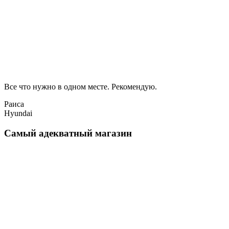
Все что нужно в одном месте. Рекомендую.
Раиса
Hyundai
Самый адекватный магазин