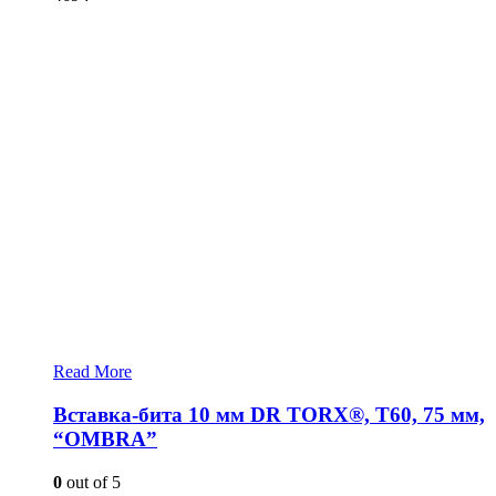
Read More
Вставка-бита 10 мм DR TORX®, T60, 75 мм,
“OMBRA”
0
out of 5