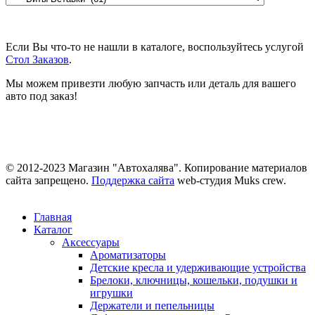
Если Вы что-то не нашли в каталоге, воспользуйтесь услугой
Стол Заказов
.
Мы можем привезти любую запчасть или деталь для вашего
авто под заказ!
© 2012-2023 Магазин "Автохалява". Копирование материалов
сайта запрещено.
Поддержка сайта
web-студия Muks crew.
Главная
Каталог
Аксессуары
Ароматизаторы
Детские кресла и удерживающие устройства
Брелоки, ключницы, кошельки, подушки и
игрушки
Держатели и пепельницы