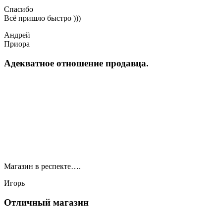
Спасибо
Всё пришло быстро )))
Андрей
Приора
Адекватное отношение продавца.
Магазин в респекте….
Игорь
Отличный магазин