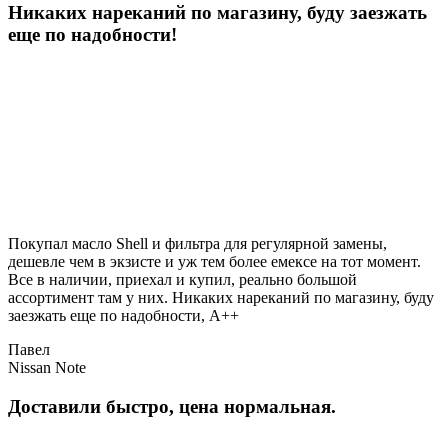
Никаких нареканий по магазину, буду заезжать
еще по надобности!
Покупал масло Shell и фильтра для регулярной замены,
дешевле чем в экзисте и уж тем более емексе на тот момент.
Все в наличии, приехал и купил, реально большой
ассортимент там у них. Никаких нареканий по магазину, буду
заезжать еще по надобности, A++
Павел
Nissan Note
Доставили быстро, цена нормальная.