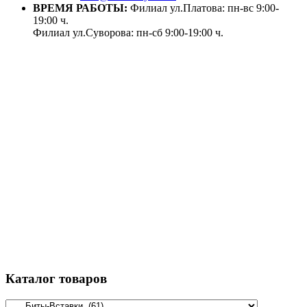
ВРЕМЯ РАБОТЫ:
Филиал ул.Платова: пн-вс 9:00-
19:00 ч.
Филиал ул.Суворова: пн-сб 9:00-19:00 ч.
Каталог товаров