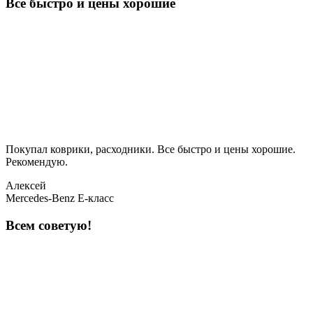
Все быстро и цены хорошие
Покупал коврики, расходники. Все быстро и цены хорошие.
Рекомендую.
Алексей
Mercedes-Benz E-класс
Всем советую!