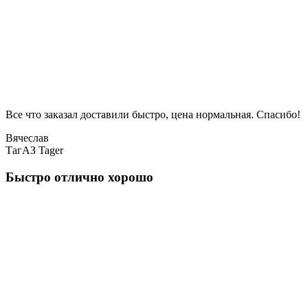
Все что заказал доставили быстро, цена нормальная. Спасибо!
Вячеслав
ТагАЗ Tager
Быстро отлично хорошо