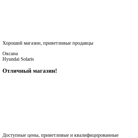
Хороший магазин, приветливые продавцы
Оксана
Hyundai Solaris
Отличный магазин!
Доступные цены, приветливые и квалифицированные