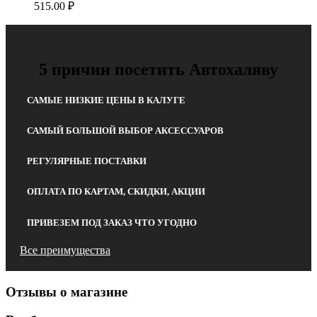
515.00
₽
5 причин посетить Автохаляву
САМЫЕ НИЗКИЕ ЦЕНЫ В КАЛУГЕ
САМЫЙ БОЛЬШОЙ ВЫБОР АКСЕССУАРОВ
РЕГУЛЯРНЫЕ ПОСТАВКИ
ОПЛАТА ПО КАРТАМ, СКИДКИ, АКЦИИ
ПРИВЕЗЕМ ПОД ЗАКАЗ ЧТО УГОДНО
Все преимущества
Отзывы о магазине