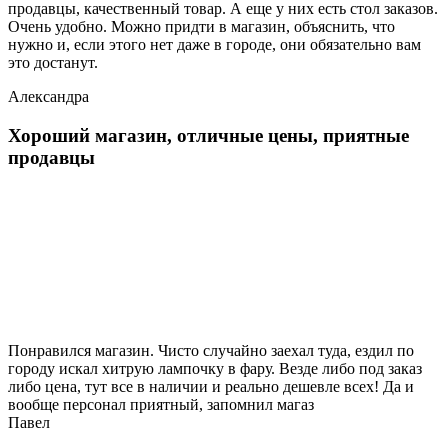
продавцы, качественный товар. А еще у них есть стол заказов.
Очень удобно. Можно придти в магазин, объяснить, что
нужно и, если этого нет даже в городе, они обязательно вам
это достанут.
Александра
Хороший магазин, отличные цены, приятные
продавцы
Понравился магазин. Чисто случайно заехал туда, ездил по
городу искал хитрую лампочку в фару. Везде либо под заказ
либо цена, тут все в наличии и реально дешевле всех! Да и
вообще персонал приятный, запомнил магаз
Павел