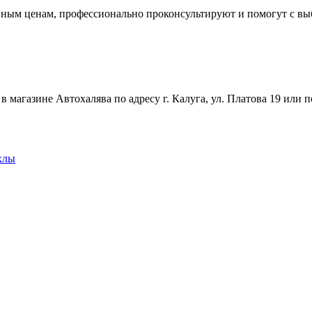
упным ценам, профессионально проконсультируют и помогут с в
магазине Автохалява по адресу г. Калуга, ул. Платова 19 или п
хлы