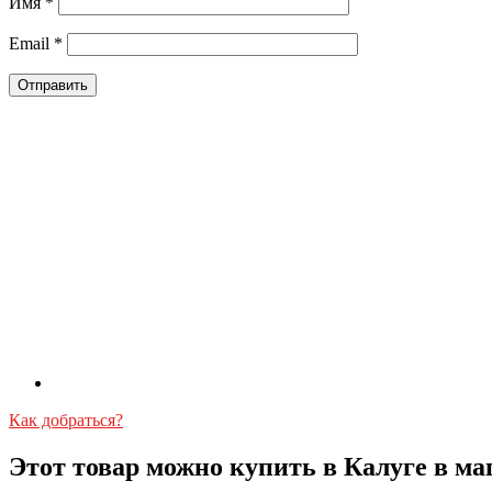
Имя
*
Email
*
Как добраться?
Этот товар можно купить в Калуге в ма