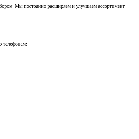
ыбором. Мы постоянно расширяем и улучшаем ассортимент,
о телефонам: