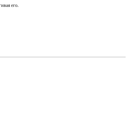
ивая его.