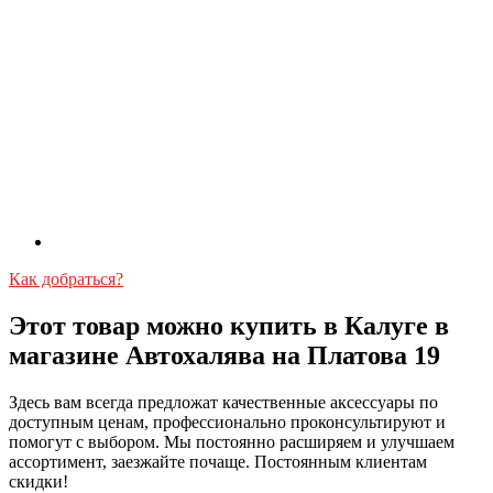
Как добраться?
Этот товар можно купить в Калуге в
магазине Автохалява на Платова 19
Здесь вам всегда предложат качественные аксессуары по
доступным ценам, профессионально проконсультируют и
помогут с выбором. Мы постоянно расширяем и улучшаем
ассортимент, заезжайте почаще. Постоянным клиентам
скидки!