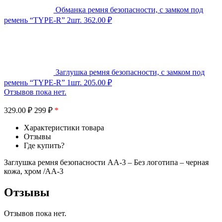
Обманка ремня безопасности, с замком под
ремень “TYPE-R” 2шт.
362.00
₽
Заглушка ремня безопасности, с замком под
ремень “TYPE-R” 1шт.
205.00
₽
Отзывов пока нет.
329.00
₽
299 ₽
*
Характеристики товара
Отзывы
Где купить?
Заглушка ремня безопасности АА-3 – Без логотипа – черная
кожа, хром /AA-3
Отзывы
Отзывов пока нет.