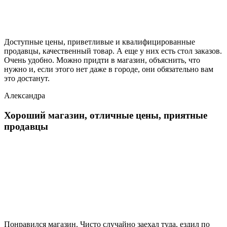
Доступные цены, приветливые и квалифицированные
продавцы, качественный товар. А еще у них есть стол заказов.
Очень удобно. Можно придти в магазин, объяснить, что
нужно и, если этого нет даже в городе, они обязательно вам
это достанут.
Александра
Хороший магазин, отличные цены, приятные
продавцы
Понравился магазин. Чисто случайно заехал туда, ездил по