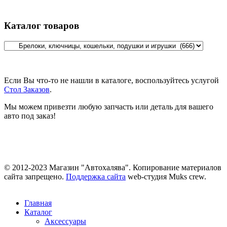
Каталог товаров
Если Вы что-то не нашли в каталоге, воспользуйтесь услугой
Стол Заказов
.
Мы можем привезти любую запчасть или деталь для вашего
авто под заказ!
© 2012-2023 Магазин "Автохалява". Копирование материалов
сайта запрещено.
Поддержка сайта
web-студия Muks crew.
Главная
Каталог
Аксессуары