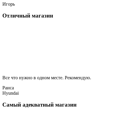
Игорь
Отличный магазин
Все что нужно в одном месте. Рекомендую.
Раиса
Hyundai
Самый адекватный магазин