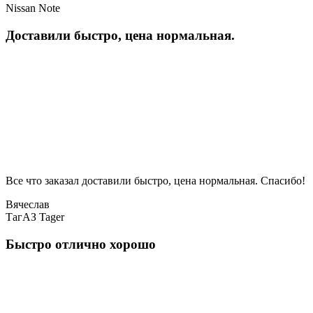
Nissan Note
Доставили быстро, цена нормальная.
Все что заказал доставили быстро, цена нормальная. Спасибо!
Вячеслав
ТагАЗ Tager
Быстро отлично хорошо