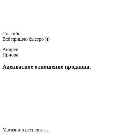
Спасибо
Всё пришло быстро )))
Андрей
Приора
Адекватное отношение продавца.
Магазин в респекте….