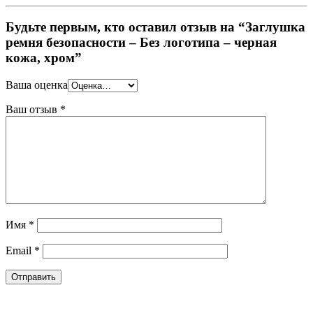
Будьте первым, кто оставил отзыв на “Заглушка
ремня безопасности – Без логотипа – черная
кожа, хром”
Ваша оценка
Ваш отзыв
*
Имя
*
Email
*