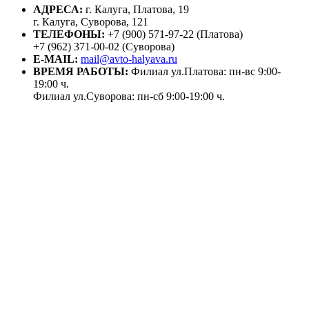
АДРЕСА:
г. Калуга, Платова, 19
г. Калуга, Суворова, 121
ТЕЛЕФОНЫ:
+7 (900) 571-97-22 (Платова)
+7 (962) 371-00-02 (Суворова)
E-MAIL:
mail@avto-halyava.ru
ВРЕМЯ РАБОТЫ:
Филиал ул.Платова: пн-вс 9:00-
19:00 ч.
Филиал ул.Суворова: пн-сб 9:00-19:00 ч.