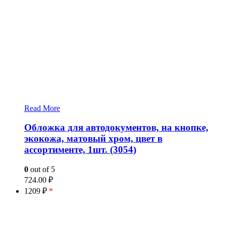
Read More
Обложка для автодокументов, на кнопке,
экокожа, матовый хром, цвет в
ассортименте, 1шт. (3054)
0
out of 5
724.00
₽
1209 ₽
*