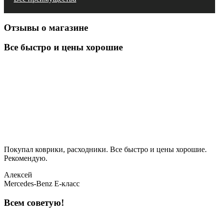
Отзывы о магазине
Все быстро и цены хорошие
Покупал коврики, расходники. Все быстро и цены хорошие.
Рекомендую.
Алексей
Mercedes-Benz E-класс
Всем советую!