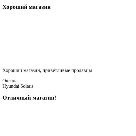
Хороший магазин
Хороший магазин, приветливые продавцы
Оксана
Hyundai Solaris
Отличный магазин!