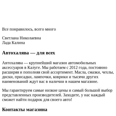
Все понравилось, всего много
Светлана Николаевна
Лада Калина
Автохалява — для всех
Автохалява — крупнейший магазин автомобильных
аксессуаров в Калуге. Мы работаем с 2012 года, постоянно
расширяя и пополняя свой ассортимент. Масла, смазки, чехлы,
диски, присадки, лампочки, коврики и тысячи других
наименований ждут вас в наличии в нашем магазине.
Мы гарантируем самые низкие цены и самый большой выбор
представленных производителей. Заходите, у нас каждый
сможет найти подарок для своего авто!
Контакты магазина