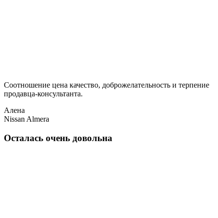
Соотношение цена качество, доброжелательность и терпение
продавца-консультанта.
Алена
Nissan Almera
Осталась очень довольна