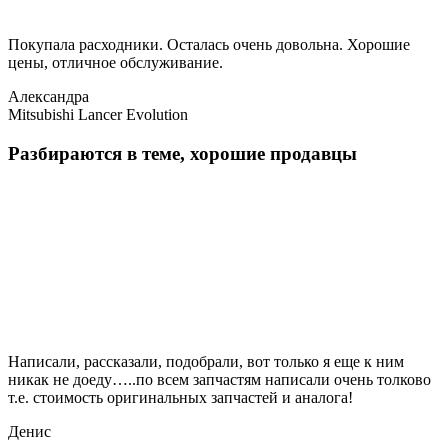
Покупала расходники. Осталась очень довольна. Хорошие
цены, отличное обслуживание.
Александра
Mitsubishi Lancer Evolution
Разбираются в теме, хорошие продавцы
Написали, рассказали, подобрали, вот только я еще к ним
никак не доеду…..по всем запчастям написали очень толково
т.е. стоимость оригинальных запчастей и аналога!
Денис