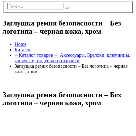
Заглушка ремня безопасности – Без
логотипа – черная кожа, хром
Home
Каталог
-- Каталог товаров --
,
Аксессуары
,
Брелоки, ключницы,
кошельки, подушки и игрушки
Заглушка ремня безопасности – Без логотипа – черная
кожа, хром
Заглушка ремня безопасности – Без
логотипа – черная кожа, хром