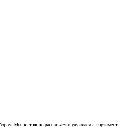
ыбором. Мы постоянно расширяем и улучшаем ассортимент,