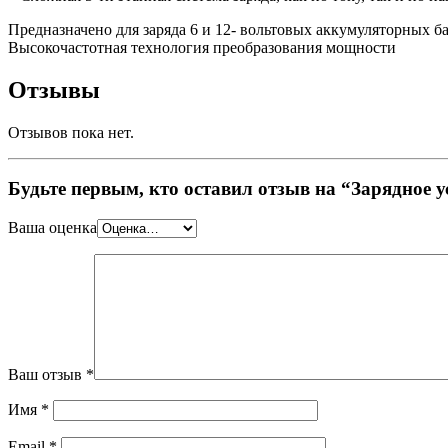
Предназначено для заряда 6 и 12- вольтовых аккумуляторных б
Высокочастотная технология преобразования мощности
Отзывы
Отзывов пока нет.
Будьте первым, кто оставил отзыв на “Зарядное 
Ваша оценка
Ваш отзыв
*
Имя
*
Email
*