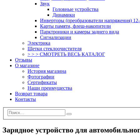
Звук
Головные устройства
Динамики
Инверторы (преобразователи напряжения) 12-
Карты памяти, флеш-накопители
Парктроники и камеры заднего вида
Сигнализации
Электрика
Щетки стеклоочистителя
> > > СМОТРЕТЬ ВЕСЬ КАТАЛОГ
Отзывы
О магазине
История магазина
Фотографии
Сертификаты
Наши преимущества
Возврат товара
Контакты
Зарядное устройство для автомобильног