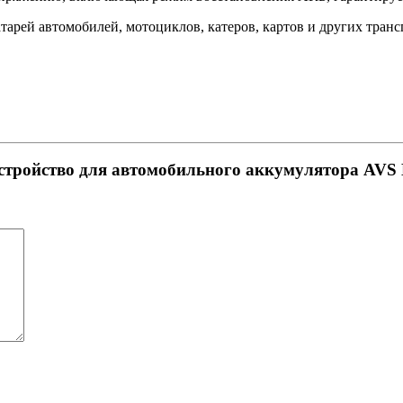
атарей автомобилей, мотоциклов, катеров, картов и других транс
устройство для автомобильного аккумулятора AVS 