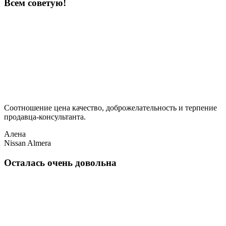
Всем советую!
Соотношение цена качество, доброжелательность и терпение
продавца-консультанта.
Алена
Nissan Almera
Осталась очень довольна