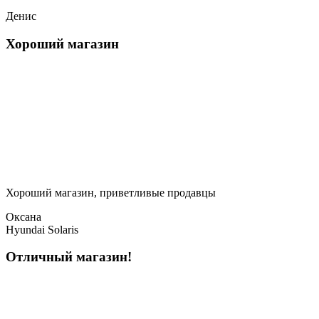
Денис
Хороший магазин
Хороший магазин, приветливые продавцы
Оксана
Hyundai Solaris
Отличный магазин!