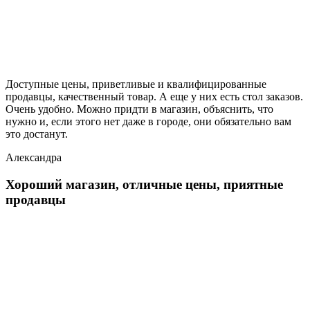
Доступные цены, приветливые и квалифицированные
продавцы, качественный товар. А еще у них есть стол заказов.
Очень удобно. Можно придти в магазин, объяснить, что
нужно и, если этого нет даже в городе, они обязательно вам
это достанут.
Александра
Хороший магазин, отличные цены, приятные
продавцы