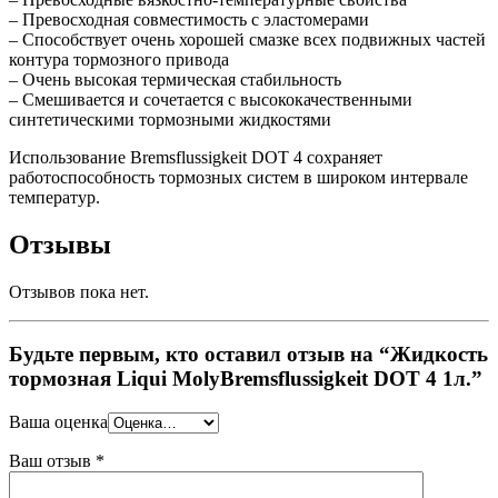
– Превосходная совместимость с эластомерами
– Способствует очень хорошей смазке всех подвижных частей
контура тормозного привода
– Очень высокая термическая стабильность
– Смешивается и сочетается с высококачественными
синтетическими тормозными жидкостями
Использование Bremsflussigkeit DOT 4 cохраняет
работоспособность тормозных систем в широком интервале
температур.
Отзывы
Отзывов пока нет.
Будьте первым, кто оставил отзыв на “Жидкость
тормозная Liqui MolyBremsflussigkeit DOT 4 1л.”
Ваша оценка
Ваш отзыв
*