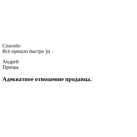
Спасибо
Всё пришло быстро )))
Андрей
Приора
Адекватное отношение продавца.