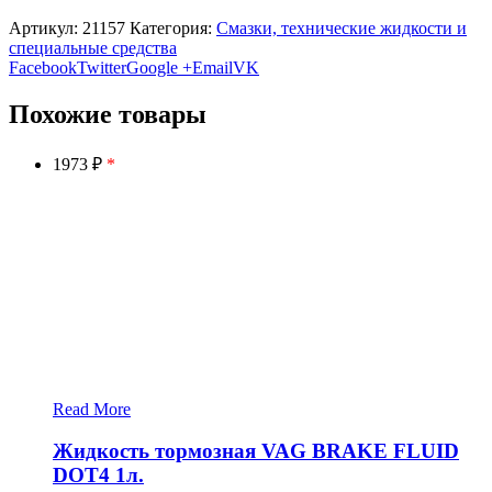
Артикул:
21157
Категория:
Смазки, технические жидкости и
специальные средства
Facebook
Twitter
Google +
Email
VK
Похожие товары
1973 ₽
*
Read More
Жидкость тормозная VAG BRAKE FLUID
DOT4 1л.