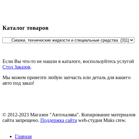
Каталог товаров
Если Вы что-то не нашли в каталоге, воспользуйтесь услугой
Стол Заказов
.
Мы можем привезти любую запчасть или деталь для вашего
авто под заказ!
© 2012-2023 Магазин "Автохалява". Копирование материалов
сайта запрещено.
Поддержка сайта
web-студия Muks crew.
Главная