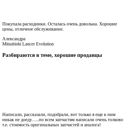
Покупала расходники. Осталась очень довольна. Хорошие
цены, отличное обслуживание.
Александра
Mitsubishi Lancer Evolution
Разбираются в теме, хорошие продавцы
Написали, рассказали, подобрали, вот только я еще к ним
никак не доеду…..по всем запчастям написали очень толково
т.е. стоимость оригинальных запчастей и аналога!