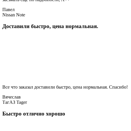
Павел
Nissan Note
Доставили быстро, цена нормальная.
Все что заказал доставили быстро, цена нормальная. Спасибо!
Вячеслав
ТагАЗ Tager
Быстро отлично хорошо