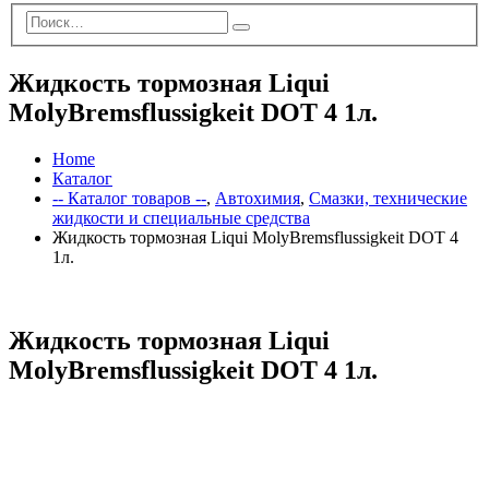
Жидкость тормозная Liqui
MolyBremsflussigkeit DOT 4 1л.
Home
Каталог
-- Каталог товаров --
,
Автохимия
,
Смазки, технические
жидкости и специальные средства
Жидкость тормозная Liqui MolyBremsflussigkeit DOT 4
1л.
Жидкость тормозная Liqui
MolyBremsflussigkeit DOT 4 1л.