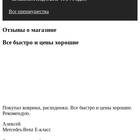
Все преимущества
Отзывы о магазине
Все быстро и цены хорошие
Покупал коврики, расходники. Все быстро и цены хорошие.
Рекомендую.
Алексей
Mercedes-Benz E-класс