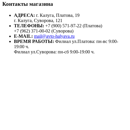
Контакты магазина
АДРЕСА:
г. Калуга, Платова, 19
г. Калуга, Суворова, 121
ТЕЛЕФОНЫ:
+7 (900) 571-97-22 (Платова)
+7 (962) 371-00-02 (Суворова)
E-MAIL:
mail@avto-halyava.ru
ВРЕМЯ РАБОТЫ:
Филиал ул.Платова: пн-вс 9:00-
19:00 ч.
Филиал ул.Суворова: пн-сб 9:00-19:00 ч.