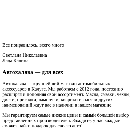
Все понравилось, всего много
Светлана Николаевна
Лада Калина
Автохалява — для всех
Автохалява — крупнейший магазин автомобильных
аксессуаров в Калуге. Мы работаем с 2012 года, постоянно
расширяя и пополняя свой ассортимент. Масла, смазки, чехлы,
диски, присадки, лампочки, коврики и тысячи других
наименований ждут вас в наличии в нашем магазине.
Мы гарантируем самые низкие цены и самый большой выбор
представленных производителей. Заходите, у нас каждый
сможет найти подарок для своего авто!