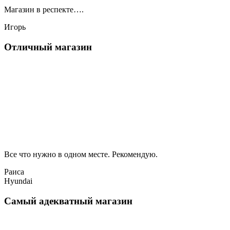
Магазин в респекте….
Игорь
Отличный магазин
Все что нужно в одном месте. Рекомендую.
Раиса
Hyundai
Самый адекватный магазин