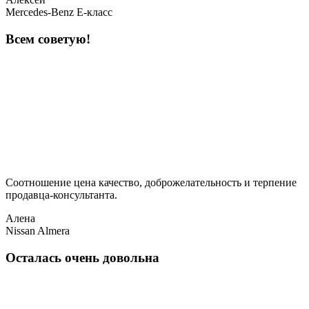
Mercedes-Benz E-класс
Всем советую!
Соотношение цена качество, доброжелательность и терпение
продавца-консультанта.
Алена
Nissan Almera
Осталась очень довольна