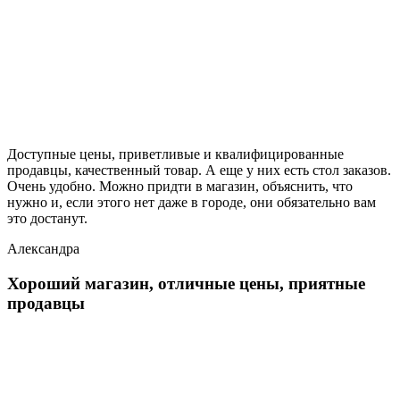
Доступные цены, приветливые и квалифицированные
продавцы, качественный товар. А еще у них есть стол заказов.
Очень удобно. Можно придти в магазин, объяснить, что
нужно и, если этого нет даже в городе, они обязательно вам
это достанут.
Александра
Хороший магазин, отличные цены, приятные
продавцы