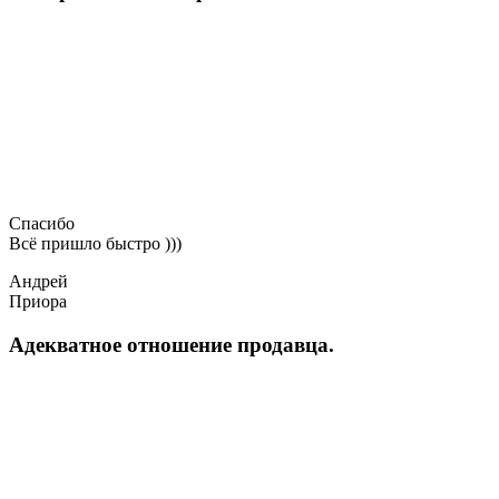
Спасибо
Всё пришло быстро )))
Андрей
Приора
Адекватное отношение продавца.