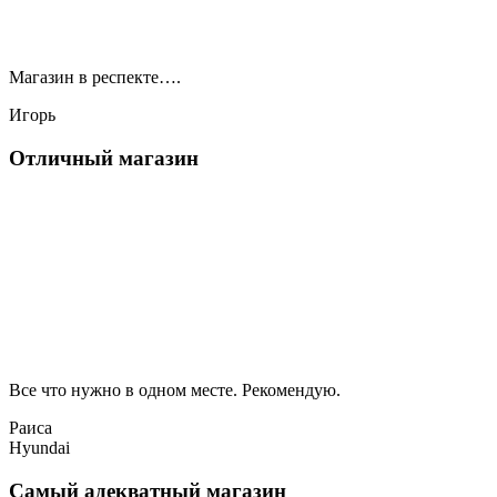
Магазин в респекте….
Игорь
Отличный магазин
Все что нужно в одном месте. Рекомендую.
Раиса
Hyundai
Самый адекватный магазин