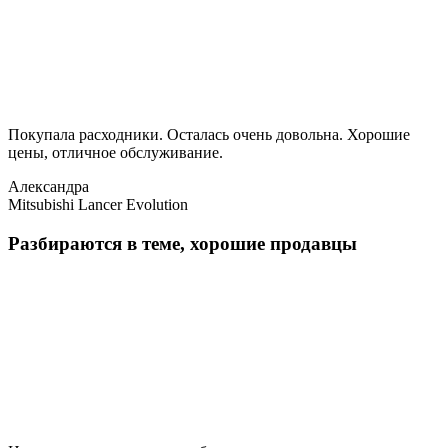
Покупала расходники. Осталась очень довольна. Хорошие
цены, отличное обслуживание.
Александра
Mitsubishi Lancer Evolution
Разбираются в теме, хорошие продавцы