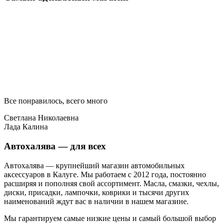
Все понравилось, всего много
Светлана Николаевна
Лада Калина
Автохалява — для всех
Автохалява — крупнейший магазин автомобильных
аксессуаров в Калуге. Мы работаем с 2012 года, постоянно
расширяя и пополняя свой ассортимент. Масла, смазки, чехлы,
диски, присадки, лампочки, коврики и тысячи других
наименований ждут вас в наличии в нашем магазине.
Мы гарантируем самые низкие цены и самый большой выбор