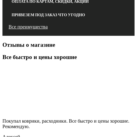
ОПЛАТА ПО КАРТАМ, СКИДКИ, АКЦИИ
ПРИВЕЗЕМ ПОД ЗАКАЗ ЧТО УГОДНО
Все преимущества
Отзывы о магазине
Все быстро и цены хорошие
Покупал коврики, расходники. Все быстро и цены хорошие.
Рекомендую.
Алексей