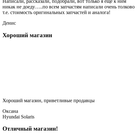
Написали, рассказали, подобрали, вот только я еще к ним
никак не доеду…..по всем запчастям написали очень толково
т.е. стоимость оригинальных запчастей и аналога!
Денис
Хороший магазин
Хороший магазин, приветливые продавцы
Оксана
Hyundai Solaris
Отличный магазин!