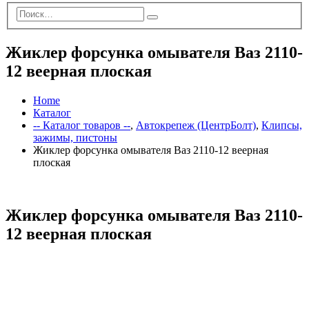
Жиклер форсунка омывателя Ваз 2110-
12 веерная плоская
Home
Каталог
-- Каталог товаров --
,
Автокрепеж (ЦентрБолт)
,
Клипсы,
зажимы, пистоны
Жиклер форсунка омывателя Ваз 2110-12 веерная
плоская
Жиклер форсунка омывателя Ваз 2110-
12 веерная плоская