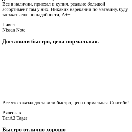
Все в наличии, приехал и купил, реально большой
ассортимент там у них. Никаких нареканий по магазину, буду
заезжать еще по надобности, A++
Павел
Nissan Note
Доставили быстро, цена нормальная.
Все что заказал доставили быстро, цена нормальная. Спасибо!
Вячеслав
ТагАЗ Tager
Быстро отлично хорошо