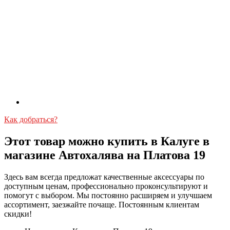
Как добраться?
Этот товар можно купить в Калуге в
магазине Автохалява на Платова 19
Здесь вам всегда предложат качественные аксессуары по
доступным ценам, профессионально проконсультируют и
помогут с выбором. Мы постоянно расширяем и улучшаем
ассортимент, заезжайте почаще. Постоянным клиентам
скидки!