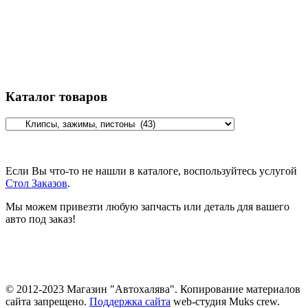
Каталог товаров
Если Вы что-то не нашли в каталоге, воспользуйтесь услугой
Стол Заказов
.
Мы можем привезти любую запчасть или деталь для вашего
авто под заказ!
© 2012-2023 Магазин "Автохалява". Копирование материалов
сайта запрещено.
Поддержка сайта
web-студия Muks crew.