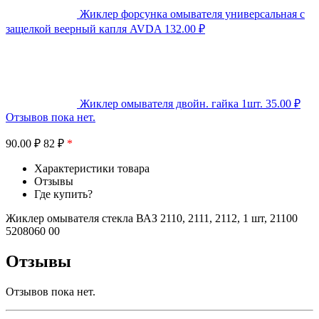
Жиклер форсунка омывателя универсальная с
защелкой веерный капля AVDA
132.00
₽
Жиклер омывателя двойн. гайка 1шт.
35.00
₽
Отзывов пока нет.
90.00
₽
82 ₽
*
Характеристики товара
Отзывы
Где купить?
Жиклер омывателя стекла ВАЗ 2110, 2111, 2112, 1 шт, 21100
5208060 00
Отзывы
Отзывов пока нет.