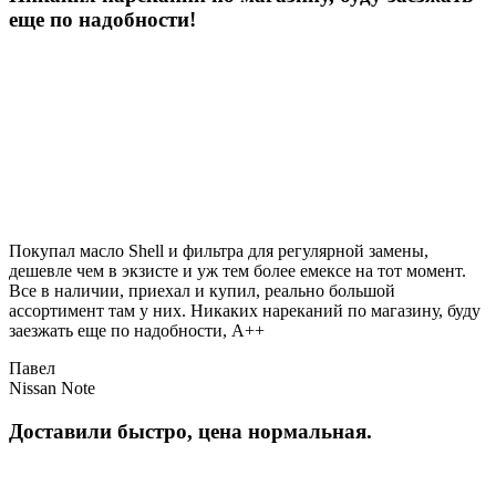
еще по надобности!
Покупал масло Shell и фильтра для регулярной замены,
дешевле чем в экзисте и уж тем более емексе на тот момент.
Все в наличии, приехал и купил, реально большой
ассортимент там у них. Никаких нареканий по магазину, буду
заезжать еще по надобности, A++
Павел
Nissan Note
Доставили быстро, цена нормальная.