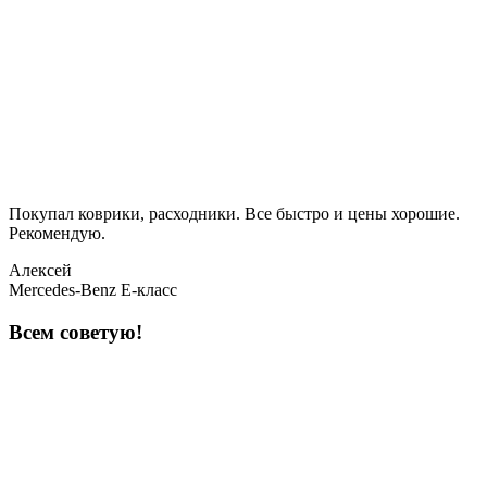
Покупал коврики, расходники. Все быстро и цены хорошие.
Рекомендую.
Алексей
Mercedes-Benz E-класс
Всем советую!