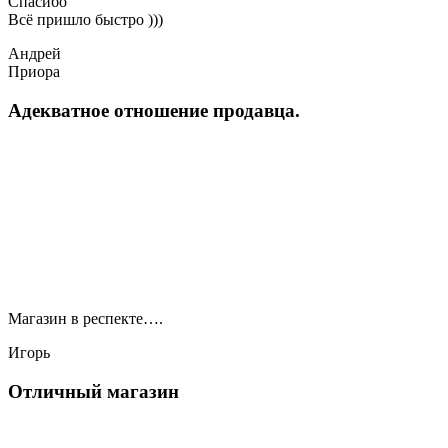
Спасибо
Всё пришло быстро )))
Андрей
Приора
Адекватное отношение продавца.
Магазин в респекте….
Игорь
Отличный магазин