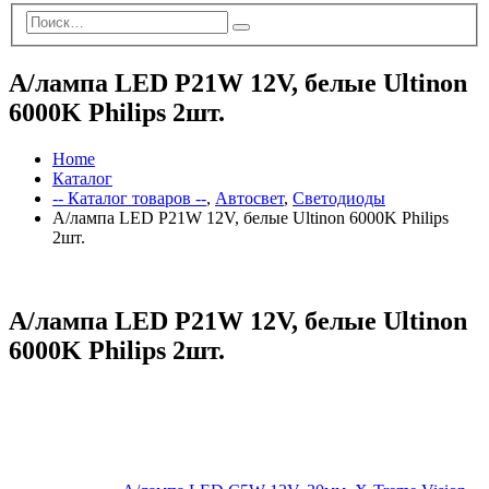
А/лампа LED P21W 12V, белые Ultinon
6000K Philips 2шт.
Home
Каталог
-- Каталог товаров --
,
Автосвет
,
Светодиоды
А/лампа LED P21W 12V, белые Ultinon 6000K Philips
2шт.
А/лампа LED P21W 12V, белые Ultinon
6000K Philips 2шт.