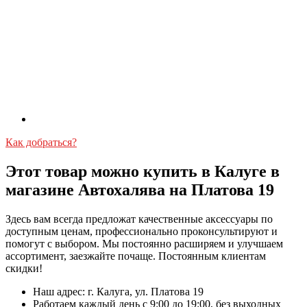
Как добраться?
Этот товар можно купить в Калуге в
магазине Автохалява на Платова 19
Здесь вам всегда предложат качественные аксессуары по
доступным ценам, профессионально проконсультируют и
помогут с выбором. Мы постоянно расширяем и улучшаем
ассортимент, заезжайте почаще. Постоянным клиентам
скидки!
Наш адрес: г. Калуга, ул. Платова 19
Работаем каждый день с 9:00 до 19:00, без выходных