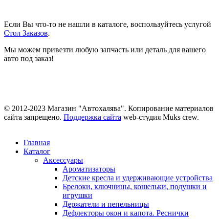
Если Вы что-то не нашли в каталоге, воспользуйтесь услугой
Стол Заказов
.
Мы можем привезти любую запчасть или деталь для вашего
авто под заказ!
© 2012-2023 Магазин "Автохалява". Копирование материалов
сайта запрещено.
Поддержка сайта
web-студия Muks crew.
Главная
Каталог
Аксессуары
Ароматизаторы
Детские кресла и удерживающие устройства
Брелоки, ключницы, кошельки, подушки и
игрушки
Держатели и пепельницы
Дефлекторы окон и капота. Реснички