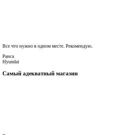
Все что нужно в одном месте. Рекомендую.
Раиса
Hyundai
Самый адекватный магазин