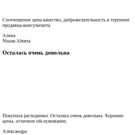
Соотношение цена качество, доброжелательность и терпение
продавца-консультанта.
Алена
Nissan Almera
Осталась очень довольна
Покупала расходники. Осталась очень довольна. Хорошие
цены, отличное обслуживание.
Александра