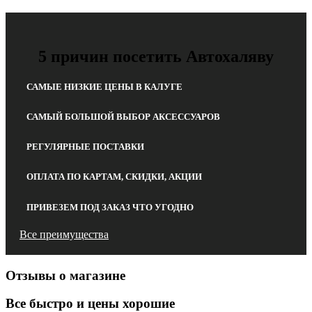
5 причин посетить Автохаляву
САМЫЕ НИЗКИЕ ЦЕНЫ В КАЛУГЕ
САМЫЙ БОЛЬШОЙ ВЫБОР АКСЕССУАРОВ
РЕГУЛЯРНЫЕ ПОСТАВКИ
ОПЛАТА ПО КАРТАМ, СКИДКИ, АКЦИИ
ПРИВЕЗЕМ ПОД ЗАКАЗ ЧТО УГОДНО
Все преимущества
Отзывы о магазине
Все быстро и цены хорошие