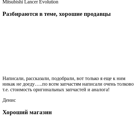
Mitsubishi Lancer Evolution
Разбираются в теме, хорошие продавцы
Написали, рассказали, подобрали, вот только я еще к ним
никак не доеду…..по всем запчастям написали очень толково
т.е. стоимость оригинальных запчастей и аналога!
Денис
Хороший магазин