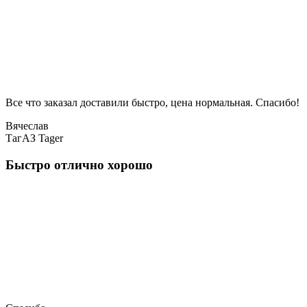
Все что заказал доставили быстро, цена нормальная. Спасибо!
Вячеслав
ТагАЗ Tager
Быстро отлично хорошо