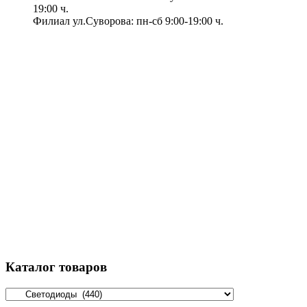
19:00 ч.
Филиал ул.Суворова: пн-сб 9:00-19:00 ч.
Каталог товаров