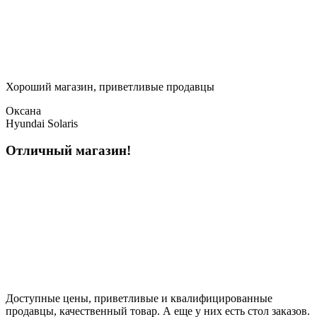
Хороший магазин, приветливые продавцы
Оксана
Hyundai Solaris
Отличный магазин!
Доступные цены, приветливые и квалифицированные
продавцы, качественный товар. А еще у них есть стол заказов.