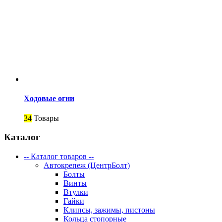
Ходовые огни
34
Товары
Каталог
-- Каталог товаров --
Автокрепеж (ЦентрБолт)
Болты
Винты
Втулки
Гайки
Клипсы, зажимы, пистоны
Кольца стопорные