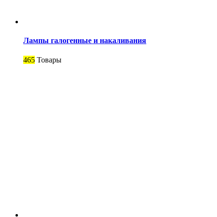
Лампы галогенные и накаливания
465
Товары