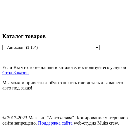
Каталог товаров
Если Вы что-то не нашли в каталоге, воспользуйтесь услугой
Стол Заказов
.
Мы можем привезти любую запчасть или деталь для вашего
авто под заказ!
© 2012-2023 Магазин "Автохалява". Копирование материалов
сайта запрещено.
Поддержка сайта
web-студия Muks crew.