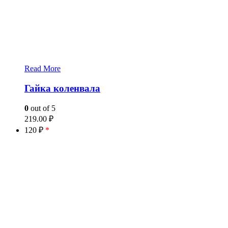
Read More
Гайка коленвала
0
out of 5
219.00
₽
120 ₽
*