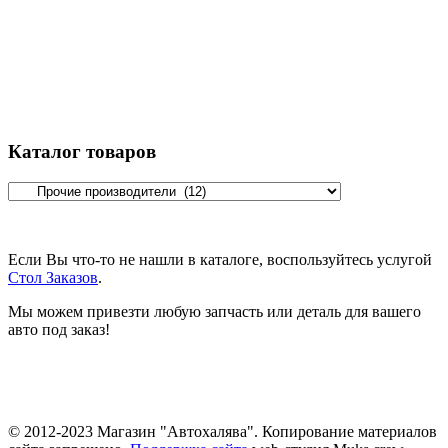
Каталог товаров
Если Вы что-то не нашли в каталоге, воспользуйтесь услугой
Стол Заказов
.
Мы можем привезти любую запчасть или деталь для вашего
авто под заказ!
© 2012-2023 Магазин "Автохалява". Копирование материалов