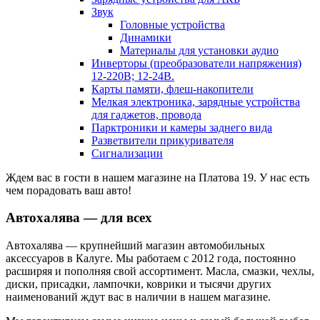
Звук
Головные устройства
Динамики
Материалы для установки аудио
Инверторы (преобразователи напряжения)
12-220В; 12-24В.
Карты памяти, флеш-накопители
Мелкая электроника, зарядные устройства
для гаджетов, провода
Парктроники и камеры заднего вида
Разветвители прикуривателя
Сигнализации
Ждем вас в гости в нашем магазине на Платова 19. У нас есть
чем порадовать ваш авто!
Автохалява — для всех
Автохалява — крупнейший магазин автомобильных
аксессуаров в Калуге. Мы работаем с 2012 года, постоянно
расширяя и пополняя свой ассортимент. Масла, смазки, чехлы,
диски, присадки, лампочки, коврики и тысячи других
наименований ждут вас в наличии в нашем магазине.