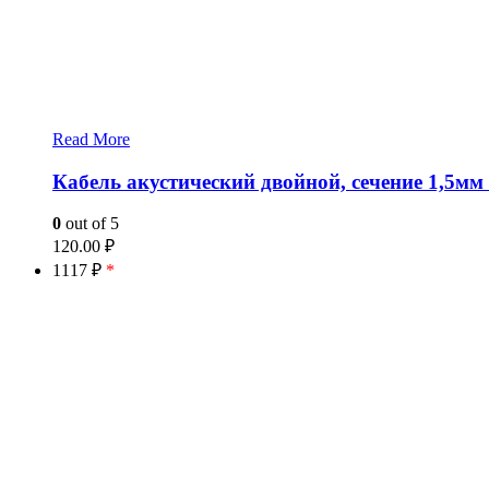
Read More
Кабель акустический двойной, сечение 1,5мм
0
out of 5
120.00
₽
1117 ₽
*