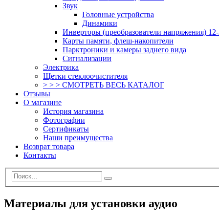
Звук
Головные устройства
Динамики
Инверторы (преобразователи напряжения) 12-
Карты памяти, флеш-накопители
Парктроники и камеры заднего вида
Сигнализации
Электрика
Щетки стеклоочистителя
> > > СМОТРЕТЬ ВЕСЬ КАТАЛОГ
Отзывы
О магазине
История магазина
Фотографии
Сертификаты
Наши преимущества
Возврат товара
Контакты
Материалы для установки аудио