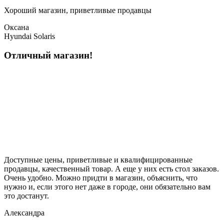
Хороший магазин, приветливые продавцы
Оксана
Hyundai Solaris
Отличный магазин!
Доступные цены, приветливые и квалифицированные
продавцы, качественный товар. А еще у них есть стол заказов.
Очень удобно. Можно придти в магазин, объяснить, что
нужно и, если этого нет даже в городе, они обязательно вам
это достанут.
Александра