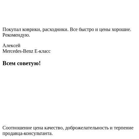
Покупал коврики, расходники. Все быстро и цены хорошие.
Рекомендую.
Алексей
Mercedes-Benz E-класс
Всем советую!
Соотношение цена качество, доброжелательность и терпение
продавца-консультанта.