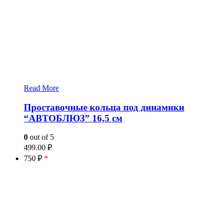
Read More
Проставочные кольца под динамики
“АВТОБЛЮЗ” 16,5 см
0
out of 5
499.00
₽
750 ₽
*