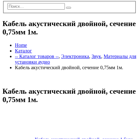
Кабель акустический двойной, сечение
0,75мм 1м.
Home
Каталог
-- Каталог товаров --
,
Электроника
,
Звук
,
Материалы для
установки аудио
Кабель акустический двойной, сечение 0,75мм 1м.
Кабель акустический двойной, сечение
0,75мм 1м.