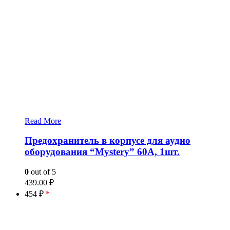
Read More
Предохранитель в корпусе для аудио
оборудования “Mystery” 60A, 1шт.
0
out of 5
439.00
₽
454 ₽
*