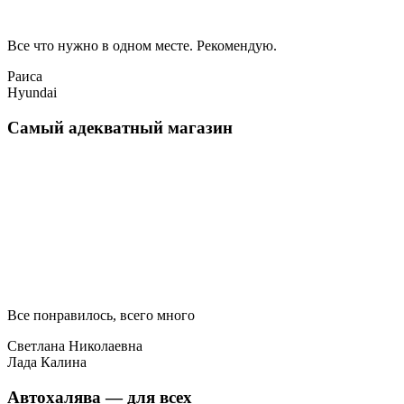
Все что нужно в одном месте. Рекомендую.
Раиса
Hyundai
Самый адекватный магазин
Все понравилось, всего много
Светлана Николаевна
Лада Калина
Автохалява — для всех