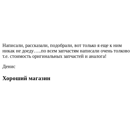
Написали, рассказали, подобрали, вот только я еще к ним
никак не доеду…..по всем запчастям написали очень толково
т.е. стоимость оригинальных запчастей и аналога!
Денис
Хороший магазин