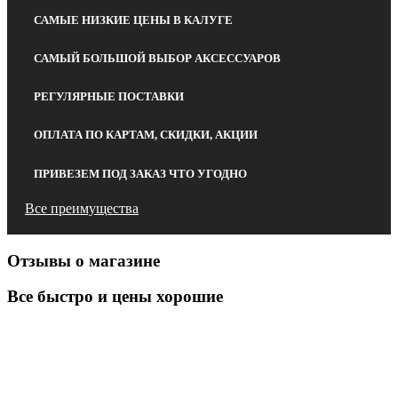
САМЫЕ НИЗКИЕ ЦЕНЫ В КАЛУГЕ
САМЫЙ БОЛЬШОЙ ВЫБОР АКСЕССУАРОВ
РЕГУЛЯРНЫЕ ПОСТАВКИ
ОПЛАТА ПО КАРТАМ, СКИДКИ, АКЦИИ
ПРИВЕЗЕМ ПОД ЗАКАЗ ЧТО УГОДНО
Все преимущества
Отзывы о магазине
Все быстро и цены хорошие