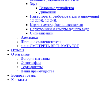
Звук
Головные устройства
Динамики
Инверторы (преобразователи напряжения)
12-220В; 12-24В.
Карты памяти, флеш-накопители
Парктроники и камеры заднего вида
Сигнализации
Электрика
Щетки стеклоочистителя
> > > СМОТРЕТЬ ВЕСЬ КАТАЛОГ
Отзывы
О магазине
История магазина
Фотографии
Сертификаты
Наши преимущества
Возврат товара
Контакты