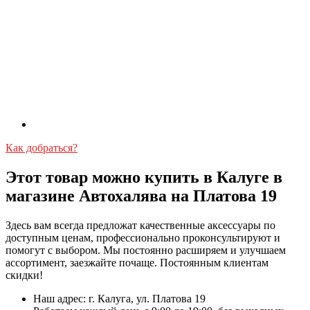
Как добраться?
Этот товар можно купить в Калуге в
магазине Автохалява на Платова 19
Здесь вам всегда предложат качественные аксессуары по
доступным ценам, профессионально проконсультируют и
помогут с выбором. Мы постоянно расширяем и улучшаем
ассортимент, заезжайте почаще. Постоянным клиентам
скидки!
Наш адрес: г. Калуга, ул. Платова 19