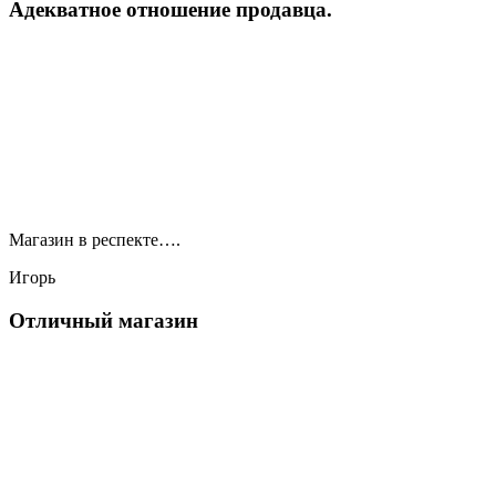
Адекватное отношение продавца.
Магазин в респекте….
Игорь
Отличный магазин