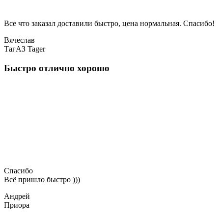
Все что заказал доставили быстро, цена нормальная. Спасибо!
Вячеслав
ТагАЗ Tager
Быстро отлично хорошо
Спасибо
Всё пришло быстро )))
Андрей
Приора