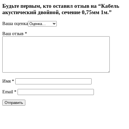
Будьте первым, кто оставил отзыв на “Кабель
акустический двойной, сечение 0,75мм 1м.”
Ваша оценка
Ваш отзыв
*
Имя
*
Email
*