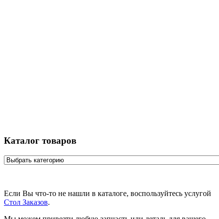
Каталог товаров
Если Вы что-то не нашли в каталоге, воспользуйтесь услугой
Стол Заказов
.
Мы можем привезти любую запчасть или деталь для вашего