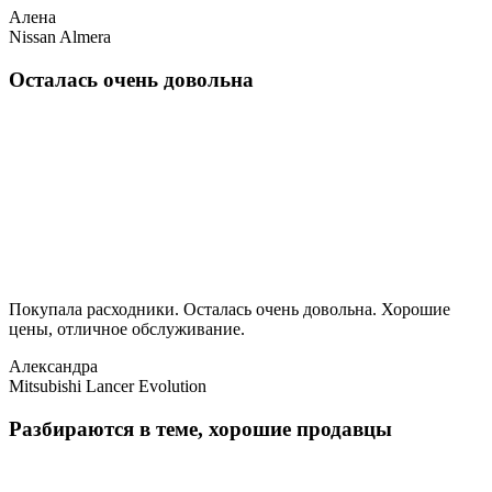
Алена
Nissan Almera
Осталась очень довольна
Покупала расходники. Осталась очень довольна. Хорошие
цены, отличное обслуживание.
Александра
Mitsubishi Lancer Evolution
Разбираются в теме, хорошие продавцы