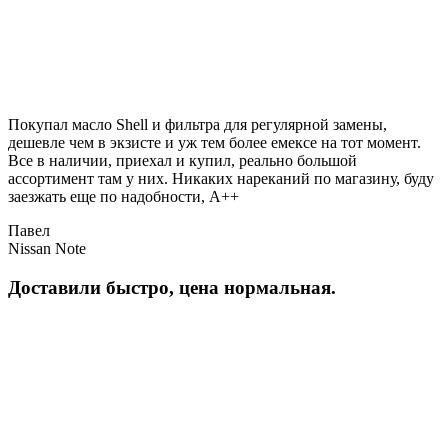
Покупал масло Shell и фильтра для регулярной замены,
дешевле чем в экзисте и уж тем более емексе на тот момент.
Все в наличии, приехал и купил, реально большой
ассортимент там у них. Никаких нареканий по магазину, буду
заезжать еще по надобности, A++
Павел
Nissan Note
Доставили быстро, цена нормальная.