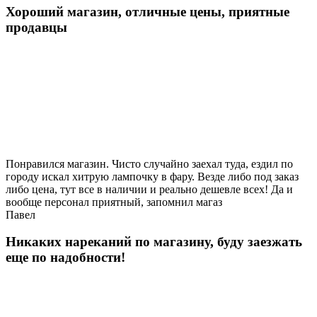
Хороший магазин, отличные цены, приятные
продавцы
Понравился магазин. Чисто случайно заехал туда, ездил по
городу искал хитрую лампочку в фару. Везде либо под заказ
либо цена, тут все в наличии и реально дешевле всех! Да и
вообще персонал приятный, запомнил магаз
Павел
Никаких нареканий по магазину, буду заезжать
еще по надобности!