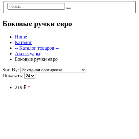
Боковые ручки евро
Home
Каталог
-- Каталог товаров --
Аксессуары
Боковые ручки евро
Sort By:
Показать:
219 ₽
*