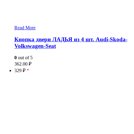
Read More
Кнопка двери ЛАДЬЯ из 4 шт. Audi-Skoda-
Volkswagen-Seat
0
out of 5
362.00
₽
329 ₽
*