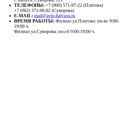
ТЕЛЕФОНЫ:
+7 (900) 571-97-22 (Платова)
+7 (962) 371-00-02 (Суворова)
E-MAIL:
mail@avto-halyava.ru
ВРЕМЯ РАБОТЫ:
Филиал ул.Платова: пн-вс 9:00-
19:00 ч.
Филиал ул.Суворова: пн-сб 9:00-19:00 ч.