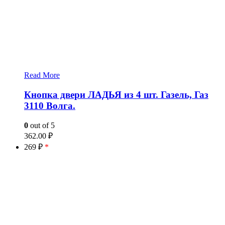
Read More
Кнопка двери ЛАДЬЯ из 4 шт. Газель, Газ
3110 Волга.
0
out of 5
362.00
₽
269 ₽
*