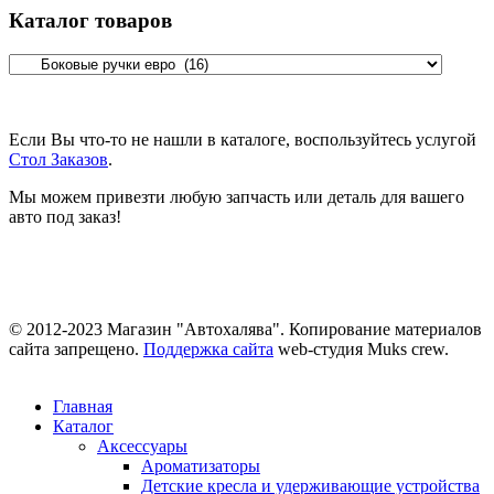
Каталог товаров
Если Вы что-то не нашли в каталоге, воспользуйтесь услугой
Стол Заказов
.
Мы можем привезти любую запчасть или деталь для вашего
авто под заказ!
© 2012-2023 Магазин "Автохалява". Копирование материалов
сайта запрещено.
Поддержка сайта
web-студия Muks crew.
Главная
Каталог
Аксессуары
Ароматизаторы
Детские кресла и удерживающие устройства