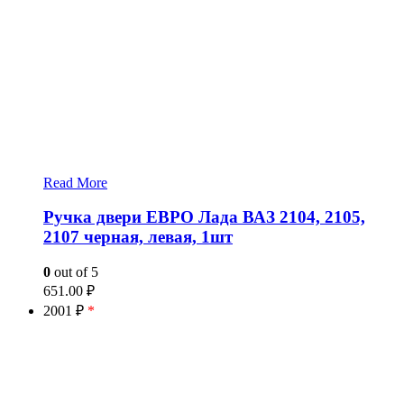
Read More
Ручка двери ЕВРО Лада ВАЗ 2104, 2105,
2107 черная, левая, 1шт
0
out of 5
651.00
₽
2001 ₽
*