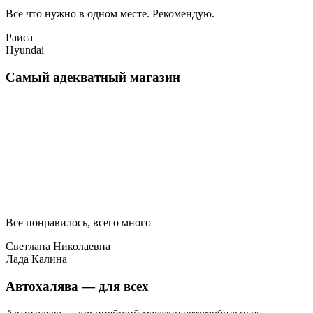
Все что нужно в одном месте. Рекомендую.
Раиса
Hyundai
Самый адекватный магазин
Все понравилось, всего много
Светлана Николаевна
Лада Калина
Автохалява — для всех