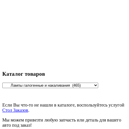
Каталог товаров
Если Вы что-то не нашли в каталоге, воспользуйтесь услугой
Стол Заказов
.
Мы можем привезти любую запчасть или деталь для вашего
авто под заказ!