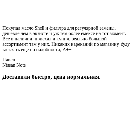
Покупал масло Shell и фильтра для регулярной замены,
дешевле чем в экзисте и уж тем более емексе на тот момент.
Все в наличии, приехал и купил, реально большой
ассортимент там у них. Никаких нареканий по магазину, буду
заезжать еще по надобности, A++
Павел
Nissan Note
Доставили быстро, цена нормальная.