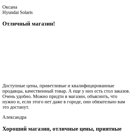
Оксана
Hyundai Solaris
Отличный магазин!
Доступные цены, приветливые и квалифицированные
продавцы, качественный товар. А еще у них есть стол заказов.
Очень удобно. Можно придти в магазин, объяснить, что
нужно и, если этого нет даже в городе, они обязательно вам
это достанут.
Александра
Хороший магазин, отличные цены, приятные