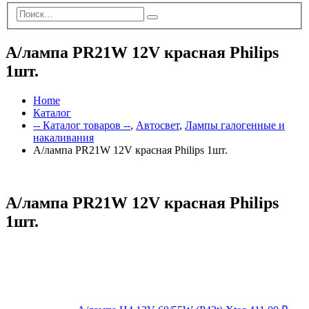
А/лампа PR21W 12V красная Philips
1шт.
Home
Каталог
-- Каталог товаров --
,
Автосвет
,
Лампы галогенные и
накаливания
А/лампа PR21W 12V красная Philips 1шт.
А/лампа PR21W 12V красная Philips
1шт.