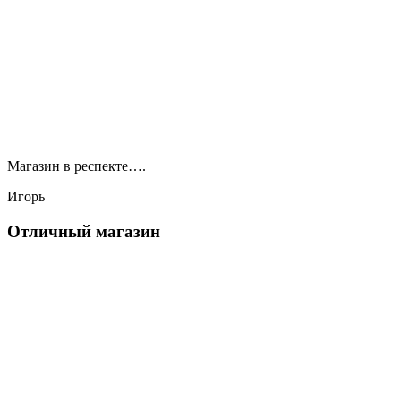
Магазин в респекте….
Игорь
Отличный магазин