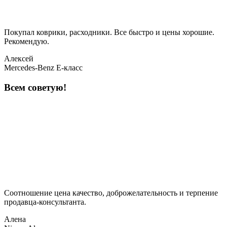
Покупал коврики, расходники. Все быстро и цены хорошие.
Рекомендую.
Алексей
Mercedes-Benz E-класс
Всем советую!
Соотношение цена качество, доброжелательность и терпение
продавца-консультанта.
Алена