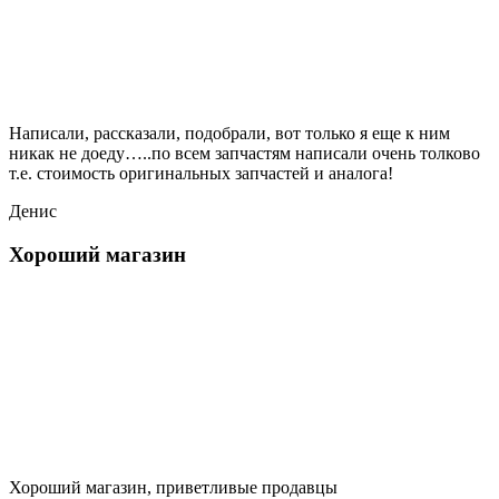
Написали, рассказали, подобрали, вот только я еще к ним
никак не доеду…..по всем запчастям написали очень толково
т.е. стоимость оригинальных запчастей и аналога!
Денис
Хороший магазин
Хороший магазин, приветливые продавцы