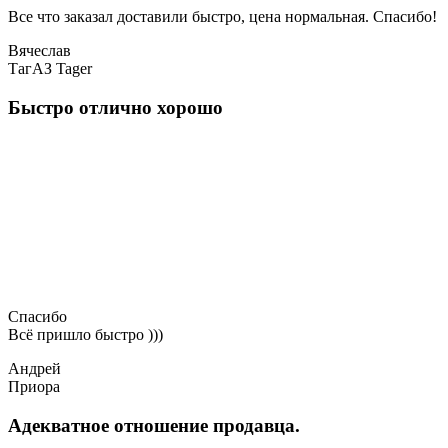
Все что заказал доставили быстро, цена нормальная. Спасибо!
Вячеслав
ТагАЗ Tager
Быстро отлично хорошо
Спасибо
Всё пришло быстро )))
Андрей
Приора
Адекватное отношение продавца.