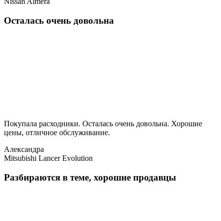
Nissan Almera
Осталась очень довольна
Покупала расходники. Осталась очень довольна. Хорошие
цены, отличное обслуживание.
Александра
Mitsubishi Lancer Evolution
Разбираются в теме, хорошие продавцы