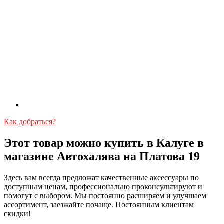
Как добраться?
Этот товар можно купить в Калуге в
магазине Автохалява на Платова 19
Здесь вам всегда предложат качественные аксессуары по
доступным ценам, профессионально проконсультируют и
помогут с выбором. Мы постоянно расширяем и улучшаем
ассортимент, заезжайте почаще. Постоянным клиентам
скидки!