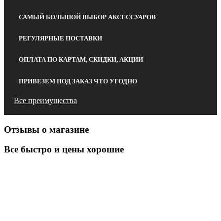
САМЫЙ БОЛЬШОЙ ВЫБОР АКСЕССУАРОВ
РЕГУЛЯРНЫЕ ПОСТАВКИ
ОПЛАТА ПО КАРТАМ, СКИДКИ, АКЦИИ
ПРИВЕЗЕМ ПОД ЗАКАЗ ЧТО УГОДНО
Все преимущества
Отзывы о магазине
Все быстро и цены хорошие