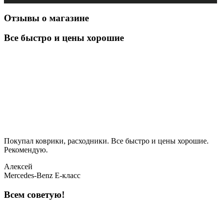
Отзывы о магазине
Все быстро и цены хорошие
Покупал коврики, расходники. Все быстро и цены хорошие.
Рекомендую.
Алексей
Mercedes-Benz E-класс
Всем советую!