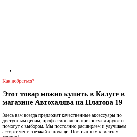
Как добраться?
Этот товар можно купить в Калуге в
магазине Автохалява на Платова 19
Здесь вам всегда предложат качественные аксессуары по
доступным ценам, профессионально проконсультируют и
помогут с выбором. Мы постоянно расширяем и улучшаем
ассортимент, заезжайте почаще. Постоянным клиентам