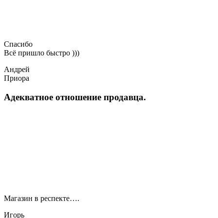
Спасибо
Всё пришло быстро )))
Андрей
Приора
Адекватное отношение продавца.
Магазин в респекте….
Игорь