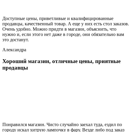
Доступные цены, приветливые и квалифицированные
продавцы, качественный товар. А еще у них есть стол заказов.
Очень удобно. Можно придти в магазин, объяснить, что
нужно и, если этого нет даже в городе, они обязательно вам
это достанут.
Александра
Хороший магазин, отличные цены, приятные
продавцы
Понравился магазин. Чисто случайно заехал туда, ездил по
городу искал хитрую лампочку в фару. Везде либо под заказ