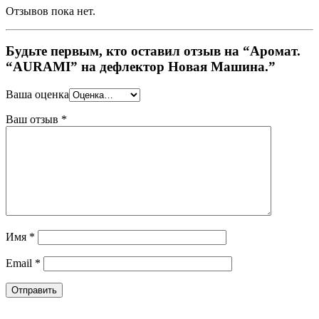
Отзывов пока нет.
Будьте первым, кто оставил отзыв на “Аромат.
“AURAMI” на дефлектор Новая Машина.”
Ваша оценка
Ваш отзыв
*
Имя
*
Email
*