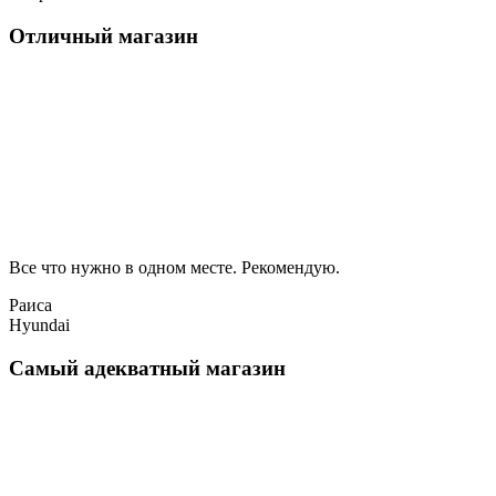
Отличный магазин
Все что нужно в одном месте. Рекомендую.
Раиса
Hyundai
Самый адекватный магазин