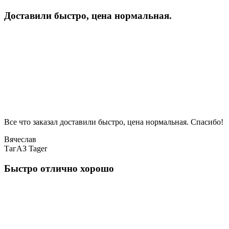
Доставили быстро, цена нормальная.
Все что заказал доставили быстро, цена нормальная. Спасибо!
Вячеслав
ТагАЗ Tager
Быстро отлично хорошо