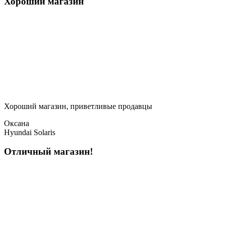
Хороший магазин
Хороший магазин, приветливые продавцы
Оксана
Hyundai Solaris
Отличный магазин!