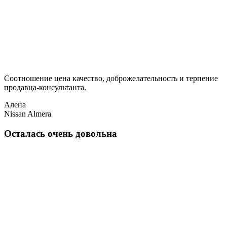
Соотношение цена качество, доброжелательность и терпение
продавца-консультанта.
Алена
Nissan Almera
Осталась очень довольна