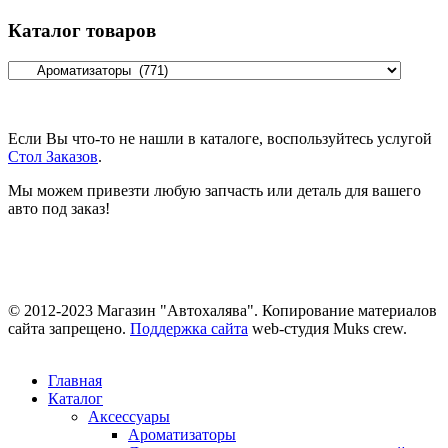
Каталог товаров
Если Вы что-то не нашли в каталоге, воспользуйтесь услугой
Стол Заказов
.
Мы можем привезти любую запчасть или деталь для вашего
авто под заказ!
© 2012-2023 Магазин "Автохалява". Копирование материалов
сайта запрещено.
Поддержка сайта
web-студия Muks crew.
Главная
Каталог
Аксессуары
Ароматизаторы