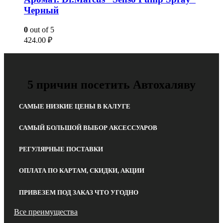
Черный
0
out of 5
424.00
₽
5 причин посетить Автохаляву
САМЫЕ НИЗКИЕ ЦЕНЫ В КАЛУГЕ
САМЫЙ БОЛЬШОЙ ВЫБОР АКСЕССУАРОВ
РЕГУЛЯРНЫЕ ПОСТАВКИ
ОПЛАТА ПО КАРТАМ, СКИДКИ, АКЦИИ
ПРИВЕЗЕМ ПОД ЗАКАЗ ЧТО УГОДНО
Все преимущества