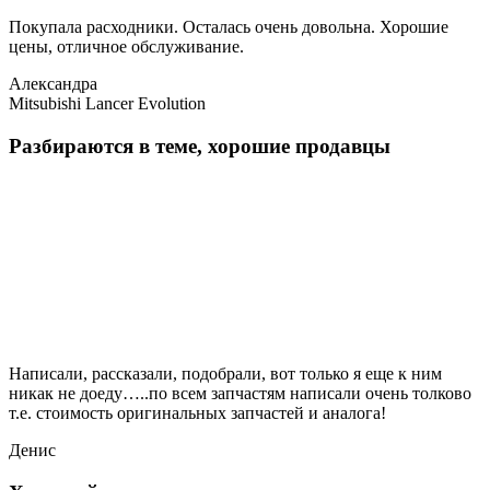
Покупала расходники. Осталась очень довольна. Хорошие
цены, отличное обслуживание.
Александра
Mitsubishi Lancer Evolution
Разбираются в теме, хорошие продавцы
Написали, рассказали, подобрали, вот только я еще к ним
никак не доеду…..по всем запчастям написали очень толково
т.е. стоимость оригинальных запчастей и аналога!
Денис