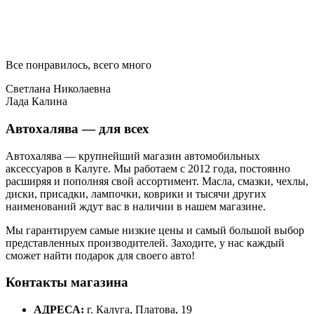
Все понравилось, всего много
Светлана Николаевна
Лада Калина
Автохалява — для всех
Автохалява — крупнейший магазин автомобильных
аксессуаров в Калуге. Мы работаем с 2012 года, постоянно
расширяя и пополняя свой ассортимент. Масла, смазки, чехлы,
диски, присадки, лампочки, коврики и тысячи других
наименований ждут вас в наличии в нашем магазине.
Мы гарантируем самые низкие цены и самый большой выбор
представленных производителей. Заходите, у нас каждый
сможет найти подарок для своего авто!
Контакты магазина
АДРЕСА:
г. Калуга, Платова, 19