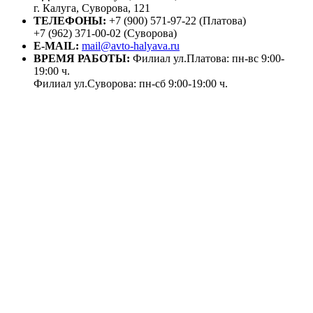
г. Калуга, Суворова, 121
ТЕЛЕФОНЫ:
+7 (900) 571-97-22 (Платова)
+7 (962) 371-00-02 (Суворова)
E-MAIL:
mail@avto-halyava.ru
ВРЕМЯ РАБОТЫ:
Филиал ул.Платова: пн-вс 9:00-
19:00 ч.
Филиал ул.Суворова: пн-сб 9:00-19:00 ч.