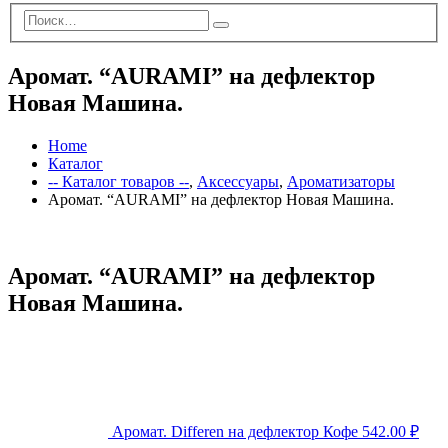
Аромат. “AURAMI” на дефлектор
Новая Машина.
Home
Каталог
-- Каталог товаров --
,
Аксессуары
,
Ароматизаторы
Аромат. “AURAMI” на дефлектор Новая Машина.
Аромат. “AURAMI” на дефлектор
Новая Машина.
Аромат. Differen на дефлектор Кофе
542.00
₽