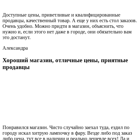
Доступные цены, приветливые и квалифицированные
продавцы, качественный товар. А еще у них есть стол заказов.
Очень удобно. Можно придти в магазин, объяснить, что
нужно и, если этого нет даже в городе, они обязательно вам
это достанут.
Александра
Хороший магазин, отличные цены, приятные
продавцы
Понравился магазин. Чисто случайно заехал туда, ездил по
городу искал хитрую лампочку в фару. Везде либо под заказ
либо цена, тут все в наличии и реально дешевле всех! Да и