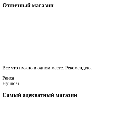
Отличный магазин
Все что нужно в одном месте. Рекомендую.
Раиса
Hyundai
Самый адекватный магазин