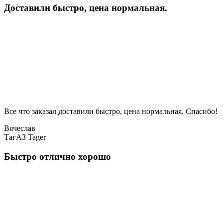
Доставили быстро, цена нормальная.
Все что заказал доставили быстро, цена нормальная. Спасибо!
Вячеслав
ТагАЗ Tager
Быстро отлично хорошо