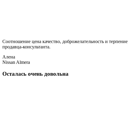
Соотношение цена качество, доброжелательность и терпение
продавца-консультанта.
Алена
Nissan Almera
Осталась очень довольна