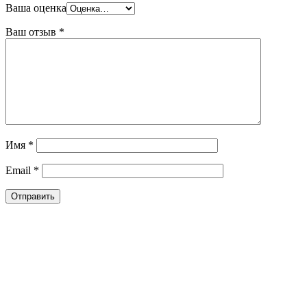
Ваша оценка
Ваш отзыв
*
Имя
*
Email
*