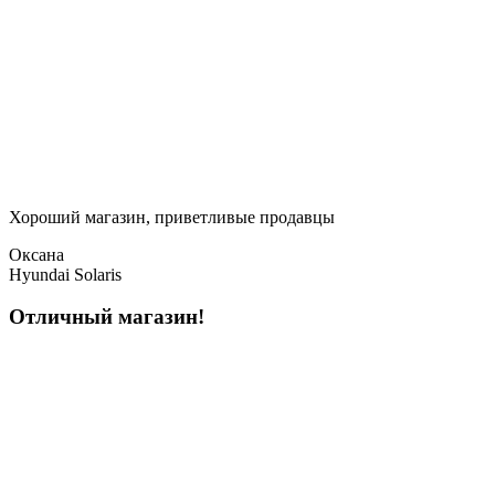
Хороший магазин, приветливые продавцы
Оксана
Hyundai Solaris
Отличный магазин!