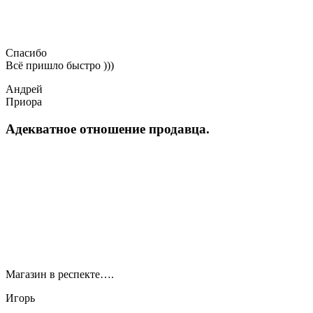
Спасибо
Всё пришло быстро )))
Андрей
Приора
Адекватное отношение продавца.
Магазин в респекте….
Игорь