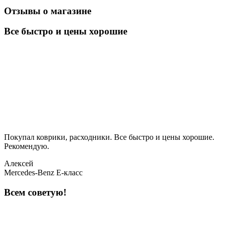
Отзывы о магазине
Все быстро и цены хорошие
Покупал коврики, расходники. Все быстро и цены хорошие.
Рекомендую.
Алексей
Mercedes-Benz E-класс
Всем советую!