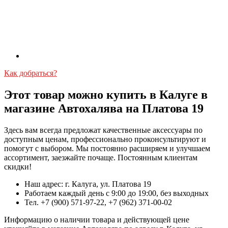
Как добраться?
Этот товар можно купить в Калуге в
магазине Автохалява на Платова 19
Здесь вам всегда предложат качественные аксессуары по
доступным ценам, профессионально проконсультируют и
помогут с выбором. Мы постоянно расширяем и улучшаем
ассортимент, заезжайте почаще. Постоянным клиентам
скидки!
Наш адрес: г. Калуга, ул. Платова 19
Работаем каждый день с 9:00 до 19:00, без выходных
Тел. +7 (900) 571-97-22, +7 (962) 371-00-02
Информацию о наличии товара и действующей цене