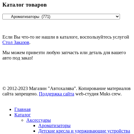
Каталог товаров
Если Вы что-то не нашли в каталоге, воспользуйтесь услугой
Стол Заказов
.
Мы можем привезти любую запчасть или деталь для вашего
авто под заказ!
© 2012-2023 Магазин "Автохалява". Копирование материалов
сайта запрещено.
Поддержка сайта
web-студия Muks crew.
Главная
Каталог
Аксессуары
Ароматизаторы
Детские кресла и удерживающие устройства