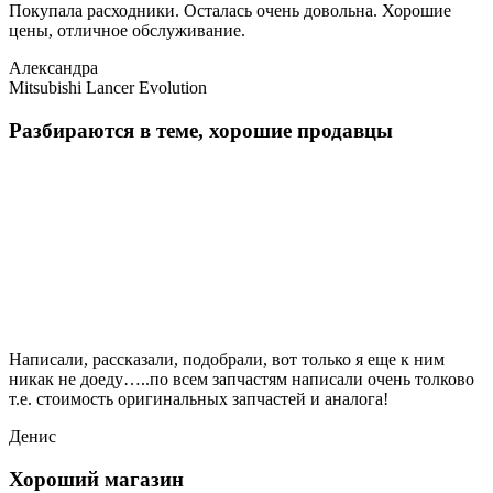
Покупала расходники. Осталась очень довольна. Хорошие
цены, отличное обслуживание.
Александра
Mitsubishi Lancer Evolution
Разбираются в теме, хорошие продавцы
Написали, рассказали, подобрали, вот только я еще к ним
никак не доеду…..по всем запчастям написали очень толково
т.е. стоимость оригинальных запчастей и аналога!
Денис
Хороший магазин