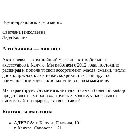
Все понравилось, всего много
Светлана Николаевна
Лада Калина
Автохалява — для всех
Автохалява — крупнейший магазин автомобильных
аксессуаров в Калуге. Мы работаем с 2012 года, постоянно
расширяя и пополняя свой ассортимент. Масла, смазки, чехлы,
диски, присадки, лампочки, коврики и тысячи других
наименований ждут вас в наличии в нашем магазине.
Мы гарантируем самые низкие цены и самый большой выбор
представленных производителей. Заходите, у нас каждый
сможет найти подарок для своего авто!
Контакты магазина
АДРЕСА:
г. Калуга, Платова, 19
г. Калуга, Суворова, 121