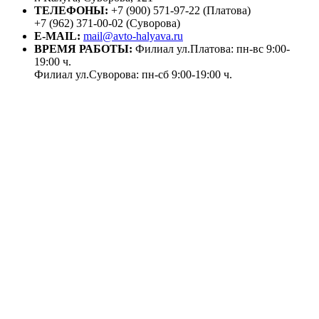
ТЕЛЕФОНЫ:
+7 (900) 571-97-22 (Платова)
+7 (962) 371-00-02 (Суворова)
E-MAIL:
mail@avto-halyava.ru
ВРЕМЯ РАБОТЫ:
Филиал ул.Платова: пн-вс 9:00-
19:00 ч.
Филиал ул.Суворова: пн-сб 9:00-19:00 ч.