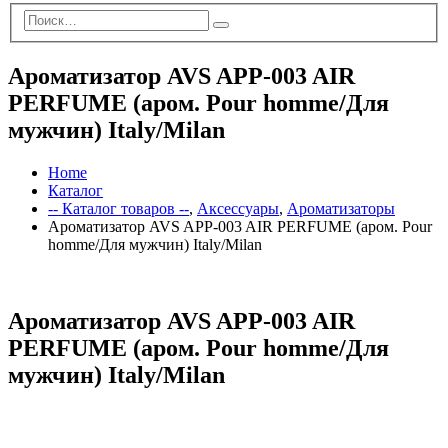
Ароматизатор AVS APP-003 AIR
PERFUME (аром. Pour homme/Для
мужчин) Italy/Milan
Home
Каталог
-- Каталог товаров --
,
Аксессуары
,
Ароматизаторы
Ароматизатор AVS APP-003 AIR PERFUME (аром. Pour
homme/Для мужчин) Italy/Milan
Ароматизатор AVS APP-003 AIR
PERFUME (аром. Pour homme/Для
мужчин) Italy/Milan