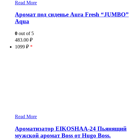
Read More
Аромат под сиденье Aura Fresh “JUMBO”
Aqua
0
out of 5
483.00
₽
1099 ₽
*
Read More
Ароматизатор EIKOSHAA-24 Пьянящий
мужской аромат Boss от Hugo Boss.