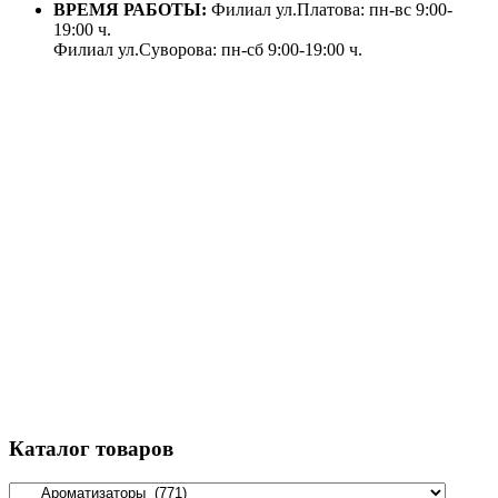
ВРЕМЯ РАБОТЫ:
Филиал ул.Платова: пн-вс 9:00-
19:00 ч.
Филиал ул.Суворова: пн-сб 9:00-19:00 ч.
Каталог товаров