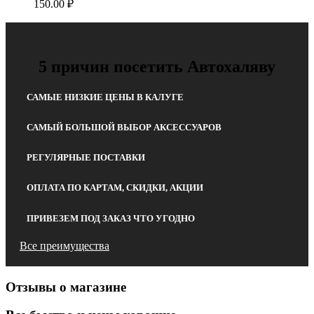
150.00
₽
5 причин посетить Автохаляву
САМЫЕ НИЗКИЕ ЦЕНЫ В КАЛУГЕ
САМЫЙ БОЛЬШОЙ ВЫБОР АКСЕССУАРОВ
РЕГУЛЯРНЫЕ ПОСТАВКИ
ОПЛАТА ПО КАРТАМ, СКИДКИ, АКЦИИ
ПРИВЕЗЕМ ПОД ЗАКАЗ ЧТО УГОДНО
Все преимущества
Отзывы о магазине