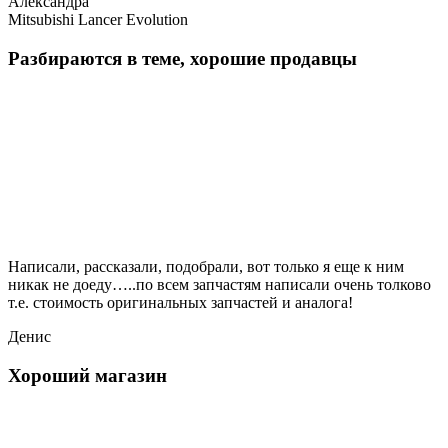
Александра
Mitsubishi Lancer Evolution
Разбираются в теме, хорошие продавцы
Написали, рассказали, подобрали, вот только я еще к ним
никак не доеду…..по всем запчастям написали очень толково
т.е. стоимость оригинальных запчастей и аналога!
Денис
Хороший магазин