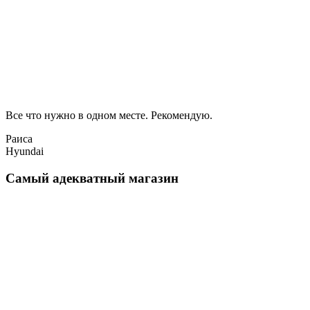
Все что нужно в одном месте. Рекомендую.
Раиса
Hyundai
Самый адекватный магазин