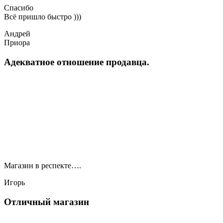
Спасибо
Всё пришло быстро )))
Андрей
Приора
Адекватное отношение продавца.
Магазин в респекте….
Игорь
Отличный магазин