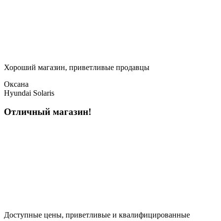
Хороший магазин, приветливые продавцы
Оксана
Hyundai Solaris
Отличный магазин!
Доступные цены, приветливые и квалифицированные