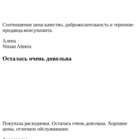
Соотношение цена качество, доброжелательность и терпение
продавца-консультанта.
Алена
Nissan Almera
Осталась очень довольна
Покупала расходники. Осталась очень довольна. Хорошие
цены, отличное обслуживание.