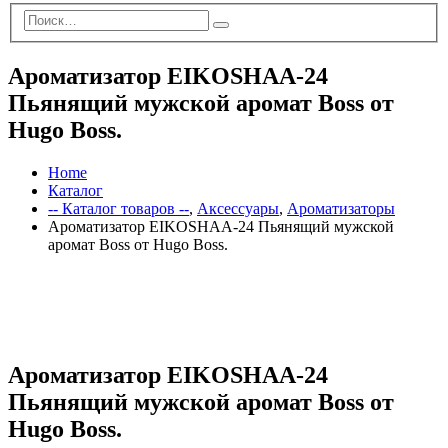
Ароматизатор EIKOSHAA-24
Пьянящий мужской аромат Boss от
Hugo Boss.
Home
Каталог
-- Каталог товаров --
,
Аксессуары
,
Ароматизаторы
Ароматизатор EIKOSHAA-24 Пьянящий мужской
аромат Boss от Hugo Boss.
Ароматизатор EIKOSHAA-24
Пьянящий мужской аромат Boss от
Hugo Boss.