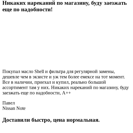
Никаких нареканий по магазину, буду заезжать
еще по надобности!
Покупал масло Shell и фильтра для регулярной замены,
дешевле чем в экзисте и уж тем более емексе на тот момент.
Все в наличии, приехал и купил, реально большой
ассортимент там у них. Никаких нареканий по магазину, буду
заезжать еще по надобности, A++
Павел
Nissan Note
Доставили быстро, цена нормальная.