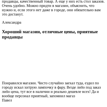
продавцы, качественный товар. А еще у них есть стол заказов.
Очень удобно. Можно придти в магазин, объяснить, что
нужно и, если этого нет даже в городе, они обязательно вам
это достанут.
Александра
Хороший магазин, отличные цены, приятные
продавцы
Понравился магазин. Чисто случайно заехал туда, ездил по
городу искал хитрую лампочку в фару. Везде либо под заказ
либо цена, тут все в наличии и реально дешевле всех! Да и
вообще персонал приятный, запомнил магаз
Павел