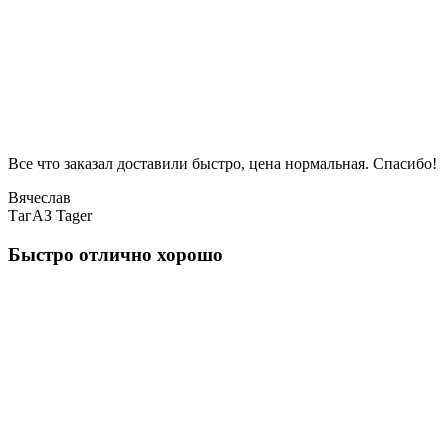
Все что заказал доставили быстро, цена нормальная. Спасибо!
Вячеслав
ТагАЗ Tager
Быстро отлично хорошо