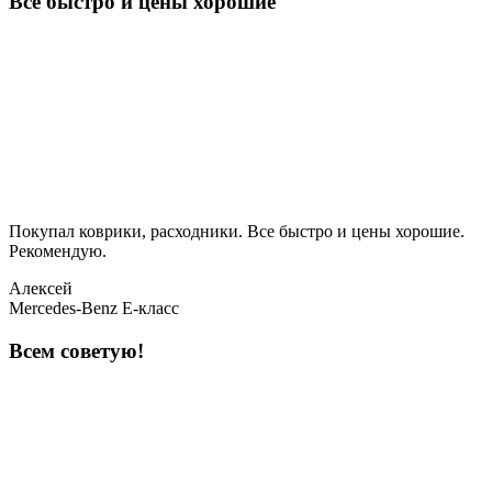
Все быстро и цены хорошие
Покупал коврики, расходники. Все быстро и цены хорошие.
Рекомендую.
Алексей
Mercedes-Benz E-класс
Всем советую!