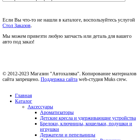
Если Вы что-то не нашли в каталоге, воспользуйтесь услугой
Стол Заказов
.
Мы можем привезти любую запчасть или деталь для вашего
авто под заказ!
© 2012-2023 Магазин "Автохалява". Копирование материалов
сайта запрещено.
Поддержка сайта
web-студия Muks crew.
Главная
Каталог
Аксессуары
Ароматизаторы
Детские кресла и удерживающие устройства
Брелоки, ключницы, кошельки, подушки и
игрушки
Держатели и пепельницы