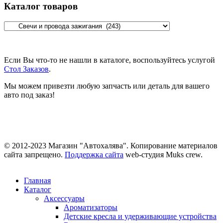
Каталог товаров
Если Вы что-то не нашли в каталоге, воспользуйтесь услугой
Стол Заказов
.
Мы можем привезти любую запчасть или деталь для вашего
авто под заказ!
© 2012-2023 Магазин "Автохалява". Копирование материалов
сайта запрещено.
Поддержка сайта
web-студия Muks crew.
Главная
Каталог
Аксессуары
Ароматизаторы
Детские кресла и удерживающие устройства