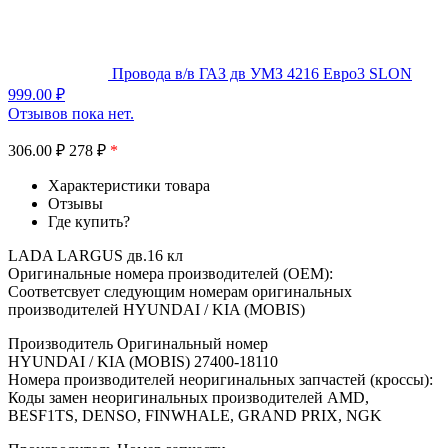
Провода в/в ГАЗ дв УМЗ 4216 Евро3 SLON
999.00
₽
Отзывов пока нет.
306.00
₽
278 ₽
*
Характеристики товара
Отзывы
Где купить?
LADA LARGUS дв.16 кл
Оригинальные номера производителей (OEM):
Соответсвует следующим номерам оригинальных
производителей HYUNDAI / KIA (MOBIS)
Производитель Оригинальный номер
HYUNDAI / KIA (MOBIS) 27400-18110
Номера производителей неоригинальных запчастей (кроссы):
Коды замен неоригинальных производителей AMD,
BESF1TS, DENSO, FINWHALE, GRAND PRIX, NGK