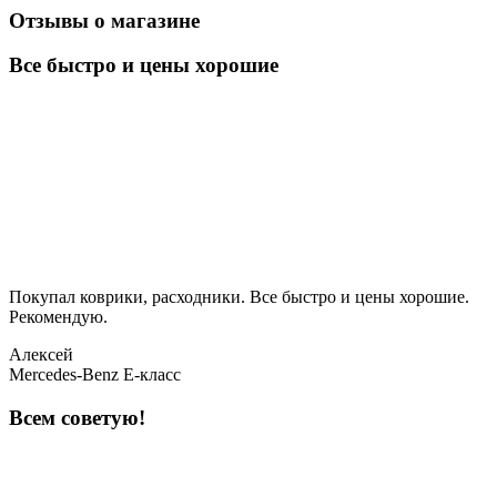
Отзывы о магазине
Все быстро и цены хорошие
Покупал коврики, расходники. Все быстро и цены хорошие.
Рекомендую.
Алексей
Mercedes-Benz E-класс
Всем советую!