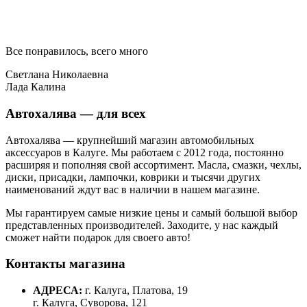
Все понравилось, всего много
Светлана Николаевна
Лада Калина
Автохалява — для всех
Автохалява — крупнейший магазин автомобильных
аксессуаров в Калуге. Мы работаем с 2012 года, постоянно
расширяя и пополняя свой ассортимент. Масла, смазки, чехлы,
диски, присадки, лампочки, коврики и тысячи других
наименований ждут вас в наличии в нашем магазине.
Мы гарантируем самые низкие цены и самый большой выбор
представленных производителей. Заходите, у нас каждый
сможет найти подарок для своего авто!
Контакты магазина
АДРЕСА:
г. Калуга, Платова, 19
г. Калуга, Суворова, 121