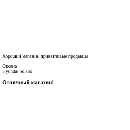
Хороший магазин, приветливые продавцы
Оксана
Hyundai Solaris
Отличный магазин!