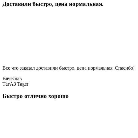
Доставили быстро, цена нормальная.
Все что заказал доставили быстро, цена нормальная. Спасибо!
Вячеслав
ТагАЗ Tager
Быстро отлично хорошо