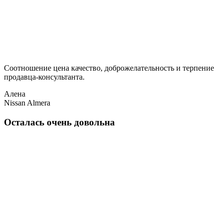
Соотношение цена качество, доброжелательность и терпение
продавца-консультанта.
Алена
Nissan Almera
Осталась очень довольна