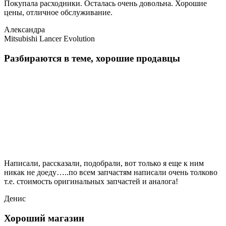
Покупала расходники. Осталась очень довольна. Хорошие
цены, отличное обслуживание.
Александра
Mitsubishi Lancer Evolution
Разбираются в теме, хорошие продавцы
Написали, рассказали, подобрали, вот только я еще к ним
никак не доеду…..по всем запчастям написали очень толково
т.е. стоимость оригинальных запчастей и аналога!
Денис
Хороший магазин