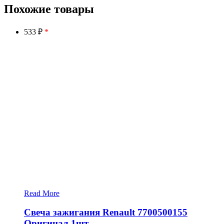
Похожие товары
533 ₽
*
Read More
Свеча зажигания Renault 7700500155
Оригинал 1шт.