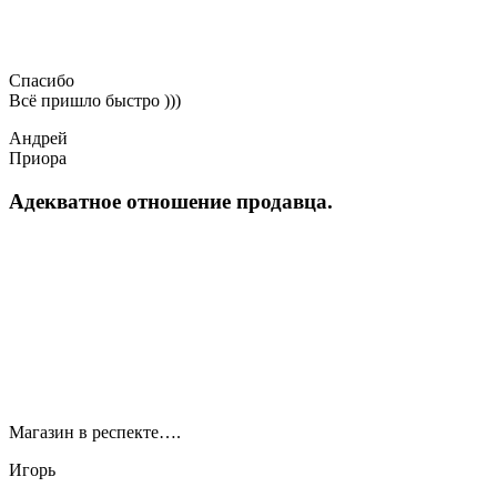
Спасибо
Всё пришло быстро )))
Андрей
Приора
Адекватное отношение продавца.
Магазин в респекте….
Игорь