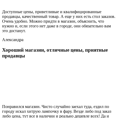
Доступные цены, приветливые и квалифицированные
продавцы, качественный товар. А еще у них есть стол заказов.
Очень удобно. Можно придти в магазин, объяснить, что
нужно и, если этого нет даже в городе, они обязательно вам
это достанут.
Александра
Хороший магазин, отличные цены, приятные
продавцы
Понравился магазин. Чисто случайно заехал туда, ездил по
городу искал хитрую лампочку в фару. Везде либо под заказ
либо цена, тут все в наличии и реально дешевле всех! Да и