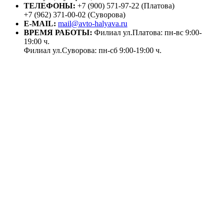
ТЕЛЕФОНЫ:
+7 (900) 571-97-22 (Платова)
+7 (962) 371-00-02 (Суворова)
E-MAIL:
mail@avto-halyava.ru
ВРЕМЯ РАБОТЫ:
Филиал ул.Платова: пн-вс 9:00-
19:00 ч.
Филиал ул.Суворова: пн-сб 9:00-19:00 ч.