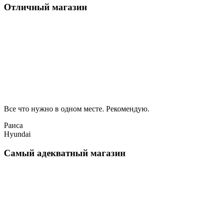
Отличный магазин
Все что нужно в одном месте. Рекомендую.
Раиса
Hyundai
Самый адекватный магазин