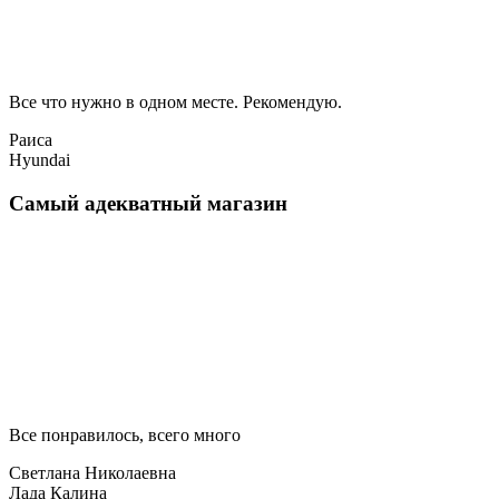
Все что нужно в одном месте. Рекомендую.
Раиса
Hyundai
Самый адекватный магазин
Все понравилось, всего много
Светлана Николаевна
Лада Калина