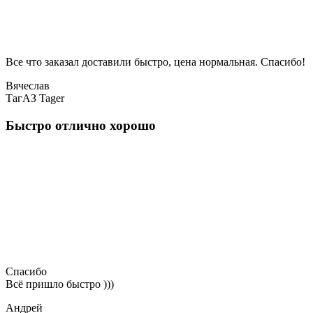
Все что заказал доставили быстро, цена нормальная. Спасибо!
Вячеслав
ТагАЗ Tager
Быстро отлично хорошо
Спасибо
Всё пришло быстро )))
Андрей