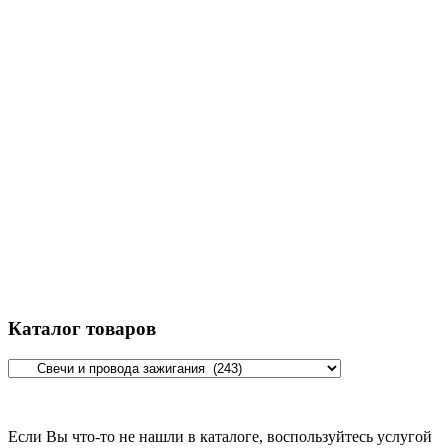
Каталог товаров
Если Вы что-то не нашли в каталоге, воспользуйтесь услугой