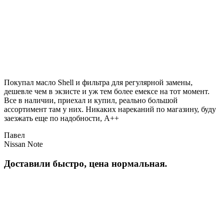
Покупал масло Shell и фильтра для регулярной замены,
дешевле чем в экзисте и уж тем более емексе на тот момент.
Все в наличии, приехал и купил, реально большой
ассортимент там у них. Никаких нареканий по магазину, буду
заезжать еще по надобности, A++
Павел
Nissan Note
Доставили быстро, цена нормальная.