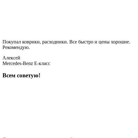
Покупал коврики, расходники. Все быстро и цены хорошие.
Рекомендую.
Алексей
Mercedes-Benz E-класс
Всем советую!