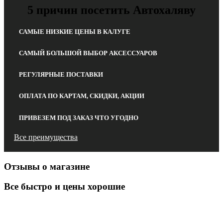
5 причин посетить Автохаляву
САМЫЕ НИЗКИЕ ЦЕНЫ В КАЛУГЕ
САМЫЙ БОЛЬШОЙ ВЫБОР АКСЕССУАРОВ
РЕГУЛЯРНЫЕ ПОСТАВКИ
ОПЛАТА ПО КАРТАМ, СКИДКИ, АКЦИИ
ПРИВЕЗЕМ ПОД ЗАКАЗ ЧТО УГОДНО
Все преимущества
Отзывы о магазине
Все быстро и цены хорошие