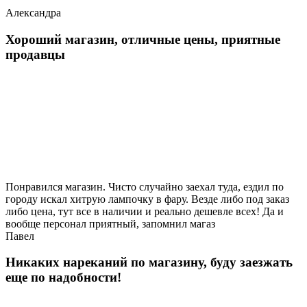
Александра
Хороший магазин, отличные цены, приятные
продавцы
Понравился магазин. Чисто случайно заехал туда, ездил по
городу искал хитрую лампочку в фару. Везде либо под заказ
либо цена, тут все в наличии и реально дешевле всех! Да и
вообще персонал приятный, запомнил магаз
Павел
Никаких нареканий по магазину, буду заезжать
еще по надобности!