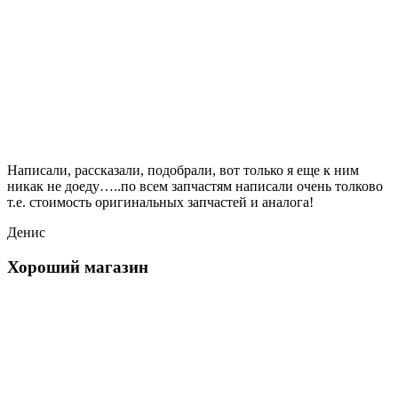
Написали, рассказали, подобрали, вот только я еще к ним
никак не доеду…..по всем запчастям написали очень толково
т.е. стоимость оригинальных запчастей и аналога!
Денис
Хороший магазин