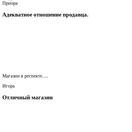
Приора
Адекватное отношение продавца.
Магазин в респекте….
Игорь
Отличный магазин