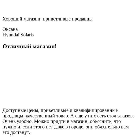
Хороший магазин, приветливые продавцы
Оксана
Hyundai Solaris
Отличный магазин!
Доступные цены, приветливые и квалифицированные
продавцы, качественный товар. А еще у них есть стол заказов.
Очень удобно. Можно придти в магазин, объяснить, что
нужно и, если этого нет даже в городе, они обязательно вам
это достанут.