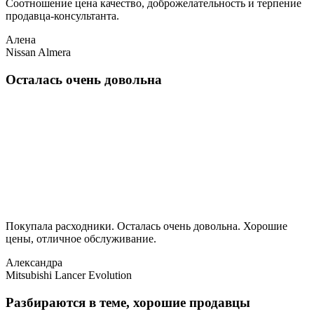
Соотношение цена качество, доброжелательность и терпение
продавца-консультанта.
Алена
Nissan Almera
Осталась очень довольна
Покупала расходники. Осталась очень довольна. Хорошие
цены, отличное обслуживание.
Александра
Mitsubishi Lancer Evolution
Разбираются в теме, хорошие продавцы