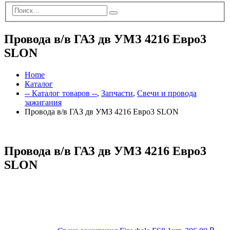
Провода в/в ГАЗ дв УМЗ 4216 Евро3
SLON
Home
Каталог
-- Каталог товаров --
,
Запчасти
,
Свечи и провода
зажигания
Провода в/в ГАЗ дв УМЗ 4216 Евро3 SLON
Провода в/в ГАЗ дв УМЗ 4216 Евро3
SLON