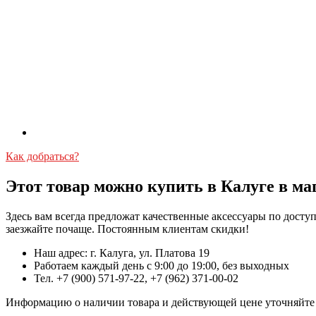
Как добраться?
Этот товар можно купить в Калуге в ма
Здесь вам всегда предложат качественные аксессуары по дост
заезжайте почаще. Постоянным клиентам скидки!
Наш адрес: г. Калуга, ул. Платова 19
Работаем каждый день с 9:00 до 19:00, без выходных
Тел. +7 (900) 571-97-22, +7 (962) 371-00-02
Информацию о наличии товара и действующей цене уточняйте в 