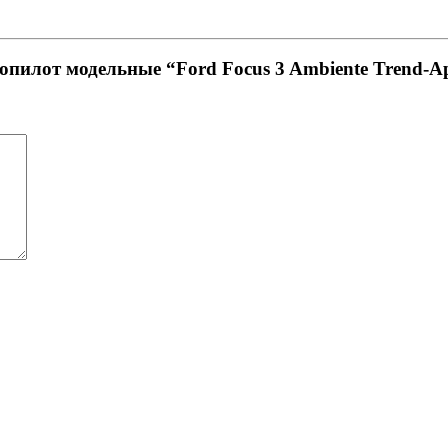
опилот модельные “Ford Focus 3 Ambiente Trend-А