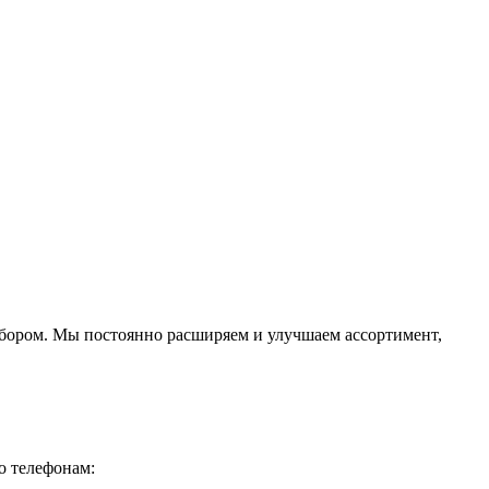
ыбором. Мы постоянно расширяем и улучшаем ассортимент,
о телефонам: