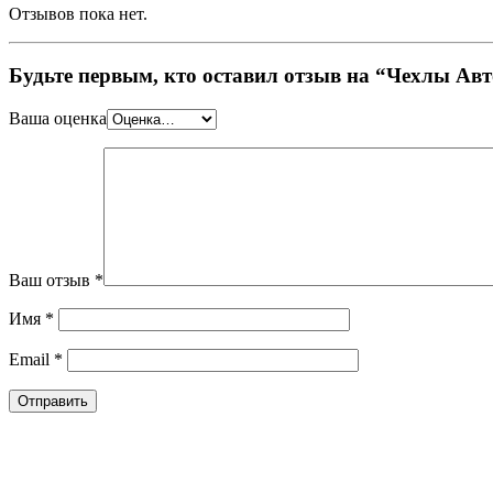
Отзывов пока нет.
Будьте первым, кто оставил отзыв на “Чехлы Авт
Ваша оценка
Ваш отзыв
*
Имя
*
Email
*