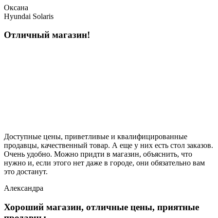
Оксана
Hyundai Solaris
Отличный магазин!
Доступные цены, приветливые и квалифицированные
продавцы, качественный товар. А еще у них есть стол заказов.
Очень удобно. Можно придти в магазин, объяснить, что
нужно и, если этого нет даже в городе, они обязательно вам
это достанут.
Александра
Хороший магазин, отличные цены, приятные
продавцы