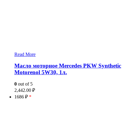
Read More
Масло моторное Mercedes PKW Synthetic
Motorenol 5W30, 1л.
0
out of 5
2,442.00
₽
1686 ₽
*