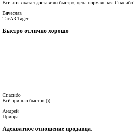
Все что заказал доставили быстро, цена нормальная. Спасибо!
Вячеслав
ТагАЗ Tager
Быстро отлично хорошо
Спасибо
Всё пришло быстро )))
Андрей
Приора
Адекватное отношение продавца.