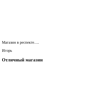
Магазин в респекте….
Игорь
Отличный магазин