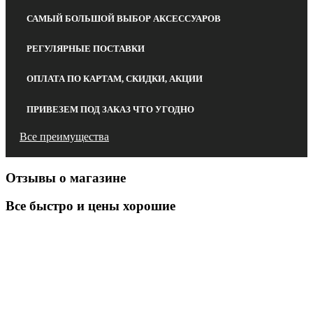
САМЫЙ БОЛЬШОЙ ВЫБОР АКСЕССУАРОВ
РЕГУЛЯРНЫЕ ПОСТАВКИ
ОПЛАТА ПО КАРТАМ, СКИДКИ, АКЦИИ
ПРИВЕЗЕМ ПОД ЗАКАЗ ЧТО УГОДНО
Все преимущества
Отзывы о магазине
Все быстро и цены хорошие