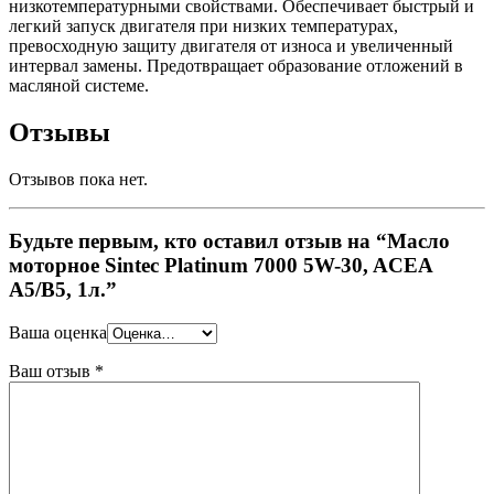
низкотемпературными свойствами. Обеспечивает быстрый и
легкий запуск двигателя при низких температурах,
превосходную защиту двигателя от износа и увеличенный
интервал замены. Предотвращает образование отложений в
масляной системе.
Отзывы
Отзывов пока нет.
Будьте первым, кто оставил отзыв на “Масло
моторное Sintec Platinum 7000 5W-30, ACEA
A5/B5, 1л.”
Ваша оценка
Ваш отзыв
*