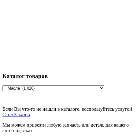
Каталог товаров
Если Вы что-то не нашли в каталоге, воспользуйтесь услугой
Стол Заказов
.
Мы можем привезти любую запчасть или деталь для вашего
авто под заказ!