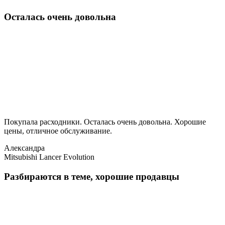
Осталась очень довольна
Покупала расходники. Осталась очень довольна. Хорошие
цены, отличное обслуживание.
Александра
Mitsubishi Lancer Evolution
Разбираются в теме, хорошие продавцы