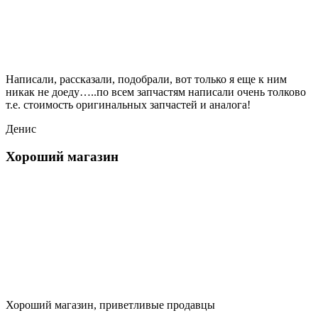
Написали, рассказали, подобрали, вот только я еще к ним
никак не доеду…..по всем запчастям написали очень толково
т.е. стоимость оригинальных запчастей и аналога!
Денис
Хороший магазин
Хороший магазин, приветливые продавцы