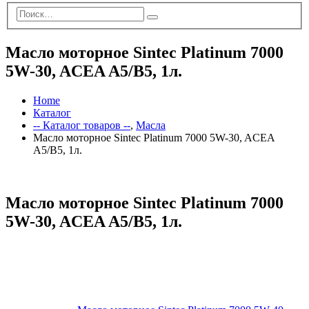
Масло моторное Sintec Platinum 7000
5W-30, ACEA A5/B5, 1л.
Home
Каталог
-- Каталог товаров --
,
Масла
Масло моторное Sintec Platinum 7000 5W-30, ACEA
A5/B5, 1л.
Масло моторное Sintec Platinum 7000
5W-30, ACEA A5/B5, 1л.