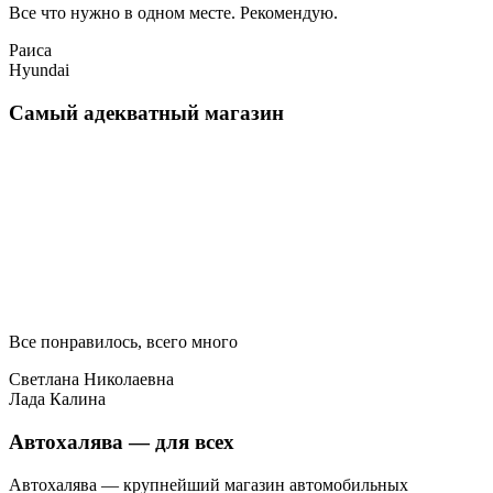
Все что нужно в одном месте. Рекомендую.
Раиса
Hyundai
Самый адекватный магазин
Все понравилось, всего много
Светлана Николаевна
Лада Калина
Автохалява — для всех
Автохалява — крупнейший магазин автомобильных