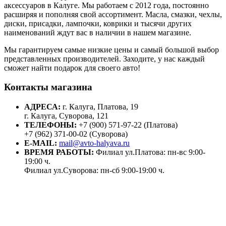
аксессуаров в Калуге. Мы работаем с 2012 года, постоянно
расширяя и пополняя свой ассортимент. Масла, смазки, чехлы,
диски, присадки, лампочки, коврики и тысячи других
наименований ждут вас в наличии в нашем магазине.
Мы гарантируем самые низкие цены и самый большой выбор
представленных производителей. Заходите, у нас каждый
сможет найти подарок для своего авто!
Контакты магазина
АДРЕСА:
г. Калуга, Платова, 19
г. Калуга, Суворова, 121
ТЕЛЕФОНЫ:
+7 (900) 571-97-22 (Платова)
+7 (962) 371-00-02 (Суворова)
E-MAIL:
mail@avto-halyava.ru
ВРЕМЯ РАБОТЫ:
Филиал ул.Платова: пн-вс 9:00-
19:00 ч.
Филиал ул.Суворова: пн-сб 9:00-19:00 ч.