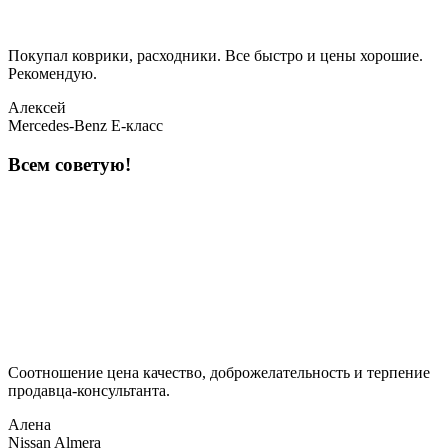
Покупал коврики, расходники. Все быстро и цены хорошие.
Рекомендую.
Алексей
Mercedes-Benz E-класс
Всем советую!
Соотношение цена качество, доброжелательность и терпение
продавца-консультанта.
Алена
Nissan Almera