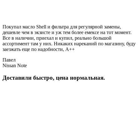
Покупал масло Shell и фильтра для регулярной замены,
дешевле чем в экзисте и уж тем более емексе на тот момент.
Все в наличии, приехал и купил, реально большой
ассортимент там у них. Никаких нареканий по магазину, буду
заезжать еще по надобности, A++
Павел
Nissan Note
Доставили быстро, цена нормальная.