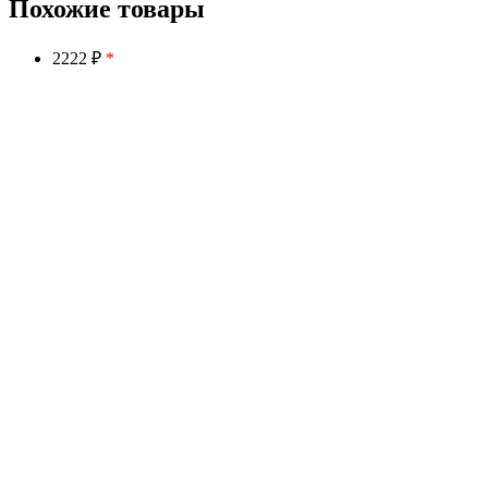
Похожие товары
2222 ₽
*