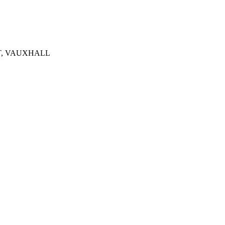
LT, VAUXHALL