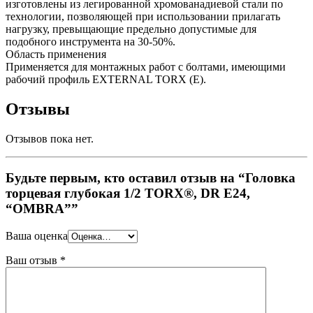
изготовлены из легированной хромованадиевой стали по
технологии, позволяющей при использовании прилагать
нагрузку, превыщающие предельно допустимые для
подобного инструмента на 30-50%.
Область применения
Применяется для монтажных работ с болтами, имеющими
рабочий профиль EXTERNAL TORX (Е).
Отзывы
Отзывов пока нет.
Будьте первым, кто оставил отзыв на “Головка
торцевая глубокая 1/2 TORX®, DR E24,
“OMBRA””
Ваша оценка
Ваш отзыв
*