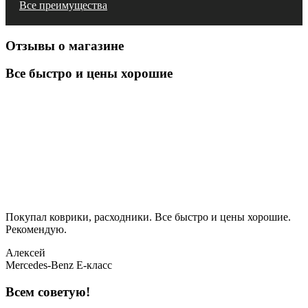
Все преимущества
Отзывы о магазине
Все быстро и цены хорошие
Покупал коврики, расходники. Все быстро и цены хорошие.
Рекомендую.
Алексей
Mercedes-Benz E-класс
Всем советую!