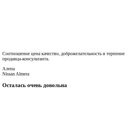
Соотношение цена качество, доброжелательность и терпение
продавца-консультанта.
Алена
Nissan Almera
Осталась очень довольна