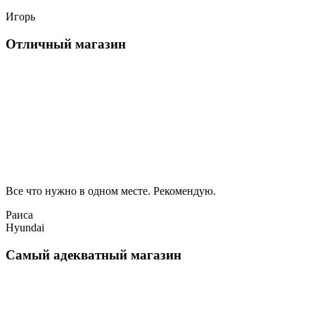
Игорь
Отличный магазин
Все что нужно в одном месте. Рекомендую.
Раиса
Hyundai
Самый адекватный магазин