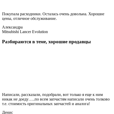
Покупала расходники. Осталась очень довольна. Хорошие
цены, отличное обслуживание.
Александра
Mitsubishi Lancer Evolution
Разбираются в теме, хорошие продавцы
Написали, рассказали, подобрали, вот только я еще к ним
никак не доеду…..по всем запчастям написали очень толково
т.е. стоимость оригинальных запчастей и аналога!
Денис