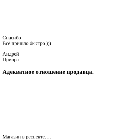
Спасибо
Всё пришло быстро )))
Андрей
Приора
Адекватное отношение продавца.
Магазин в респекте….