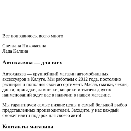
Все понравилось, всего много
Светлана Николаевна
Лада Калина
Автохалява — для всех
Автохалява — крупнейший магазин автомобильных
аксессуаров в Калуге. Мы работаем с 2012 года, постоянно
расширяя и пополняя свой ассортимент. Масла, смазки, чехлы,
диски, присадки, лампочки, коврики и тысячи других
наименований ждут вас в наличии в нашем магазине.
Мы гарантируем самые низкие цены и самый большой выбор
представленных производителей. Заходите, у нас каждый
сможет найти подарок для своего авто!
Контакты магазина