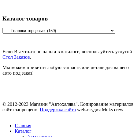
Каталог товаров
Если Вы что-то не нашли в каталоге, воспользуйтесь услугой
Стол Заказов
.
Мы можем привезти любую запчасть или деталь для вашего
авто под заказ!
© 2012-2023 Магазин "Автохалява". Копирование материалов
сайта запрещено.
Поддержка сайта
web-студия Muks crew.
Главная
Каталог
Аксессуары