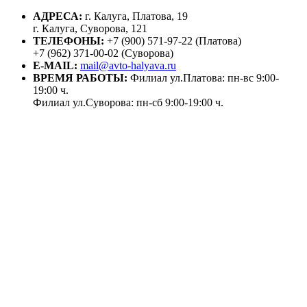
АДРЕСА:
г. Калуга, Платова, 19
г. Калуга, Суворова, 121
ТЕЛЕФОНЫ:
+7 (900) 571-97-22 (Платова)
+7 (962) 371-00-02 (Суворова)
E-MAIL:
mail@avto-halyava.ru
ВРЕМЯ РАБОТЫ:
Филиал ул.Платова: пн-вс 9:00-
19:00 ч.
Филиал ул.Суворова: пн-сб 9:00-19:00 ч.