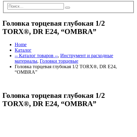
Головка торцевая глубокая 1/2
TORX®, DR E24, “OMBRA”
Home
Каталог
-- Каталог товаров --
,
Инструмент и расходные
материалы
,
Головки торцевые
Головка торцевая глубокая 1/2 TORX®, DR E24,
“OMBRA”
Головка торцевая глубокая 1/2
TORX®, DR E24, “OMBRA”