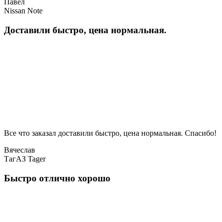
Павел
Nissan Note
Доставили быстро, цена нормальная.
Все что заказал доставили быстро, цена нормальная. Спасибо!
Вячеслав
ТагАЗ Tager
Быстро отлично хорошо