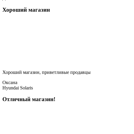
Хороший магазин
Хороший магазин, приветливые продавцы
Оксана
Hyundai Solaris
Отличный магазин!