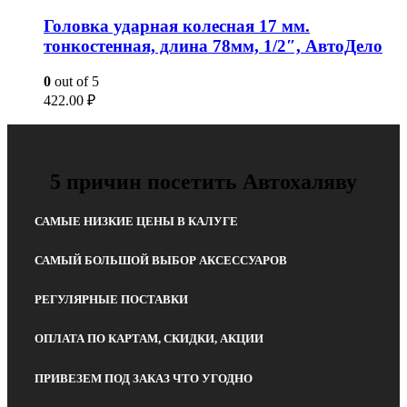
Головка ударная колесная 17 мм.
тонкостенная, длина 78мм, 1/2″, АвтоДело
0
out of 5
422.00
₽
5 причин посетить Автохаляву
САМЫЕ НИЗКИЕ ЦЕНЫ В КАЛУГЕ
САМЫЙ БОЛЬШОЙ ВЫБОР АКСЕССУАРОВ
РЕГУЛЯРНЫЕ ПОСТАВКИ
ОПЛАТА ПО КАРТАМ, СКИДКИ, АКЦИИ
ПРИВЕЗЕМ ПОД ЗАКАЗ ЧТО УГОДНО