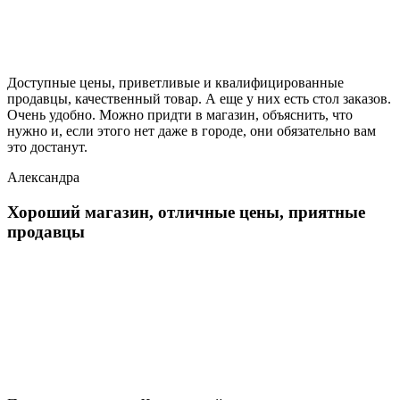
Доступные цены, приветливые и квалифицированные
продавцы, качественный товар. А еще у них есть стол заказов.
Очень удобно. Можно придти в магазин, объяснить, что
нужно и, если этого нет даже в городе, они обязательно вам
это достанут.
Александра
Хороший магазин, отличные цены, приятные
продавцы