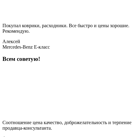
Покупал коврики, расходники. Все быстро и цены хорошие.
Рекомендую.
Алексей
Mercedes-Benz E-класс
Всем советую!
Соотношение цена качество, доброжелательность и терпение
продавца-консультанта.