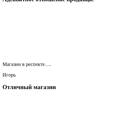
Магазин в респекте….
Игорь
Отличный магазин