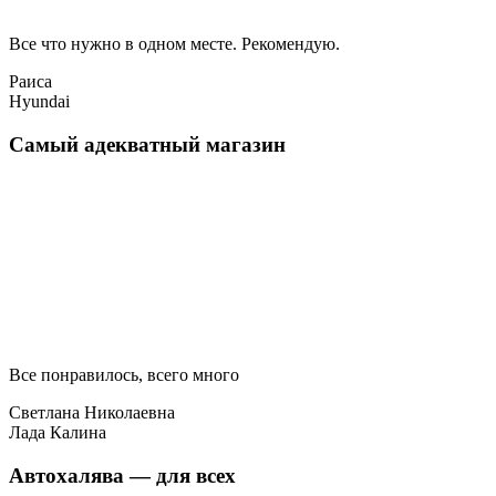
Все что нужно в одном месте. Рекомендую.
Раиса
Hyundai
Самый адекватный магазин
Все понравилось, всего много
Светлана Николаевна
Лада Калина
Автохалява — для всех