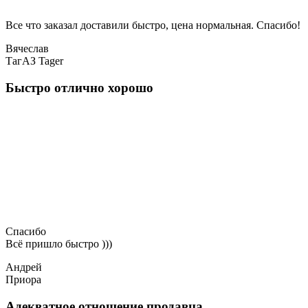
Все что заказал доставили быстро, цена нормальная. Спасибо!
Вячеслав
ТагАЗ Tager
Быстро отлично хорошо
Спасибо
Всё пришло быстро )))
Андрей
Приора
Адекватное отношение продавца.