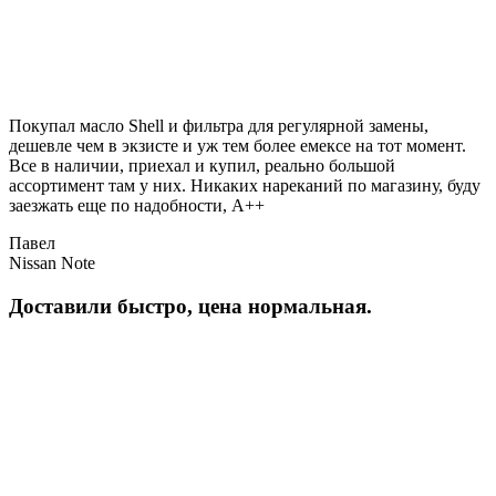
Покупал масло Shell и фильтра для регулярной замены,
дешевле чем в экзисте и уж тем более емексе на тот момент.
Все в наличии, приехал и купил, реально большой
ассортимент там у них. Никаких нареканий по магазину, буду
заезжать еще по надобности, A++
Павел
Nissan Note
Доставили быстро, цена нормальная.