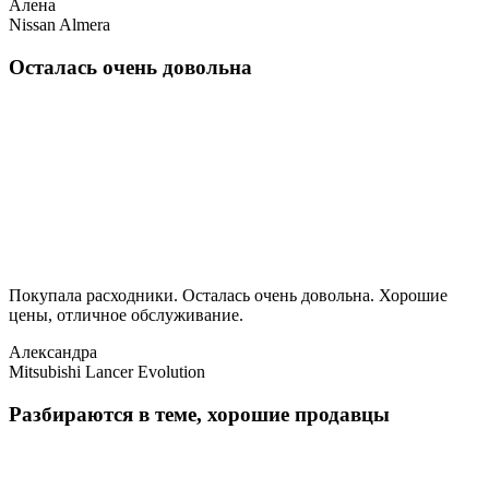
Алена
Nissan Almera
Осталась очень довольна
Покупала расходники. Осталась очень довольна. Хорошие
цены, отличное обслуживание.
Александра
Mitsubishi Lancer Evolution
Разбираются в теме, хорошие продавцы