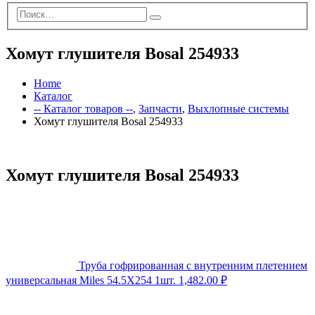
Хомут глушителя Bosal 254933
Home
Каталог
-- Каталог товаров --
,
Запчасти
,
Выхлопные системы
Хомут глушителя Bosal 254933
Хомут глушителя Bosal 254933
Труба гофрированная с внутренним плетением
универсальная Miles 54.5X254 1шт.
1,482.00
₽