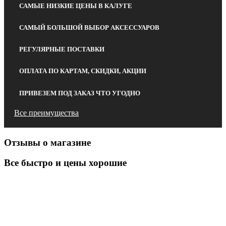
САМЫЕ НИЗКИЕ ЦЕНЫ В КАЛУГЕ
САМЫЙ БОЛЬШОЙ ВЫБОР АКСЕССУАРОВ
РЕГУЛЯРНЫЕ ПОСТАВКИ
ОПЛАТА ПО КАРТАМ, СКИДКИ, АКЦИИ
ПРИВЕЗЕМ ПОД ЗАКАЗ ЧТО УГОДНО
Все преимущества
Отзывы о магазине
Все быстро и цены хорошие