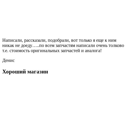
Написали, рассказали, подобрали, вот только я еще к ним
никак не доеду…..по всем запчастям написали очень толково
т.е. стоимость оригинальных запчастей и аналога!
Денис
Хороший магазин