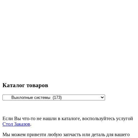
Каталог товаров
Если Вы что-то не нашли в каталоге, воспользуйтесь услугой
Стол Заказов
.
Мы можем привезти любую запчасть или деталь для вашего