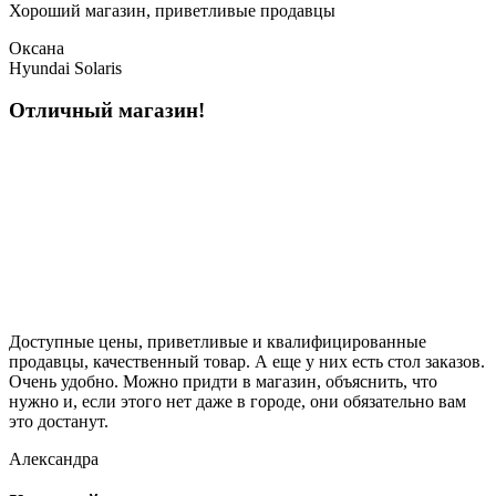
Хороший магазин, приветливые продавцы
Оксана
Hyundai Solaris
Отличный магазин!
Доступные цены, приветливые и квалифицированные
продавцы, качественный товар. А еще у них есть стол заказов.
Очень удобно. Можно придти в магазин, объяснить, что
нужно и, если этого нет даже в городе, они обязательно вам
это достанут.
Александра