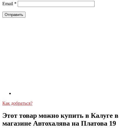
Email
*
Как добраться?
Этот товар можно купить в Калуге в
магазине Автохалява на Платова 19