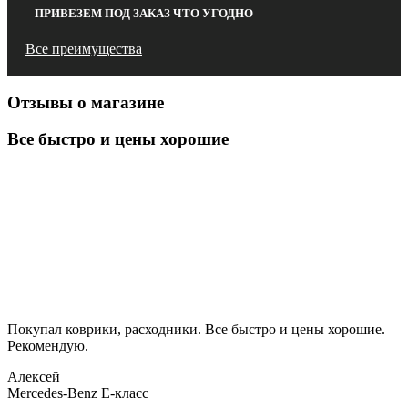
ПРИВЕЗЕМ ПОД ЗАКАЗ ЧТО УГОДНО
Все преимущества
Отзывы о магазине
Все быстро и цены хорошие
Покупал коврики, расходники. Все быстро и цены хорошие.
Рекомендую.
Алексей
Mercedes-Benz E-класс