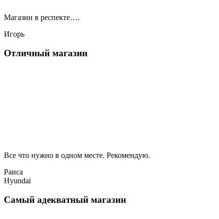
Магазин в респекте….
Игорь
Отличный магазин
Все что нужно в одном месте. Рекомендую.
Раиса
Hyundai
Самый адекватный магазин