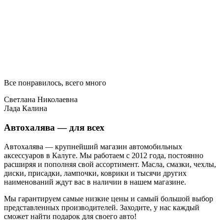
Все понравилось, всего много
Светлана Николаевна
Лада Калина
Автохалява — для всех
Автохалява — крупнейший магазин автомобильных
аксессуаров в Калуге. Мы работаем с 2012 года, постоянно
расширяя и пополняя свой ассортимент. Масла, смазки, чехлы,
диски, присадки, лампочки, коврики и тысячи других
наименований ждут вас в наличии в нашем магазине.
Мы гарантируем самые низкие цены и самый большой выбор
представленных производителей. Заходите, у нас каждый
сможет найти подарок для своего авто!