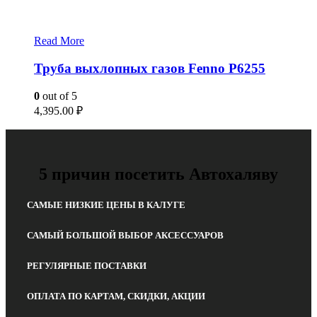
Read More
Труба выхлопных газов Fenno P6255
0
out of 5
4,395.00
₽
5 причин посетить Автохаляву
САМЫЕ НИЗКИЕ ЦЕНЫ В КАЛУГЕ
САМЫЙ БОЛЬШОЙ ВЫБОР АКСЕССУАРОВ
РЕГУЛЯРНЫЕ ПОСТАВКИ
ОПЛАТА ПО КАРТАМ, СКИДКИ, АКЦИИ