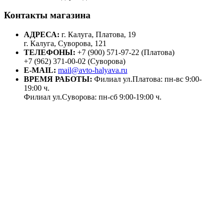
Контакты магазина
АДРЕСА:
г. Калуга, Платова, 19
г. Калуга, Суворова, 121
ТЕЛЕФОНЫ:
+7 (900) 571-97-22 (Платова)
+7 (962) 371-00-02 (Суворова)
E-MAIL:
mail@avto-halyava.ru
ВРЕМЯ РАБОТЫ:
Филиал ул.Платова: пн-вс 9:00-
19:00 ч.
Филиал ул.Суворова: пн-сб 9:00-19:00 ч.