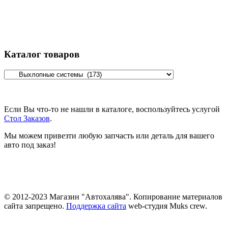
Каталог товаров
Если Вы что-то не нашли в каталоге, воспользуйтесь услугой
Стол Заказов
.
Мы можем привезти любую запчасть или деталь для вашего
авто под заказ!
© 2012-2023 Магазин "Автохалява". Копирование материалов
сайта запрещено.
Поддержка сайта
web-студия Muks crew.