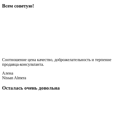
Всем советую!
Соотношение цена качество, доброжелательность и терпение
продавца-консультанта.
Алена
Nissan Almera
Осталась очень довольна