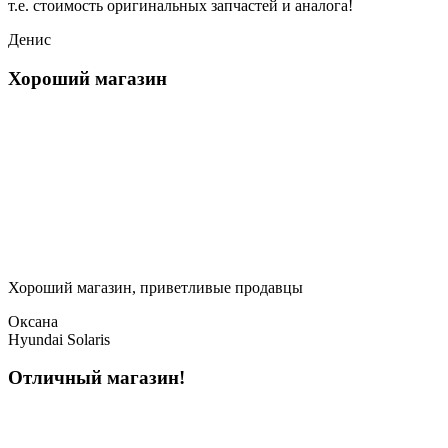
т.е. стоимость оригинальных запчастей и аналога!
Денис
Хороший магазин
Хороший магазин, приветливые продавцы
Оксана
Hyundai Solaris
Отличный магазин!