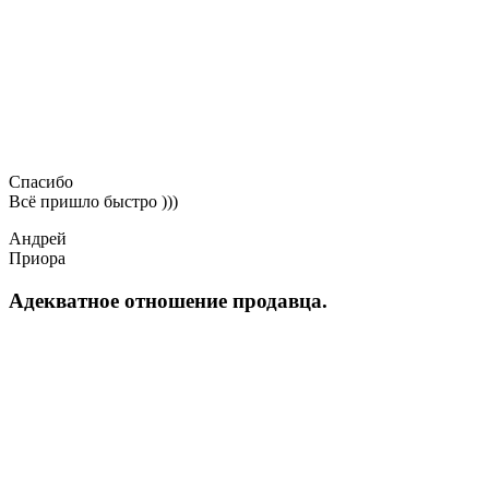
Спасибо
Всё пришло быстро )))
Андрей
Приора
Адекватное отношение продавца.