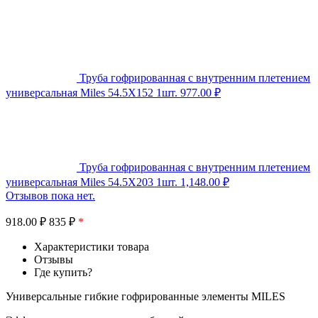
Труба гофрированная с внутренним плетением
универсальная Miles 54.5X152 1шт.
977.00
₽
Труба гофрированная с внутренним плетением
универсальная Miles 54.5X203 1шт.
1,148.00
₽
Отзывов пока нет.
918.00
₽
835 ₽
*
Характеристики товара
Отзывы
Где купить?
Универсальные гибкие гофрированные элементы MILES