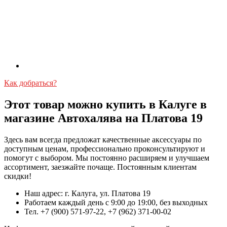
Как добраться?
Этот товар можно купить в Калуге в
магазине Автохалява на Платова 19
Здесь вам всегда предложат качественные аксессуары по
доступным ценам, профессионально проконсультируют и
помогут с выбором. Мы постоянно расширяем и улучшаем
ассортимент, заезжайте почаще. Постоянным клиентам
скидки!
Наш адрес: г. Калуга, ул. Платова 19
Работаем каждый день с 9:00 до 19:00, без выходных
Тел. +7 (900) 571-97-22, +7 (962) 371-00-02