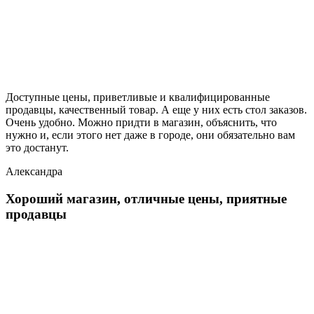
Доступные цены, приветливые и квалифицированные
продавцы, качественный товар. А еще у них есть стол заказов.
Очень удобно. Можно придти в магазин, объяснить, что
нужно и, если этого нет даже в городе, они обязательно вам
это достанут.
Александра
Хороший магазин, отличные цены, приятные
продавцы