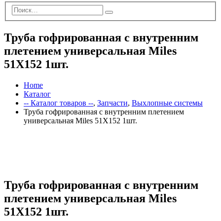
Труба гофрированная с внутренним
плетением универсальная Miles
51X152 1шт.
Home
Каталог
-- Каталог товаров --
,
Запчасти
,
Выхлопные системы
Труба гофрированная с внутренним плетением
универсальная Miles 51X152 1шт.
Труба гофрированная с внутренним
плетением универсальная Miles
51X152 1шт.