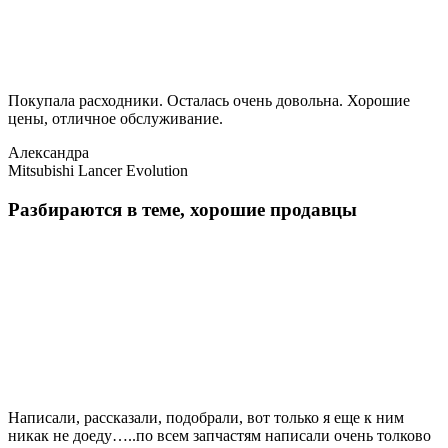
Покупала расходники. Осталась очень довольна. Хорошие
цены, отличное обслуживание.
Александра
Mitsubishi Lancer Evolution
Разбираются в теме, хорошие продавцы
Написали, рассказали, подобрали, вот только я еще к ним
никак не доеду…..по всем запчастям написали очень толково