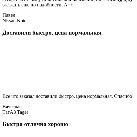
заезжать еще по надобности, A++
Павел
Nissan Note
Доставили быстро, цена нормальная.
Все что заказал доставили быстро, цена нормальная. Спасибо!
Вячеслав
ТагАЗ Tager
Быстро отлично хорошо