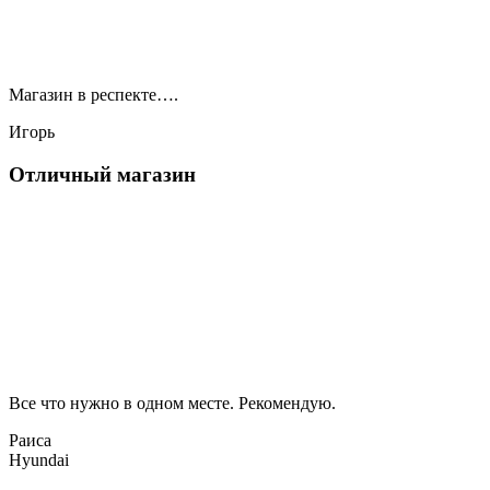
Магазин в респекте….
Игорь
Отличный магазин
Все что нужно в одном месте. Рекомендую.
Раиса
Hyundai