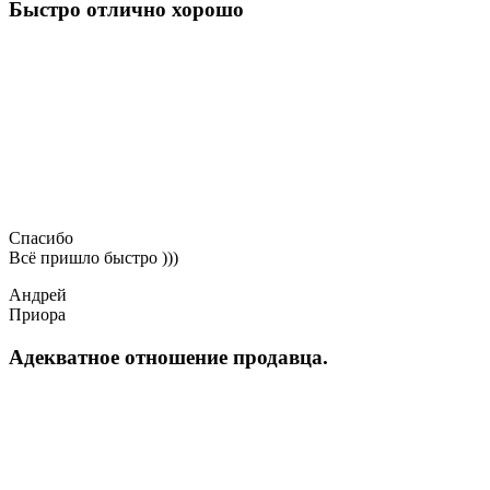
Быстро отлично хорошо
Спасибо
Всё пришло быстро )))
Андрей
Приора
Адекватное отношение продавца.