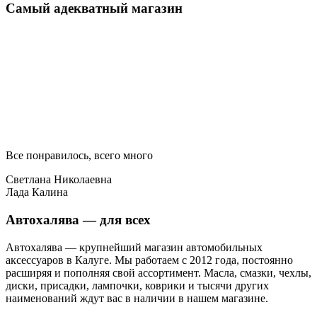
Самый адекватный магазин
Все понравилось, всего много
Светлана Николаевна
Лада Калина
Автохалява — для всех
Автохалява — крупнейший магазин автомобильных
аксессуаров в Калуге. Мы работаем с 2012 года, постоянно
расширяя и пополняя свой ассортимент. Масла, смазки, чехлы,
диски, присадки, лампочки, коврики и тысячи других
наименований ждут вас в наличии в нашем магазине.