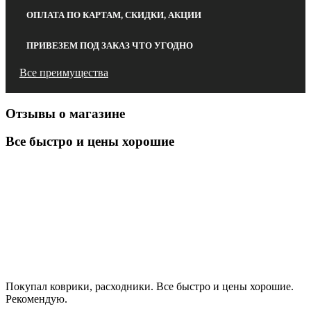
ОПЛАТА ПО КАРТАМ, СКИДКИ, АКЦИИ
ПРИВЕЗЕМ ПОД ЗАКАЗ ЧТО УГОДНО
Все преимущества
Отзывы о магазине
Все быстро и цены хорошие
Покупал коврики, расходники. Все быстро и цены хорошие.
Рекомендую.