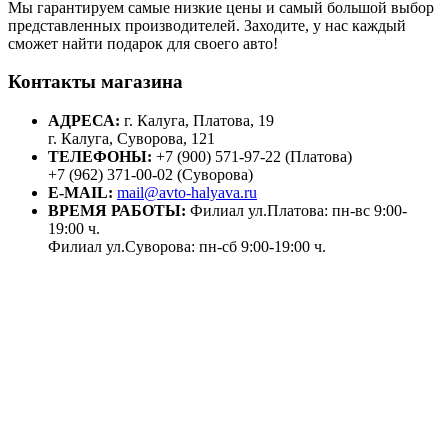
Мы гарантируем самые низкие цены и самый большой выбор
представленных производителей. Заходите, у нас каждый
сможет найти подарок для своего авто!
Контакты магазина
АДРЕСА:
г. Калуга, Платова, 19
г. Калуга, Суворова, 121
ТЕЛЕФОНЫ:
+7 (900) 571-97-22 (Платова)
+7 (962) 371-00-02 (Суворова)
E-MAIL:
mail@avto-halyava.ru
ВРЕМЯ РАБОТЫ:
Филиал ул.Платова: пн-вс 9:00-
19:00 ч.
Филиал ул.Суворова: пн-сб 9:00-19:00 ч.