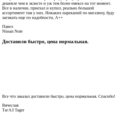
дешевле чем в экзисте и уж тем более емексе на тот момент.
Все в наличии, приехал и купил, реально большой
ассортимент там у них. Никаких нареканий по магазину, буду
заезжать еще по надобности, A++
Павел
Nissan Note
Доставили быстро, цена нормальная.
Все что заказал доставили быстро, цена нормальная. Спасибо!
Вячеслав
ТагАЗ Tager