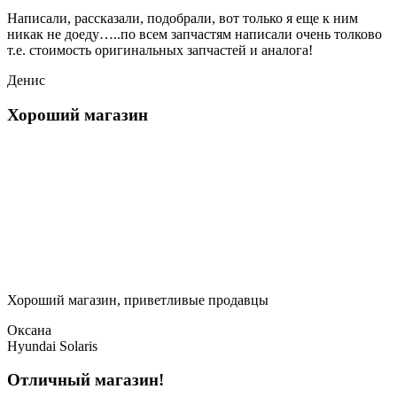
Написали, рассказали, подобрали, вот только я еще к ним
никак не доеду…..по всем запчастям написали очень толково
т.е. стоимость оригинальных запчастей и аналога!
Денис
Хороший магазин
Хороший магазин, приветливые продавцы
Оксана
Hyundai Solaris
Отличный магазин!