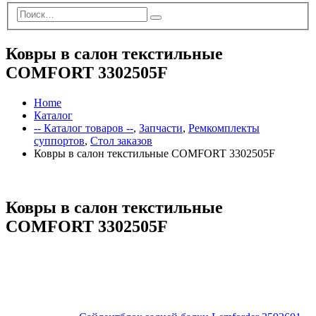
Ковры в салон текстильные
COMFORT 3302505F
Home
Каталог
-- Каталог товаров --
,
Запчасти
,
Ремкомплекты
суппортов
,
Стол заказов
Ковры в салон текстильные COMFORT 3302505F
Ковры в салон текстильные
COMFORT 3302505F