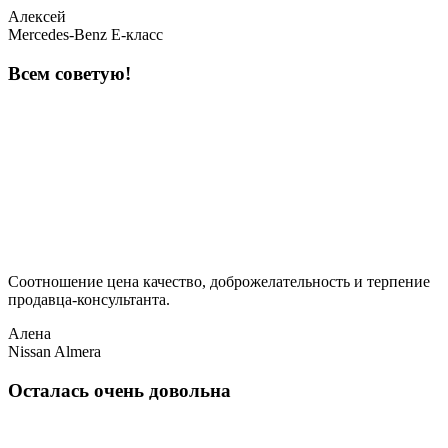
Алексей
Mercedes-Benz E-класс
Всем советую!
Соотношение цена качество, доброжелательность и терпение
продавца-консультанта.
Алена
Nissan Almera
Осталась очень довольна