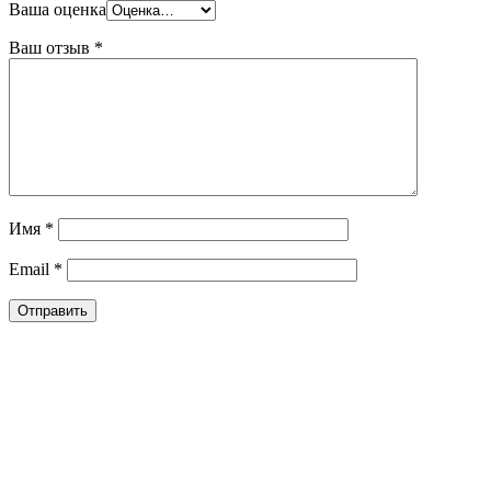
Ваша оценка
Ваш отзыв
*
Имя
*
Email
*