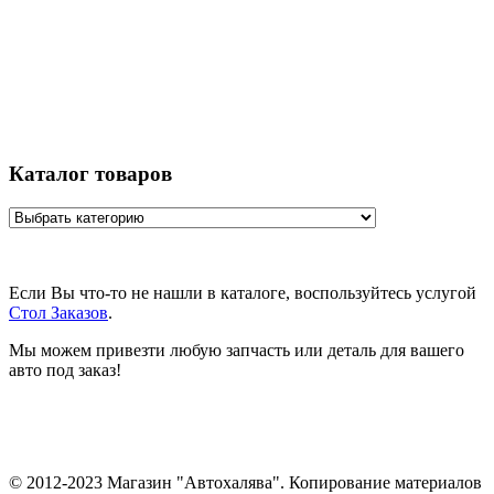
Каталог товаров
Если Вы что-то не нашли в каталоге, воспользуйтесь услугой
Стол Заказов
.
Мы можем привезти любую запчасть или деталь для вашего
авто под заказ!
© 2012-2023 Магазин "Автохалява". Копирование материалов