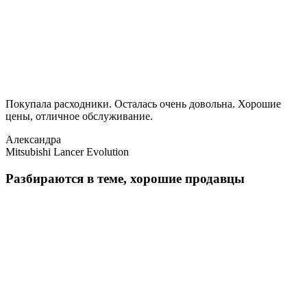
Покупала расходники. Осталась очень довольна. Хорошие
цены, отличное обслуживание.
Александра
Mitsubishi Lancer Evolution
Разбираются в теме, хорошие продавцы