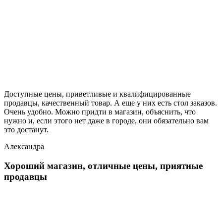
Доступные цены, приветливые и квалифицированные
продавцы, качественный товар. А еще у них есть стол заказов.
Очень удобно. Можно придти в магазин, объяснить, что
нужно и, если этого нет даже в городе, они обязательно вам
это достанут.
Александра
Хороший магазин, отличные цены, приятные
продавцы