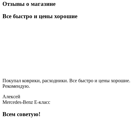
Отзывы о магазине
Все быстро и цены хорошие
Покупал коврики, расходники. Все быстро и цены хорошие.
Рекомендую.
Алексей
Mercedes-Benz E-класс
Всем советую!