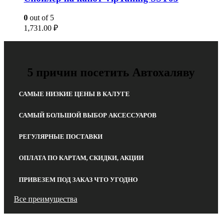
0
out of 5
1,731.00
₽
5 причин посетить Автохаляву
САМЫЕ НИЗКИЕ ЦЕНЫ В КАЛУГЕ
САМЫЙ БОЛЬШОЙ ВЫБОР АКСЕССУАРОВ
РЕГУЛЯРНЫЕ ПОСТАВКИ
ОПЛАТА ПО КАРТАМ, СКИДКИ, АКЦИИ
ПРИВЕЗЕМ ПОД ЗАКАЗ ЧТО УГОДНО
Все преимущества