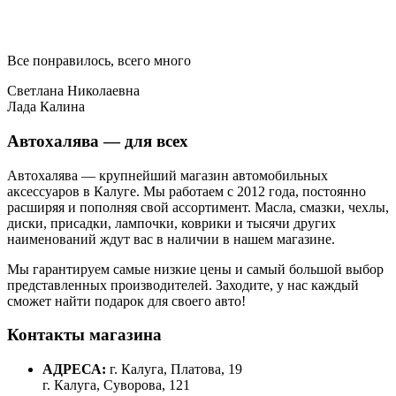
Все понравилось, всего много
Светлана Николаевна
Лада Калина
Автохалява — для всех
Автохалява — крупнейший магазин автомобильных
аксессуаров в Калуге. Мы работаем с 2012 года, постоянно
расширяя и пополняя свой ассортимент. Масла, смазки, чехлы,
диски, присадки, лампочки, коврики и тысячи других
наименований ждут вас в наличии в нашем магазине.
Мы гарантируем самые низкие цены и самый большой выбор
представленных производителей. Заходите, у нас каждый
сможет найти подарок для своего авто!
Контакты магазина
АДРЕСА:
г. Калуга, Платова, 19
г. Калуга, Суворова, 121