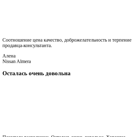
Соотношение цена качество, доброжелательность и терпение
продавца-консультанта.
Алена
Nissan Almera
Осталась очень довольна