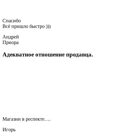
Спасибо
Всё пришло быстро )))
Андрей
Приора
Адекватное отношение продавца.
Магазин в респекте….
Игорь