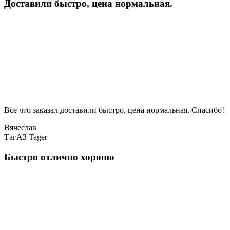
Доставили быстро, цена нормальная.
Все что заказал доставили быстро, цена нормальная. Спасибо!
Вячеслав
ТагАЗ Tager
Быстро отлично хорошо