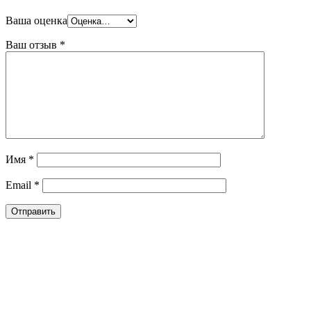
Ваша оценка
Ваш отзыв
*
Имя
*
Email
*