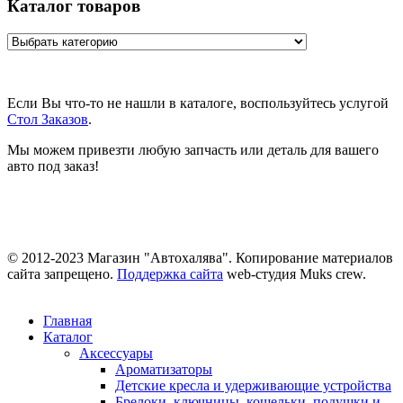
Каталог товаров
Если Вы что-то не нашли в каталоге, воспользуйтесь услугой
Стол Заказов
.
Мы можем привезти любую запчасть или деталь для вашего
авто под заказ!
© 2012-2023 Магазин "Автохалява". Копирование материалов
сайта запрещено.
Поддержка сайта
web-студия Muks crew.
Главная
Каталог
Аксессуары
Ароматизаторы
Детские кресла и удерживающие устройства
Брелоки, ключницы, кошельки, подушки и