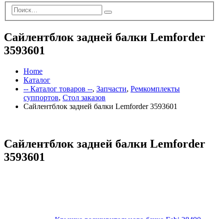
Сайлентблок задней балки Lemforder
3593601
Home
Каталог
-- Каталог товаров --
,
Запчасти
,
Ремкомплекты
суппортов
,
Стол заказов
Сайлентблок задней балки Lemforder 3593601
Сайлентблок задней балки Lemforder
3593601