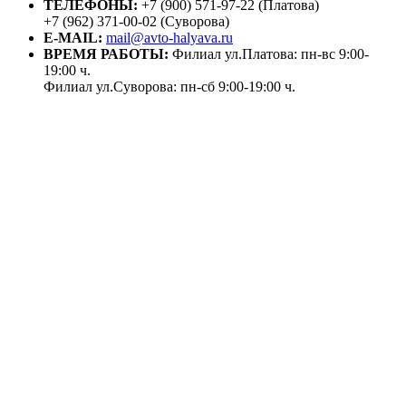
ТЕЛЕФОНЫ:
+7 (900) 571-97-22 (Платова)
+7 (962) 371-00-02 (Суворова)
E-MAIL:
mail@avto-halyava.ru
ВРЕМЯ РАБОТЫ:
Филиал ул.Платова: пн-вс 9:00-
19:00 ч.
Филиал ул.Суворова: пн-сб 9:00-19:00 ч.