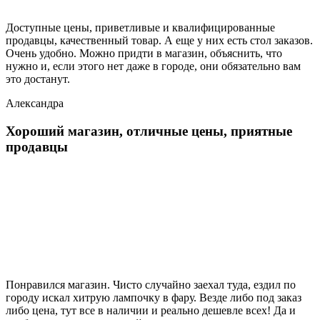
Доступные цены, приветливые и квалифицированные
продавцы, качественный товар. А еще у них есть стол заказов.
Очень удобно. Можно придти в магазин, объяснить, что
нужно и, если этого нет даже в городе, они обязательно вам
это достанут.
Александра
Хороший магазин, отличные цены, приятные
продавцы
Понравился магазин. Чисто случайно заехал туда, ездил по
городу искал хитрую лампочку в фару. Везде либо под заказ
либо цена, тут все в наличии и реально дешевле всех! Да и