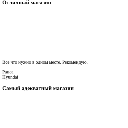
Отличный магазин
Все что нужно в одном месте. Рекомендую.
Раиса
Hyundai
Самый адекватный магазин