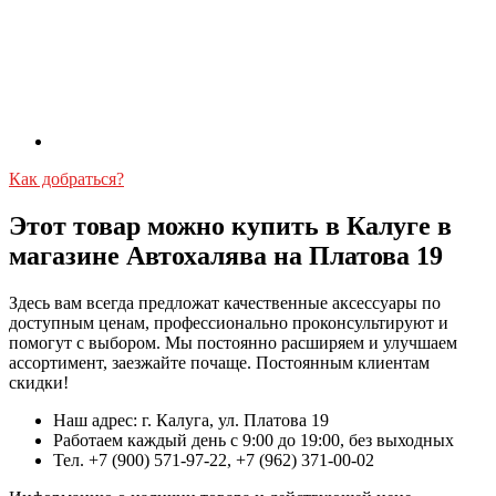
Как добраться?
Этот товар можно купить в Калуге в
магазине Автохалява на Платова 19
Здесь вам всегда предложат качественные аксессуары по
доступным ценам, профессионально проконсультируют и
помогут с выбором. Мы постоянно расширяем и улучшаем
ассортимент, заезжайте почаще. Постоянным клиентам
скидки!
Наш адрес: г. Калуга, ул. Платова 19
Работаем каждый день с 9:00 до 19:00, без выходных
Тел. +7 (900) 571-97-22, +7 (962) 371-00-02