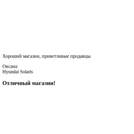
Хороший магазин, приветливые продавцы
Оксана
Hyundai Solaris
Отличный магазин!