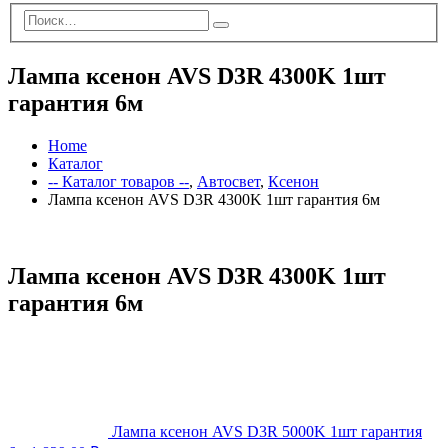
Лампа ксенон AVS D3R 4300K 1шт
гарантия 6м
Home
Каталог
-- Каталог товаров --
,
Автосвет
,
Ксенон
Лампа ксенон AVS D3R 4300K 1шт гарантия 6м
Лампа ксенон AVS D3R 4300K 1шт
гарантия 6м
Лампа ксенон AVS D3R 5000K 1шт гарантия