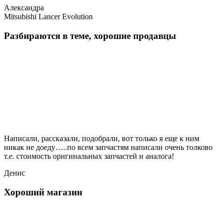
Александра
Mitsubishi Lancer Evolution
Разбираются в теме, хорошие продавцы
Написали, рассказали, подобрали, вот только я еще к ним
никак не доеду…..по всем запчастям написали очень толково
т.е. стоимость оригинальных запчастей и аналога!
Денис
Хороший магазин