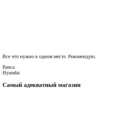
Все что нужно в одном месте. Рекомендую.
Раиса
Hyundai
Самый адекватный магазин