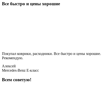
Все быстро и цены хорошие
Покупал коврики, расходники. Все быстро и цены хорошие.
Рекомендую.
Алексей
Mercedes-Benz E-класс
Всем советую!