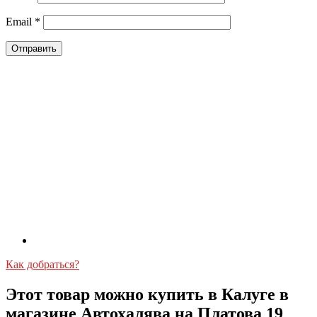
Email
*
Как добраться?
Этот товар можно купить в Калуге в
магазине Автохалява на Платова 19