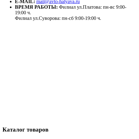
E-MAIL:
mail@avto-halyava.ru
ВРЕМЯ РАБОТЫ:
Филиал ул.Платова: пн-вс 9:00-
19:00 ч.
Филиал ул.Суворова: пн-сб 9:00-19:00 ч.
Каталог товаров