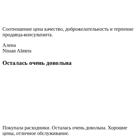
Соотношение цена качество, доброжелательность и терпение
продавца-консультанта.
Алена
Nissan Almera
Осталась очень довольна
Покупала расходники. Осталась очень довольна. Хорошие
цены, отличное обслуживание.