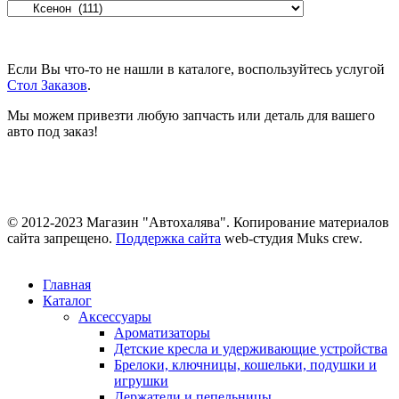
Если Вы что-то не нашли в каталоге, воспользуйтесь услугой
Стол Заказов
.
Мы можем привезти любую запчасть или деталь для вашего
авто под заказ!
© 2012-2023 Магазин "Автохалява". Копирование материалов
сайта запрещено.
Поддержка сайта
web-студия Muks crew.
Главная
Каталог
Аксессуары
Ароматизаторы
Детские кресла и удерживающие устройства
Брелоки, ключницы, кошельки, подушки и
игрушки
Держатели и пепельницы