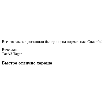
Все что заказал доставили быстро, цена нормальная. Спасибо!
Вячеслав
ТагАЗ Tager
Быстро отлично хорошо