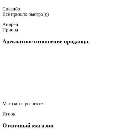
Спасибо
Всё пришло быстро )))
Андрей
Приора
Адекватное отношение продавца.
Магазин в респекте….
Игорь
Отличный магазин