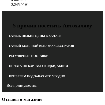
2,245.00
₽
5 причин посетить Автохаляву
САМЫЕ НИЗКИЕ ЦЕНЫ В КАЛУГЕ
САМЫЙ БОЛЬШОЙ ВЫБОР АКСЕССУАРОВ
РЕГУЛЯРНЫЕ ПОСТАВКИ
ОПЛАТА ПО КАРТАМ, СКИДКИ, АКЦИИ
ПРИВЕЗЕМ ПОД ЗАКАЗ ЧТО УГОДНО
Все преимущества
Отзывы о магазине