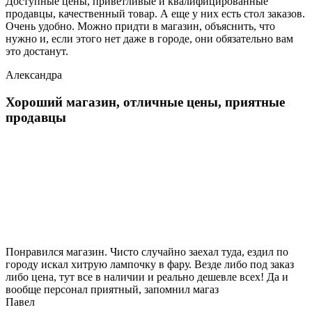
Доступные цены, приветливые и квалифицированные
продавцы, качественный товар. А еще у них есть стол заказов.
Очень удобно. Можно придти в магазин, объяснить, что
нужно и, если этого нет даже в городе, они обязательно вам
это достанут.
Александра
Хороший магазин, отличные цены, приятные
продавцы
Понравился магазин. Чисто случайно заехал туда, ездил по
городу искал хитрую лампочку в фару. Везде либо под заказ
либо цена, тут все в наличии и реально дешевле всех! Да и
вообще персонал приятный, запомнил магаз
Павел