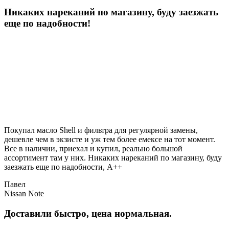
Никаких нареканий по магазину, буду заезжать
еще по надобности!
Покупал масло Shell и фильтра для регулярной замены,
дешевле чем в экзисте и уж тем более емексе на тот момент.
Все в наличии, приехал и купил, реально большой
ассортимент там у них. Никаких нареканий по магазину, буду
заезжать еще по надобности, A++
Павел
Nissan Note
Доставили быстро, цена нормальная.