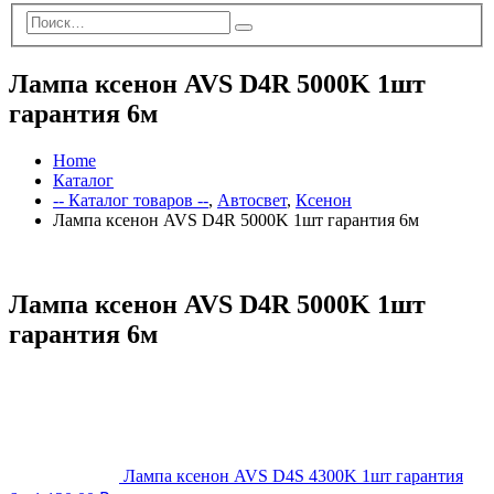
Лампа ксенон AVS D4R 5000K 1шт
гарантия 6м
Home
Каталог
-- Каталог товаров --
,
Автосвет
,
Ксенон
Лампа ксенон AVS D4R 5000K 1шт гарантия 6м
Лампа ксенон AVS D4R 5000K 1шт
гарантия 6м
Лампа ксенон AVS D4S 4300K 1шт гарантия