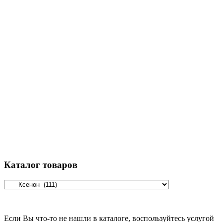
Каталог товаров
Если Вы что-то не нашли в каталоге, воспользуйтесь услугой