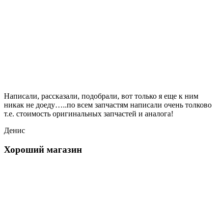
Написали, рассказали, подобрали, вот только я еще к ним
никак не доеду…..по всем запчастям написали очень толково
т.е. стоимость оригинальных запчастей и аналога!
Денис
Хороший магазин