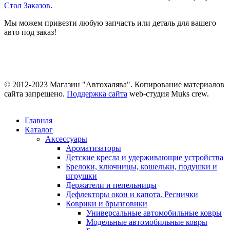
Стол Заказов
.
Мы можем привезти любую запчасть или деталь для вашего
авто под заказ!
© 2012-2023 Магазин "Автохалява". Копирование материалов
сайта запрещено.
Поддержка сайта
web-студия Muks crew.
Главная
Каталог
Аксессуары
Ароматизаторы
Детские кресла и удерживающие устройства
Брелоки, ключницы, кошельки, подушки и
игрушки
Держатели и пепельницы
Дефлекторы окон и капота. Реснички
Коврики и брызговики
Универсальные автомобильные ковры
Модельные автомобильные ковры