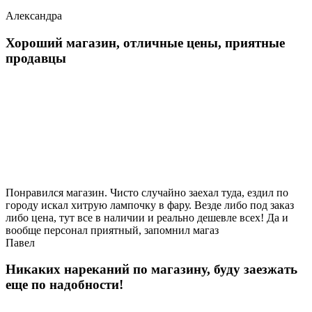
Александра
Хороший магазин, отличные цены, приятные
продавцы
Понравился магазин. Чисто случайно заехал туда, ездил по
городу искал хитрую лампочку в фару. Везде либо под заказ
либо цена, тут все в наличии и реально дешевле всех! Да и
вообще персонал приятный, запомнил магаз
Павел
Никаких нареканий по магазину, буду заезжать
еще по надобности!