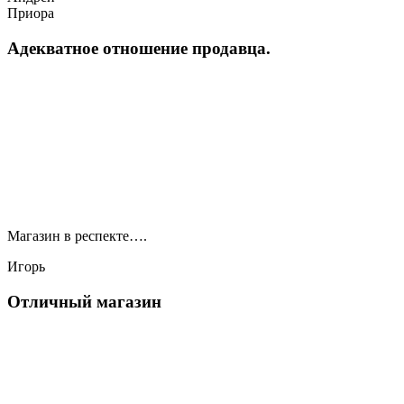
Приора
Адекватное отношение продавца.
Магазин в респекте….
Игорь
Отличный магазин