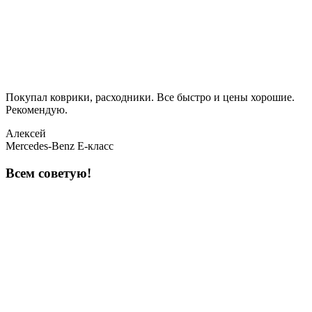
Покупал коврики, расходники. Все быстро и цены хорошие.
Рекомендую.
Алексей
Mercedes-Benz E-класс
Всем советую!