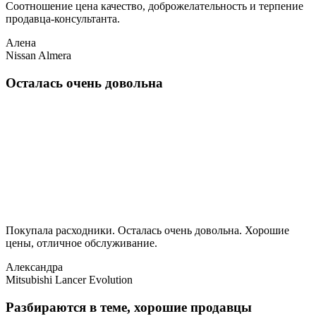
Соотношение цена качество, доброжелательность и терпение
продавца-консультанта.
Алена
Nissan Almera
Осталась очень довольна
Покупала расходники. Осталась очень довольна. Хорошие
цены, отличное обслуживание.
Александра
Mitsubishi Lancer Evolution
Разбираются в теме, хорошие продавцы