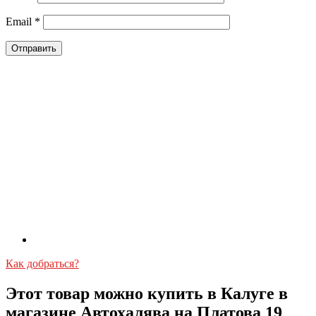
Email
*
Как добраться?
Этот товар можно купить в Калуге в
магазине Автохалява на Платова 19