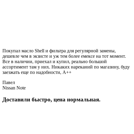
Покупал масло Shell и фильтра для регулярной замены,
дешевле чем в экзисте и уж тем более емексе на тот момент.
Все в наличии, приехал и купил, реально большой
ассортимент там у них. Никаких нареканий по магазину, буду
заезжать еще по надобности, A++
Павел
Nissan Note
Доставили быстро, цена нормальная.