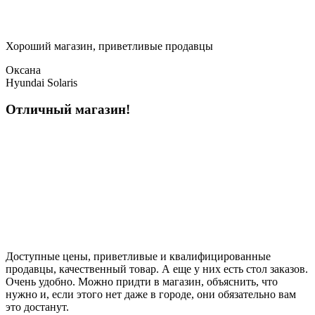
Хороший магазин, приветливые продавцы
Оксана
Hyundai Solaris
Отличный магазин!
Доступные цены, приветливые и квалифицированные
продавцы, качественный товар. А еще у них есть стол заказов.
Очень удобно. Можно придти в магазин, объяснить, что
нужно и, если этого нет даже в городе, они обязательно вам
это достанут.