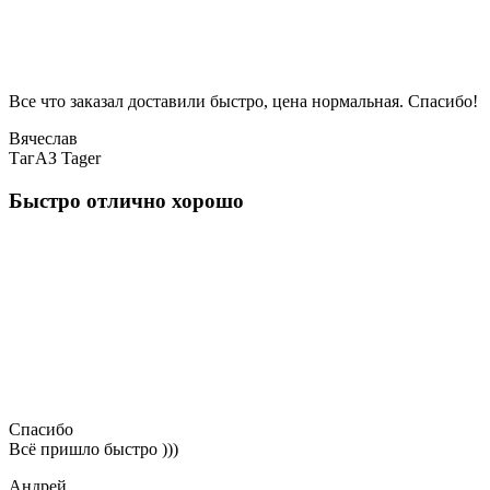
Все что заказал доставили быстро, цена нормальная. Спасибо!
Вячеслав
ТагАЗ Tager
Быстро отлично хорошо
Спасибо
Всё пришло быстро )))
Андрей