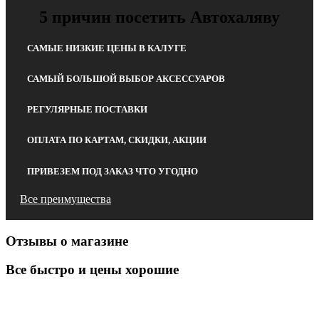
5 причин посетить Автохаляву
САМЫЕ НИЗКИЕ ЦЕНЫ В КАЛУГЕ
САМЫЙ БОЛЬШОЙ ВЫБОР АКСЕССУАРОВ
РЕГУЛЯРНЫЕ ПОСТАВКИ
ОПЛАТА ПО КАРТАМ, СКИДКИ, АКЦИИ
ПРИВЕЗЕМ ПОД ЗАКАЗ ЧТО УГОДНО
Все преимущества
Отзывы о магазине
Все быстро и цены хорошие