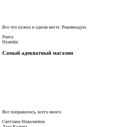
Все что нужно в одном месте. Рекомендую.
Раиса
Hyundai
Самый адекватный магазин
Все понравилось, всего много
Светлана Николаевна
Лада Калина