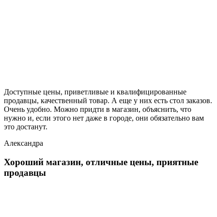
Доступные цены, приветливые и квалифицированные
продавцы, качественный товар. А еще у них есть стол заказов.
Очень удобно. Можно придти в магазин, объяснить, что
нужно и, если этого нет даже в городе, они обязательно вам
это достанут.
Александра
Хороший магазин, отличные цены, приятные
продавцы