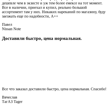
дешевле чем в экзисте и уж тем более емексе на тот момент.
Все в наличии, приехал и купил, реально большой
ассортимент там у них. Никаких нареканий по магазину, буду
заезжать еще по надобности, A++
Павел
Nissan Note
Доставили быстро, цена нормальная.
Все что заказал доставили быстро, цена нормальная. Спасибо!
Вячеслав
ТагАЗ Tager