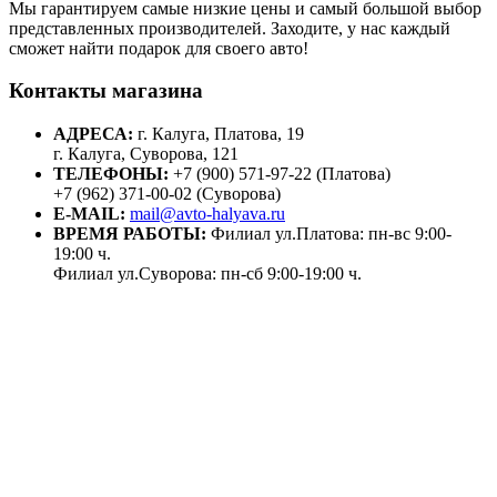
Мы гарантируем самые низкие цены и самый большой выбор
представленных производителей. Заходите, у нас каждый
сможет найти подарок для своего авто!
Контакты магазина
АДРЕСА:
г. Калуга, Платова, 19
г. Калуга, Суворова, 121
ТЕЛЕФОНЫ:
+7 (900) 571-97-22 (Платова)
+7 (962) 371-00-02 (Суворова)
E-MAIL:
mail@avto-halyava.ru
ВРЕМЯ РАБОТЫ:
Филиал ул.Платова: пн-вс 9:00-
19:00 ч.
Филиал ул.Суворова: пн-сб 9:00-19:00 ч.