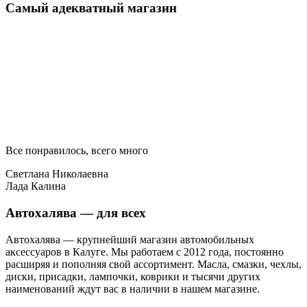
Самый адекватный магазин
Все понравилось, всего много
Светлана Николаевна
Лада Калина
Автохалява — для всех
Автохалява — крупнейший магазин автомобильных
аксессуаров в Калуге. Мы работаем с 2012 года, постоянно
расширяя и пополняя свой ассортимент. Масла, смазки, чехлы,
диски, присадки, лампочки, коврики и тысячи других
наименований ждут вас в наличии в нашем магазине.