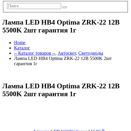
Лампа LED HB4 Optima ZRK-22 12В
5500K 2шт гарантия 1г
Home
Каталог
-- Каталог товаров --
,
Автосвет
,
Светодиоды
Лампа LED HB4 Optima ZRK-22 12В 5500K 2шт
гарантия 1г
Лампа LED HB4 Optima ZRK-22 12В
5500K 2шт гарантия 1г