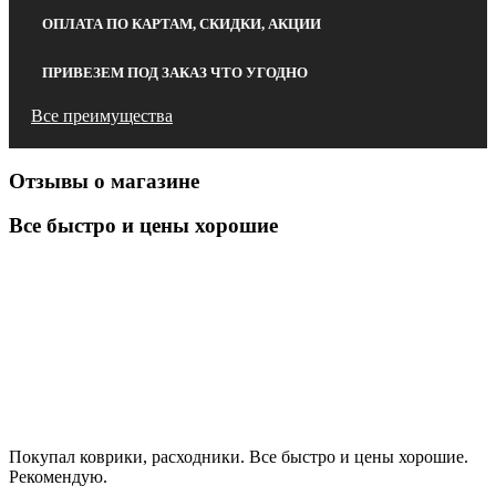
ОПЛАТА ПО КАРТАМ, СКИДКИ, АКЦИИ
ПРИВЕЗЕМ ПОД ЗАКАЗ ЧТО УГОДНО
Все преимущества
Отзывы о магазине
Все быстро и цены хорошие
Покупал коврики, расходники. Все быстро и цены хорошие.
Рекомендую.