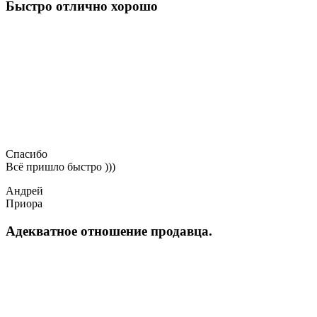
Быстро отлично хорошо
Спасибо
Всё пришло быстро )))
Андрей
Приора
Адекватное отношение продавца.