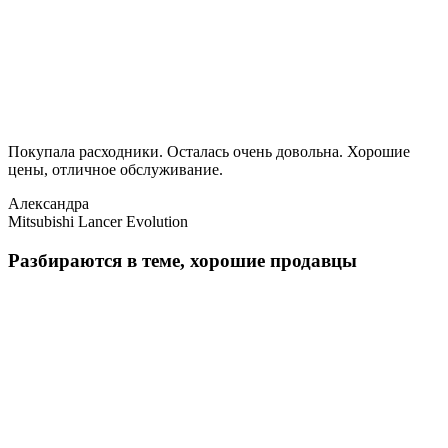
Покупала расходники. Осталась очень довольна. Хорошие
цены, отличное обслуживание.
Александра
Mitsubishi Lancer Evolution
Разбираются в теме, хорошие продавцы