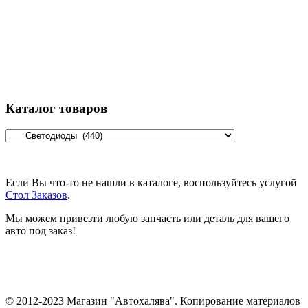
Каталог товаров
Если Вы что-то не нашли в каталоге, воспользуйтесь услугой
Стол Заказов
.
Мы можем привезти любую запчасть или деталь для вашего
авто под заказ!
© 2012-2023 Магазин "Автохалява". Копирование материалов