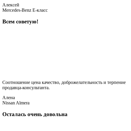
Алексей
Mercedes-Benz E-класс
Всем советую!
Соотношение цена качество, доброжелательность и терпение
продавца-консультанта.
Алена
Nissan Almera
Осталась очень довольна