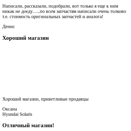
Написали, рассказали, подобрали, вот только я еще к ним
никак не доеду…..по всем запчастям написали очень толково
т.е. стоимость оригинальных запчастей и аналога!
Денис
Хороший магазин
Хороший магазин, приветливые продавцы
Оксана
Hyundai Solaris
Отличный магазин!