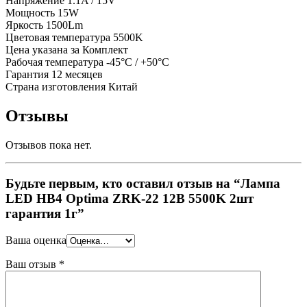
Напряжение 1.1A / 15V
Мощность 15W
Яркость 1500Lm
Цветовая температура 5500K
Цена указана за Комплект
Рабочая температура -45°C / +50°C
Гарантия 12 месяцев
Страна изготовления Китай
Отзывы
Отзывов пока нет.
Будьте первым, кто оставил отзыв на “Лампа
LED HB4 Optima ZRK-22 12В 5500K 2шт
гарантия 1г”
Ваша оценка
Ваш отзыв
*