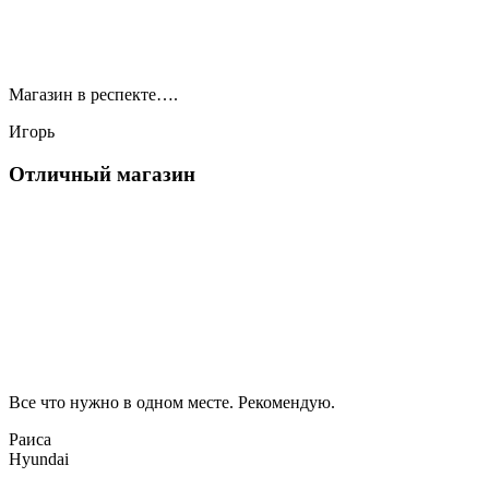
Магазин в респекте….
Игорь
Отличный магазин
Все что нужно в одном месте. Рекомендую.
Раиса
Hyundai