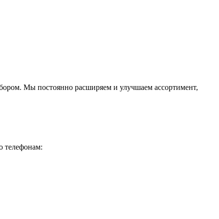
ыбором. Мы постоянно расширяем и улучшаем ассортимент,
о телефонам: