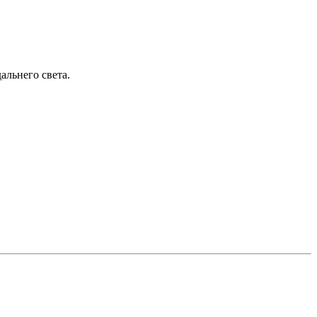
альнего света.