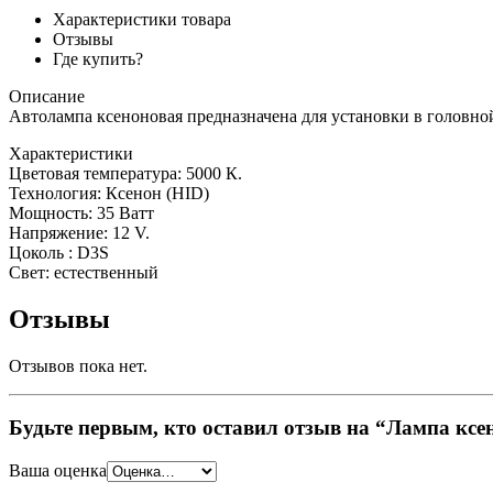
Характеристики товара
Отзывы
Где купить?
Описание
Автолампа ксеноновая предназначена для установки в головно
Характеристики
Цветовая температура: 5000 К.
Технология: Ксенон (HID)
Мощность: 35 Ватт
Напряжение: 12 V.
Цоколь : D3S
Свет: естественный
Отзывы
Отзывов пока нет.
Будьте первым, кто оставил отзыв на “Лампа кс
Ваша оценка