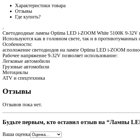
Характеристики товара
Отзывы
Где купить?
.
Светодиодные лампы Optima LED i-ZOOM White 5100K 9-32V им
Используются как в головном свете, так и в противотуманных 
Особенности:
асположение светодиодов на лампе Optima LED i-ZOOM полнос
Рабочее напряжение 9-32V позволяет использование:
Легковые автомобили
Грузовые автомобили
Мотоциклы
ATV и спецтехника
Отзывы
Отзывов пока нет.
Будьте первым, кто оставил отзыв на “Лампы LED 
Ваша оценка