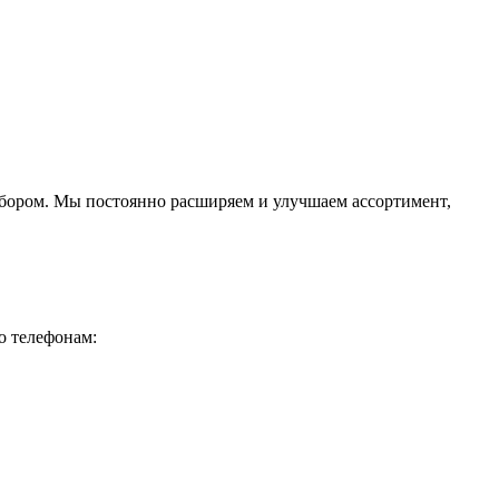
ыбором. Мы постоянно расширяем и улучшаем ассортимент,
о телефонам: