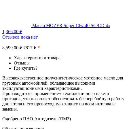
Масло MOZER Super 10w-40 SG/CD 4л
1,366.00
₽
Отзывов пока нет.
8,590.00
₽
7817 ₽
*
Характеристики товара
Отзывы
Где купить?
Высококачественное полусинтетическое моторное масло для
грузовых автомобилей, обладающее высокими
эксплуатационными характеристиками.
Производится с применением технологичного пакета
присадок, что позволяет обеспечивать бесперебойную работу
двигателя и его превосходную защиту на всем интервале
замены.
Одобрено ПАО Автодизель (ЯМЗ)
Область применения