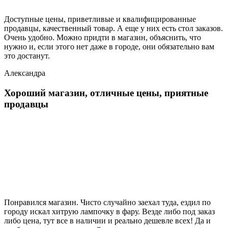
Доступные цены, приветливые и квалифицированные
продавцы, качественный товар. А еще у них есть стол заказов.
Очень удобно. Можно придти в магазин, объяснить, что
нужно и, если этого нет даже в городе, они обязательно вам
это достанут.
Александра
Хороший магазин, отличные цены, приятные
продавцы
Понравился магазин. Чисто случайно заехал туда, ездил по
городу искал хитрую лампочку в фару. Везде либо под заказ
либо цена, тут все в наличии и реально дешевле всех! Да и