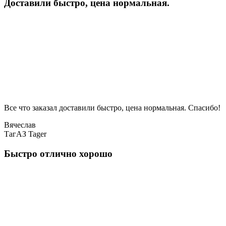
Доставили быстро, цена нормальная.
Все что заказал доставили быстро, цена нормальная. Спасибо!
Вячеслав
ТагАЗ Tager
Быстро отлично хорошо