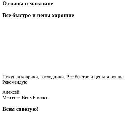
Отзывы о магазине
Все быстро и цены хорошие
Покупал коврики, расходники. Все быстро и цены хорошие.
Рекомендую.
Алексей
Mercedes-Benz E-класс
Всем советую!