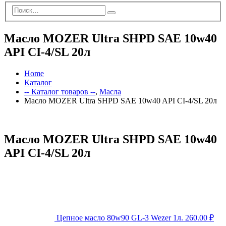
Масло MOZER Ultra SHPD SAE 10w40
API CI-4/SL 20л
Home
Каталог
-- Каталог товаров --
,
Масла
Масло MOZER Ultra SHPD SAE 10w40 API CI-4/SL 20л
Масло MOZER Ultra SHPD SAE 10w40
API CI-4/SL 20л
Цепное масло 80w90 GL-3 Wezer 1л.
260.00
₽