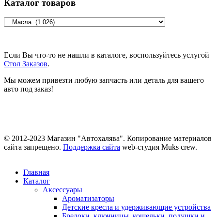
Каталог товаров
Если Вы что-то не нашли в каталоге, воспользуйтесь услугой
Стол Заказов
.
Мы можем привезти любую запчасть или деталь для вашего
авто под заказ!
© 2012-2023 Магазин "Автохалява". Копирование материалов
сайта запрещено.
Поддержка сайта
web-студия Muks crew.
Главная
Каталог
Аксессуары
Ароматизаторы
Детские кресла и удерживающие устройства
Брелоки, ключницы, кошельки, подушки и