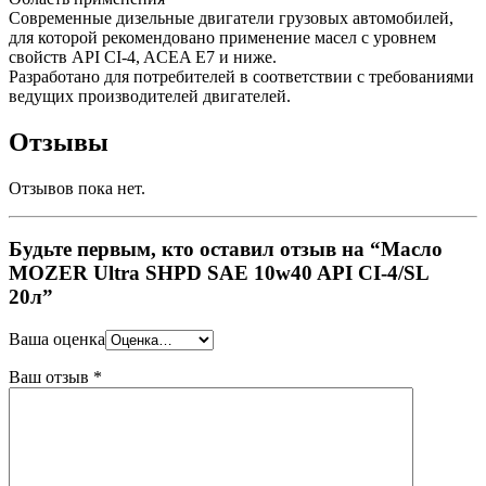
Современные дизельные двигатели грузовых автомобилей,
для которой рекомендовано применение масел с уровнем
свойств API CI-4, ACEA E7 и ниже.
Разработано для потребителей в соответствии с требованиями
ведущих производителей двигателей.
Отзывы
Отзывов пока нет.
Будьте первым, кто оставил отзыв на “Масло
MOZER Ultra SHPD SAE 10w40 API CI-4/SL
20л”
Ваша оценка
Ваш отзыв
*