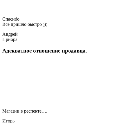
Спасибо
Всё пришло быстро )))
Андрей
Приора
Адекватное отношение продавца.
Магазин в респекте….
Игорь