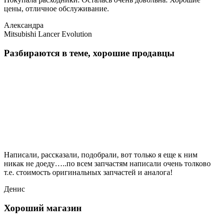
цены, отличное обслуживание.
Александра
Mitsubishi Lancer Evolution
Разбираются в теме, хорошие продавцы
Написали, рассказали, подобрали, вот только я еще к ним
никак не доеду…..по всем запчастям написали очень толково
т.е. стоимость оригинальных запчастей и аналога!
Денис
Хороший магазин