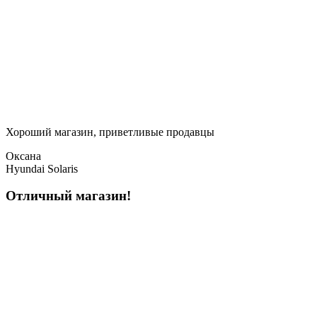
Хороший магазин, приветливые продавцы
Оксана
Hyundai Solaris
Отличный магазин!