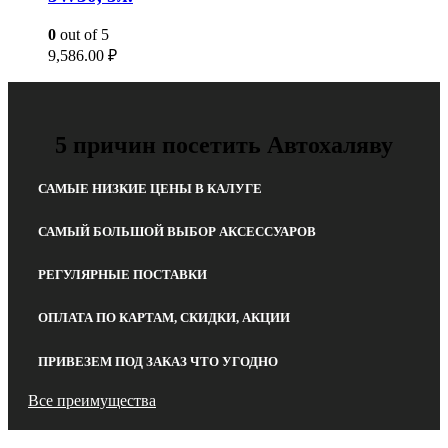
0
out of 5
9,586.00
₽
5 причин посетить Автохаляву
САМЫЕ НИЗКИЕ ЦЕНЫ В КАЛУГЕ
САМЫЙ БОЛЬШОЙ ВЫБОР АКСЕССУАРОВ
РЕГУЛЯРНЫЕ ПОСТАВКИ
ОПЛАТА ПО КАРТАМ, СКИДКИ, АКЦИИ
ПРИВЕЗЕМ ПОД ЗАКАЗ ЧТО УГОДНО
Все преимущества