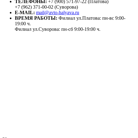
ТЕЛЕФОНЫ:
+7 (900) 571-97-22 (Платова)
+7 (962) 371-00-02 (Суворова)
E-MAIL:
mail@avto-halyava.ru
ВРЕМЯ РАБОТЫ:
Филиал ул.Платова: пн-вс 9:00-
19:00 ч.
Филиал ул.Суворова: пн-сб 9:00-19:00 ч.