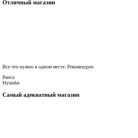
Отличный магазин
Все что нужно в одном месте. Рекомендую.
Раиса
Hyundai
Самый адекватный магазин