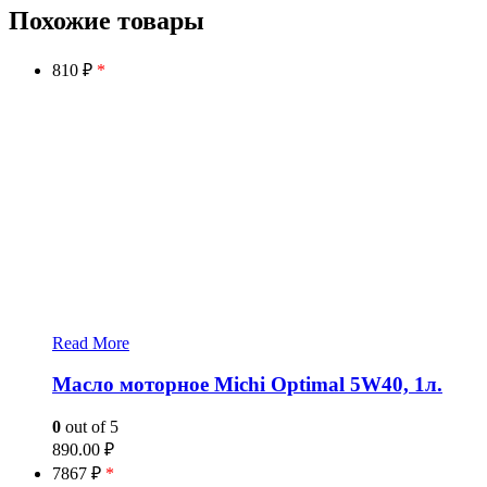
Похожие товары
810 ₽
*
Read More
Масло моторное Michi Optimal 5W40, 1л.
0
out of 5
890.00
₽
7867 ₽
*