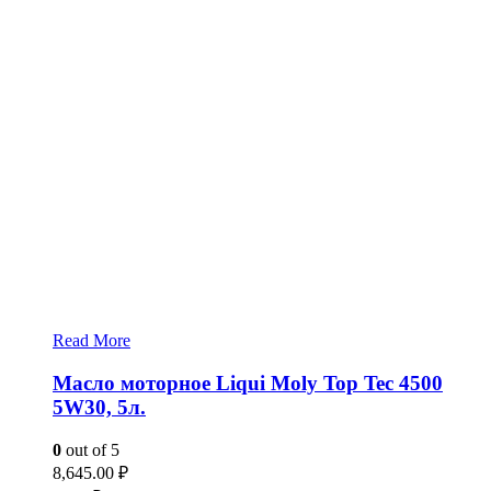
Read More
Масло моторное Liqui Moly Top Tec 4500
5W30, 5л.
0
out of 5
8,645.00
₽