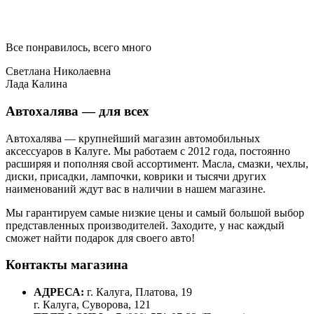
Все понравилось, всего много
Светлана Николаевна
Лада Калина
Автохалява — для всех
Автохалява — крупнейший магазин автомобильных
аксессуаров в Калуге. Мы работаем с 2012 года, постоянно
расширяя и пополняя свой ассортимент. Масла, смазки, чехлы,
диски, присадки, лампочки, коврики и тысячи других
наименований ждут вас в наличии в нашем магазине.
Мы гарантируем самые низкие цены и самый большой выбор
представленных производителей. Заходите, у нас каждый
сможет найти подарок для своего авто!
Контакты магазина
АДРЕСА:
г. Калуга, Платова, 19
г. Калуга, Суворова, 121