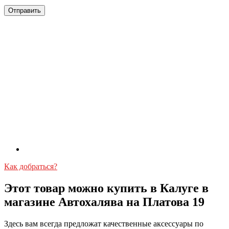
Как добраться?
Этот товар можно купить в Калуге в
магазине Автохалява на Платова 19
Здесь вам всегда предложат качественные аксессуары по