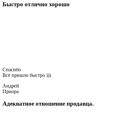
Быстро отлично хорошо
Спасибо
Всё пришло быстро )))
Андрей
Приора
Адекватное отношение продавца.