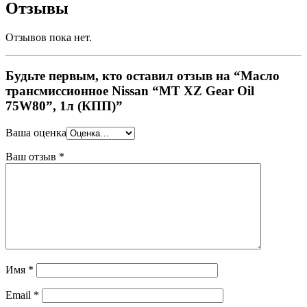
Отзывы
Отзывов пока нет.
Будьте первым, кто оставил отзыв на “Масло
трансмиссионное Nissan “MT XZ Gear Oil
75W80”, 1л (КПП)”
Ваша оценка
Ваш отзыв
*
Имя
*
Email
*