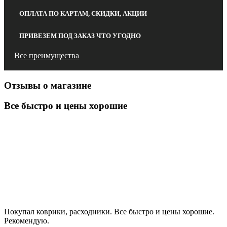
ОПЛАТА ПО КАРТАМ, СКИДКИ, АКЦИИ
ПРИВЕЗЕМ ПОД ЗАКАЗ ЧТО УГОДНО
Все преимущества
Отзывы о магазине
Все быстро и цены хорошие
Покупал коврики, расходники. Все быстро и цены хорошие.
Рекомендую.