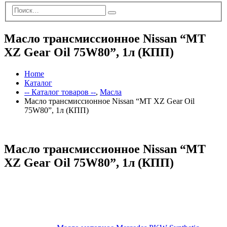
Масло трансмиссионное Nissan “MT
XZ Gear Oil 75W80”, 1л (КПП)
Home
Каталог
-- Каталог товаров --
,
Масла
Масло трансмиссионное Nissan “MT XZ Gear Oil
75W80”, 1л (КПП)
Масло трансмиссионное Nissan “MT
XZ Gear Oil 75W80”, 1л (КПП)