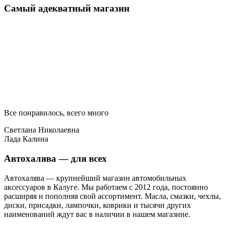
Самый адекватный магазин
Все понравилось, всего много
Светлана Николаевна
Лада Калина
Автохалява — для всех
Автохалява — крупнейший магазин автомобильных
аксессуаров в Калуге. Мы работаем с 2012 года, постоянно
расширяя и пополняя свой ассортимент. Масла, смазки, чехлы,
диски, присадки, лампочки, коврики и тысячи других
наименований ждут вас в наличии в нашем магазине.