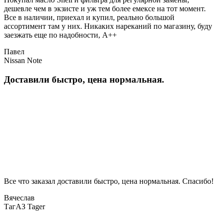
дешевле чем в экзисте и уж тем более емексе на тот момент.
Все в наличии, приехал и купил, реально большой
ассортимент там у них. Никаких нареканий по магазину, буду
заезжать еще по надобности, A++
Павел
Nissan Note
Доставили быстро, цена нормальная.
Все что заказал доставили быстро, цена нормальная. Спасибо!
Вячеслав
ТагАЗ Tager