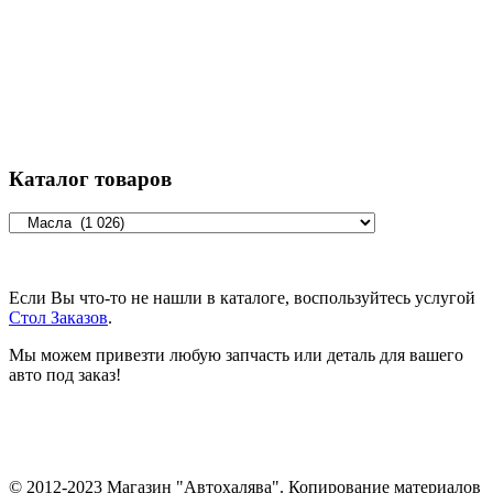
Каталог товаров
Если Вы что-то не нашли в каталоге, воспользуйтесь услугой
Стол Заказов
.
Мы можем привезти любую запчасть или деталь для вашего
авто под заказ!
© 2012-2023 Магазин "Автохалява". Копирование материалов