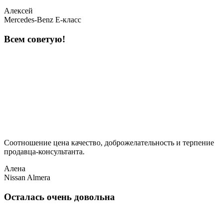
Алексей
Mercedes-Benz E-класс
Всем советую!
Соотношение цена качество, доброжелательность и терпение
продавца-консультанта.
Алена
Nissan Almera
Осталась очень довольна