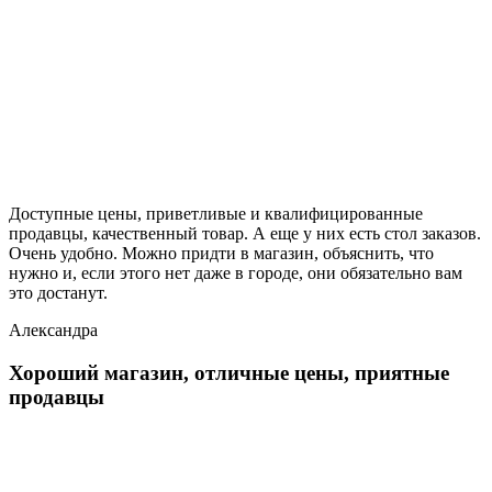
Доступные цены, приветливые и квалифицированные
продавцы, качественный товар. А еще у них есть стол заказов.
Очень удобно. Можно придти в магазин, объяснить, что
нужно и, если этого нет даже в городе, они обязательно вам
это достанут.
Александра
Хороший магазин, отличные цены, приятные
продавцы