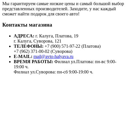
Мы гарантируем самые низкие цены и самый большой выбор
представленных производителей. Заходите, у нас каждый
сможет найти подарок для своего авто!
Контакты магазина
АДРЕСА:
г. Калуга, Платова, 19
г. Калуга, Суворова, 121
ТЕЛЕФОНЫ:
+7 (900) 571-97-22 (Платова)
+7 (962) 371-00-02 (Суворова)
E-MAIL:
mail@avto-halyava.ru
ВРЕМЯ РАБОТЫ:
Филиал ул.Платова: пн-вс 9:00-
19:00 ч.
Филиал ул.Суворова: пн-сб 9:00-19:00 ч.