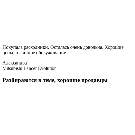
Покупала расходники. Осталась очень довольна. Хорошие
цены, отличное обслуживание.
Александра
Mitsubishi Lancer Evolution
Разбираются в теме, хорошие продавцы