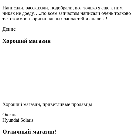
Написали, рассказали, подобрали, вот только я еще к ним
никак не доеду…..по всем запчастям написали очень толково
т.е. стоимость оригинальных запчастей и аналога!
Денис
Хороший магазин
Хороший магазин, приветливые продавцы
Оксана
Hyundai Solaris
Отличный магазин!