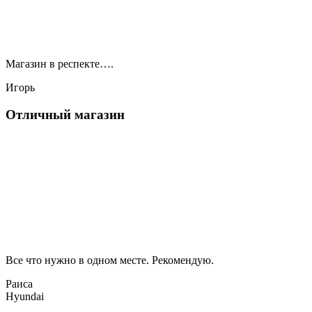
Магазин в респекте….
Игорь
Отличный магазин
Все что нужно в одном месте. Рекомендую.
Раиса
Hyundai