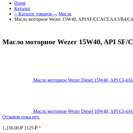
Home
Каталог
-- Каталог товаров --
,
Масла
Масло моторное Wezer 15W40, API SF/CCACEAA3/B4/C4,
Масло моторное Wezer 15W40, API SF/
Масло моторное Wezer Diesel 15W40, API CI-4A
Масло моторное Wezer Diesel 10W40, API CI-4A
Отзывов пока нет.
1,236.00
₽
1125 ₽
*