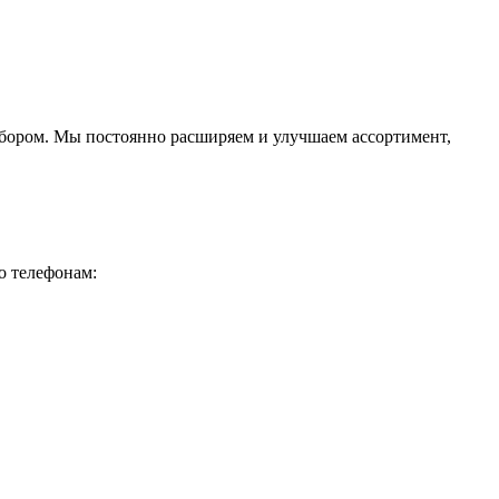
ыбором. Мы постоянно расширяем и улучшаем ассортимент,
о телефонам: