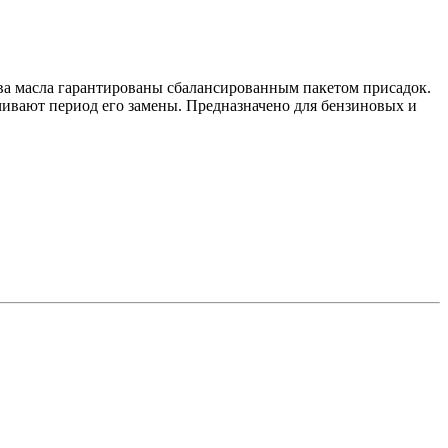
а масла гарантированы сбалансированным пакетом присадок.
ивают период его замены. Предназначено для бензиновых и