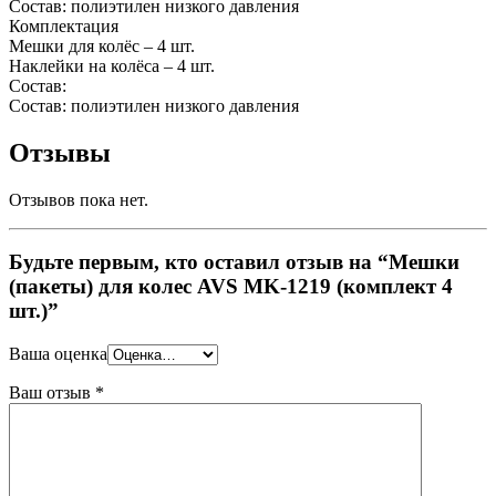
Состав: полиэтилен низкого давления
Комплектация
Мешки для колёс – 4 шт.
Наклейки на колёса – 4 шт.
Состав:
Состав: полиэтилен низкого давления
Отзывы
Отзывов пока нет.
Будьте первым, кто оставил отзыв на “Мешки
(пакеты) для колес AVS MK-1219 (комплект 4
шт.)”
Ваша оценка
Ваш отзыв
*