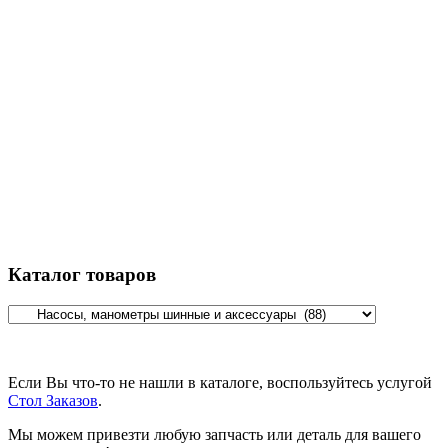
Каталог товаров
Если Вы что-то не нашли в каталоге, воспользуйтесь услугой
Стол Заказов
.
Мы можем привезти любую запчасть или деталь для вашего