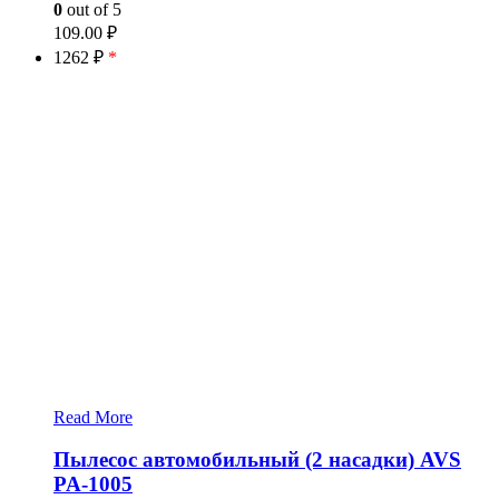
0
out of 5
109.00
₽
1262 ₽
*
Read More
Пылесос автомобильный (2 насадки) AVS
PA-1005