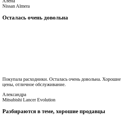
Алена
Nissan Almera
Осталась очень довольна
Покупала расходники. Осталась очень довольна. Хорошие
цены, отличное обслуживание.
Александра
Mitsubishi Lancer Evolution
Разбираются в теме, хорошие продавцы