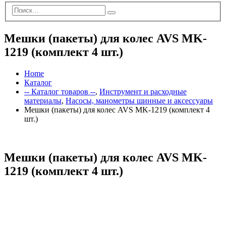
Мешки (пакеты) для колес AVS MK-
1219 (комплект 4 шт.)
Home
Каталог
-- Каталог товаров --
,
Инструмент и расходные
материалы
,
Насосы, манометры шинные и аксессуары
Мешки (пакеты) для колес AVS MK-1219 (комплект 4
шт.)
Мешки (пакеты) для колес AVS MK-
1219 (комплект 4 шт.)