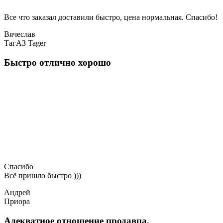
Все что заказал доставили быстро, цена нормальная. Спасибо!
Вячеслав
ТагАЗ Tager
Быстро отлично хорошо
Спасибо
Всё пришло быстро )))
Андрей
Приора
Адекватное отношение продавца.