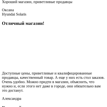
Хороший магазин, приветливые продавцы
Оксана
Hyundai Solaris
Отличный магазин!
Доступные цены, приветливые и квалифицированные
продавцы, качественный товар. А еще у них есть стол заказов.
Очень удобно. Можно придти в магазин, объяснить, что
нужно и, если этого нет даже в городе, они обязательно вам
это достанут.
Александра