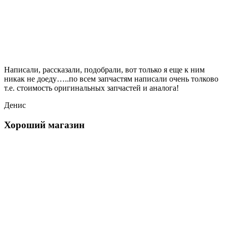
Написали, рассказали, подобрали, вот только я еще к ним
никак не доеду…..по всем запчастям написали очень толково
т.е. стоимость оригинальных запчастей и аналога!
Денис
Хороший магазин