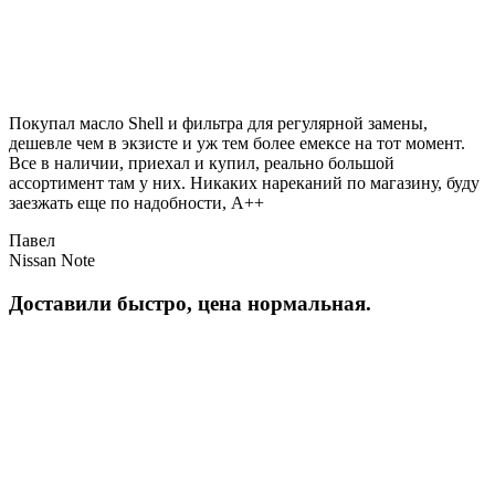
Покупал масло Shell и фильтра для регулярной замены,
дешевле чем в экзисте и уж тем более емексе на тот момент.
Все в наличии, приехал и купил, реально большой
ассортимент там у них. Никаких нареканий по магазину, буду
заезжать еще по надобности, A++
Павел
Nissan Note
Доставили быстро, цена нормальная.