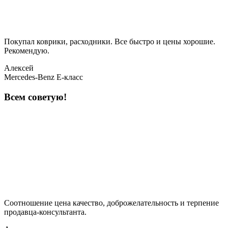
Покупал коврики, расходники. Все быстро и цены хорошие.
Рекомендую.
Алексей
Mercedes-Benz E-класс
Всем советую!
Соотношение цена качество, доброжелательность и терпение
продавца-консультанта.