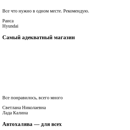
Все что нужно в одном месте. Рекомендую.
Раиса
Hyundai
Самый адекватный магазин
Все понравилось, всего много
Светлана Николаевна
Лада Калина
Автохалява — для всех