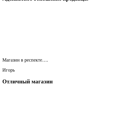
Магазин в респекте….
Игорь
Отличный магазин