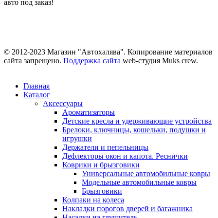
авто под заказ!
© 2012-2023 Магазин "Автохалява". Копирование материалов
сайта запрещено.
Поддержка сайта
web-студия Muks crew.
Главная
Каталог
Аксессуары
Ароматизаторы
Детские кресла и удерживающие устройства
Брелоки, ключницы, кошельки, подушки и
игрушки
Держатели и пепельницы
Дефлекторы окон и капота. Реснички
Коврики и брызговики
Универсальные автомобильные ковры
Модельные автомобильные ковры
Брызговики
Колпаки на колеса
Накладки порогов дверей и багажника
Насадки на глушитель