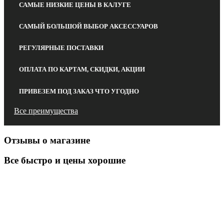
САМЫЕ НИЗКИЕ ЦЕНЫ В КАЛУГЕ
САМЫЙ БОЛЬШОЙ ВЫБОР АКСЕССУАРОВ
РЕГУЛЯРНЫЕ ПОСТАВКИ
ОПЛАТА ПО КАРТАМ, СКИДКИ, АКЦИИ
ПРИВЕЗЕМ ПОД ЗАКАЗ ЧТО УГОДНО
Все преимущества
Отзывы о магазине
Все быстро и цены хорошие