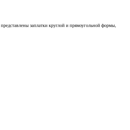
 представлены заплатки круглой и прямоугольной формы,