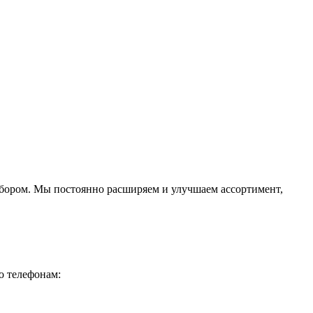
ыбором. Мы постоянно расширяем и улучшаем ассортимент,
о телефонам: