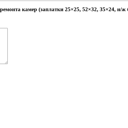
 ремонта камер (заплатки 25×25, 52×32, 35×24, н