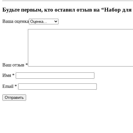
Будьте первым, кто оставил отзыв на “Набор для
Ваша оценка
Ваш отзыв
*
Имя
*
Email
*