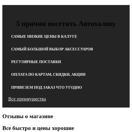
5 причин посетить Автохаляву
САМЫЕ НИЗКИЕ ЦЕНЫ В КАЛУГЕ
САМЫЙ БОЛЬШОЙ ВЫБОР АКСЕССУАРОВ
РЕГУЛЯРНЫЕ ПОСТАВКИ
ОПЛАТА ПО КАРТАМ, СКИДКИ, АКЦИИ
ПРИВЕЗЕМ ПОД ЗАКАЗ ЧТО УГОДНО
Все преимущества
Отзывы о магазине
Все быстро и цены хорошие