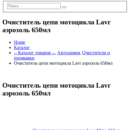
Очиститель цепи мотоцикла Lavr
аэрозоль 650мл
Home
Каталог
-- Каталог товаров --
,
Автохимия
,
Очистители и
промывки
Очиститель цепи мотоцикла Lavr аэрозоль 650мл
Очиститель цепи мотоцикла Lavr
аэрозоль 650мл