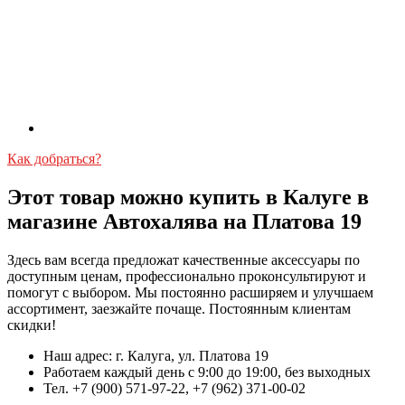
Как добраться?
Этот товар можно купить в Калуге в
магазине Автохалява на Платова 19
Здесь вам всегда предложат качественные аксессуары по
доступным ценам, профессионально проконсультируют и
помогут с выбором. Мы постоянно расширяем и улучшаем
ассортимент, заезжайте почаще. Постоянным клиентам
скидки!
Наш адрес: г. Калуга, ул. Платова 19
Работаем каждый день с 9:00 до 19:00, без выходных
Тел. +7 (900) 571-97-22, +7 (962) 371-00-02