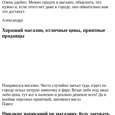
Очень удобно. Можно придти в магазин, объяснить, что
нужно и, если этого нет даже в городе, они обязательно вам
это достанут.
Александра
Хороший магазин, отличные цены, приятные
продавцы
Понравился магазин. Чисто случайно заехал туда, ездил по
городу искал хитрую лампочку в фару. Везде либо под заказ
либо цена, тут все в наличии и реально дешевле всех! Да и
вообще персонал приятный, запомнил магаз
Павел
Никаких нареканий по магазину, буду заезжать