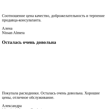
Соотношение цена качество, доброжелательность и терпение
продавца-консультанта.
Алена
Nissan Almera
Осталась очень довольна
Покупала расходники. Осталась очень довольна. Хорошие
цены, отличное обслуживание.
Александра