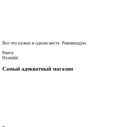
Все что нужно в одном месте. Рекомендую.
Раиса
Hyundai
Самый адекватный магазин