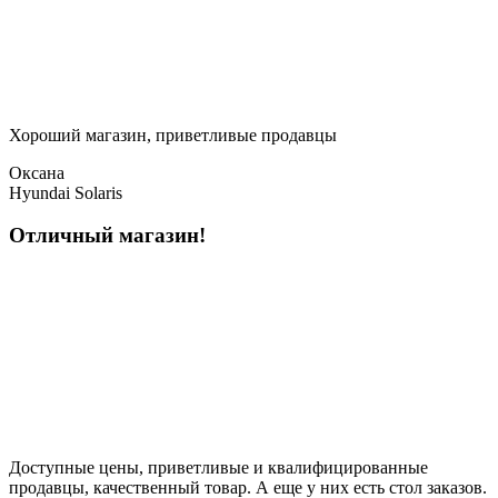
Хороший магазин, приветливые продавцы
Оксана
Hyundai Solaris
Отличный магазин!
Доступные цены, приветливые и квалифицированные
продавцы, качественный товар. А еще у них есть стол заказов.