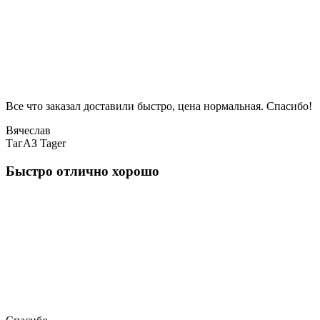
Все что заказал доставили быстро, цена нормальная. Спасибо!
Вячеслав
ТагАЗ Tager
Быстро отлично хорошо