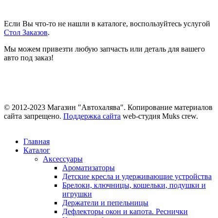
Если Вы что-то не нашли в каталоге, воспользуйтесь услугой
Стол Заказов
.
Мы можем привезти любую запчасть или деталь для вашего
авто под заказ!
© 2012-2023 Магазин "Автохалява". Копирование материалов
сайта запрещено.
Поддержка сайта
web-студия Muks crew.
Главная
Каталог
Аксессуары
Ароматизаторы
Детские кресла и удерживающие устройства
Брелоки, ключницы, кошельки, подушки и
игрушки
Держатели и пепельницы
Дефлекторы окон и капота. Реснички