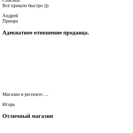
Спасибо
Всё пришло быстро )))
Андрей
Приора
Адекватное отношение продавца.
Магазин в респекте….
Игорь
Отличный магазин