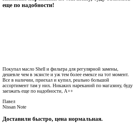
еще по надобности!
Покупал масло Shell и фильтра для регулярной замены,
дешевле чем в экзисте и уж тем более емексе на тот момент.
Все в наличии, приехал и купил, реально большой
ассортимент там у них. Никаких нареканий по магазину, буду
заезжать еще по надобности, A++
Павел
Nissan Note
Доставили быстро, цена нормальная.