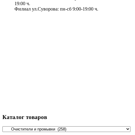
19:00 ч.
Филиал ул.Суворова: пн-сб 9:00-19:00 ч.
Каталог товаров