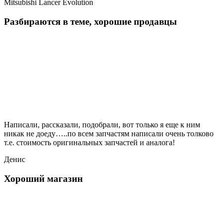
Mitsubishi Lancer Evolution
Разбираются в теме, хорошие продавцы
Написали, рассказали, подобрали, вот только я еще к ним
никак не доеду…..по всем запчастям написали очень толково
т.е. стоимость оригинальных запчастей и аналога!
Денис
Хороший магазин