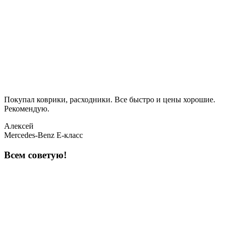
Покупал коврики, расходники. Все быстро и цены хорошие.
Рекомендую.
Алексей
Mercedes-Benz E-класс
Всем советую!