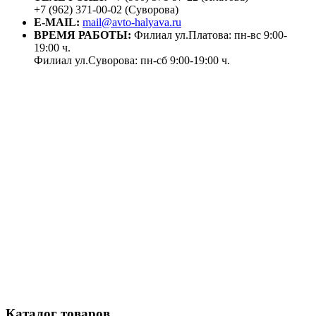
+7 (962) 371-00-02 (Суворова)
E-MAIL:
mail@avto-halyava.ru
ВРЕМЯ РАБОТЫ:
Филиал ул.Платова: пн-вс 9:00-
19:00 ч.
Филиал ул.Суворова: пн-сб 9:00-19:00 ч.
Каталог товаров