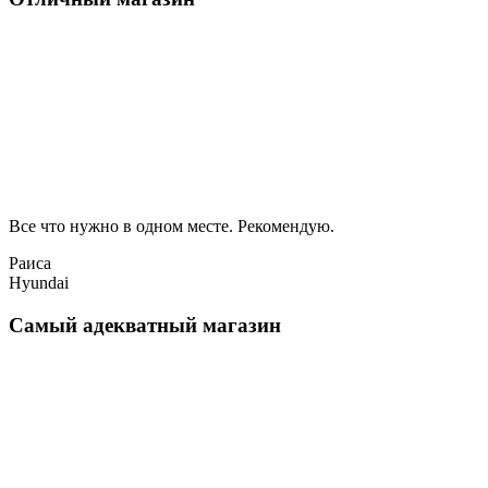
Все что нужно в одном месте. Рекомендую.
Раиса
Hyundai
Самый адекватный магазин