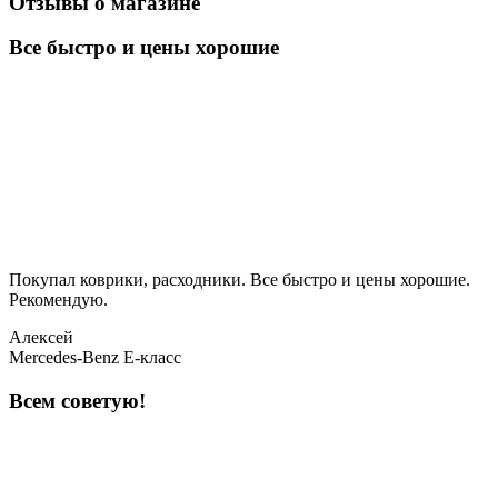
Отзывы о магазине
Все быстро и цены хорошие
Покупал коврики, расходники. Все быстро и цены хорошие.
Рекомендую.
Алексей
Mercedes-Benz E-класс
Всем советую!