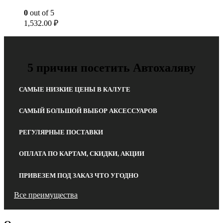
0
out of 5
1,532.00
₽
5 причин посетить Автохаляву
САМЫЕ НИЗКИЕ ЦЕНЫ В КАЛУГЕ
САМЫЙ БОЛЬШОЙ ВЫБОР АКСЕССУАРОВ
РЕГУЛЯРНЫЕ ПОСТАВКИ
ОПЛАТА ПО КАРТАМ, СКИДКИ, АКЦИИ
ПРИВЕЗЕМ ПОД ЗАКАЗ ЧТО УГОДНО
Все преимущества