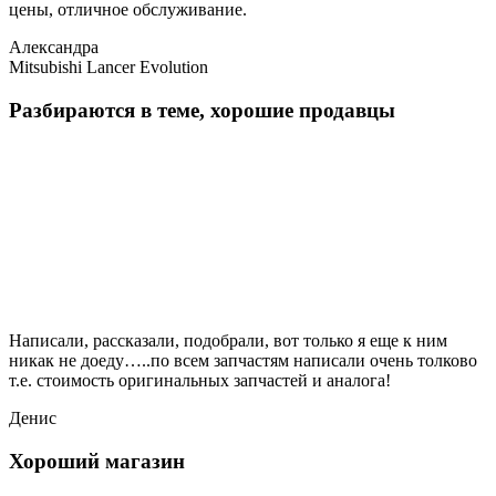
цены, отличное обслуживание.
Александра
Mitsubishi Lancer Evolution
Разбираются в теме, хорошие продавцы
Написали, рассказали, подобрали, вот только я еще к ним
никак не доеду…..по всем запчастям написали очень толково
т.е. стоимость оригинальных запчастей и аналога!
Денис
Хороший магазин