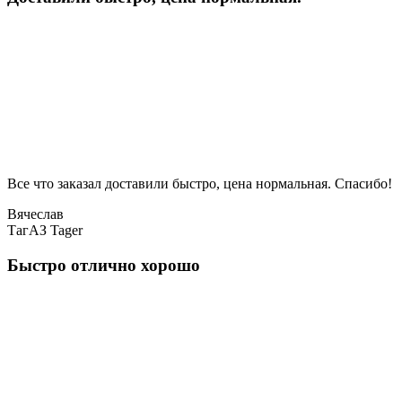
Все что заказал доставили быстро, цена нормальная. Спасибо!
Вячеслав
ТагАЗ Tager
Быстро отлично хорошо