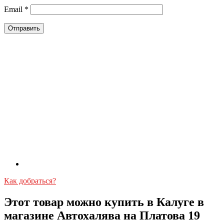
Email
*
Как добраться?
Этот товар можно купить в Калуге в
магазине Автохалява на Платова 19