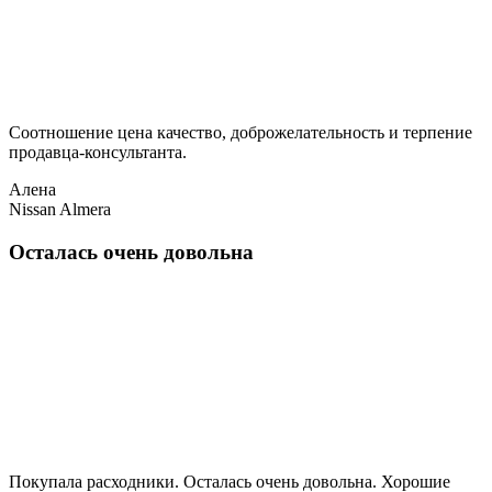
Соотношение цена качество, доброжелательность и терпение
продавца-консультанта.
Алена
Nissan Almera
Осталась очень довольна
Покупала расходники. Осталась очень довольна. Хорошие