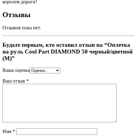
королем дороги!
Отзывы
Отзывов пока нет.
Будьте первым, кто оставил отзыв на “Оплетка
на руль Cool Part DIAMOND 50 черный/цветной
(M)”
Ваша оценка
Ваш отзыв
*
Имя
*