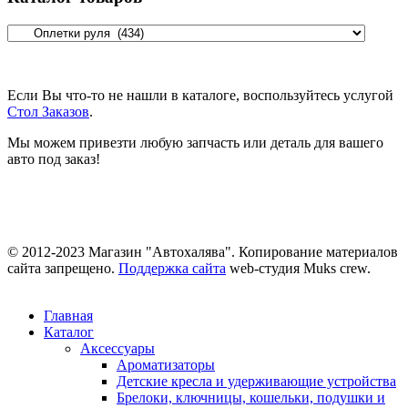
Если Вы что-то не нашли в каталоге, воспользуйтесь услугой
Стол Заказов
.
Мы можем привезти любую запчасть или деталь для вашего
авто под заказ!
© 2012-2023 Магазин "Автохалява". Копирование материалов
сайта запрещено.
Поддержка сайта
web-студия Muks crew.
Главная
Каталог
Аксессуары
Ароматизаторы
Детские кресла и удерживающие устройства
Брелоки, ключницы, кошельки, подушки и