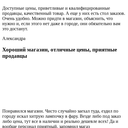
Доступные цены, приветливые и квалифицированные
продавцы, качественный товар. А еще у них есть стол заказов.
Очень удобно. Можно придти в магазин, объяснить, что
нужно и, если этого нет даже в городе, они обязательно вам
это достанут.
Александра
Хороший магазин, отличные цены, приятные
продавцы
Понравился магазин. Чисто случайно заехал туда, ездил по
городу искал хитрую лампочку в фару. Везде либо под заказ
либо цена, тут все в наличии и реально дешевле всех! Да и
вообще персонал приятный, запомнил магаз