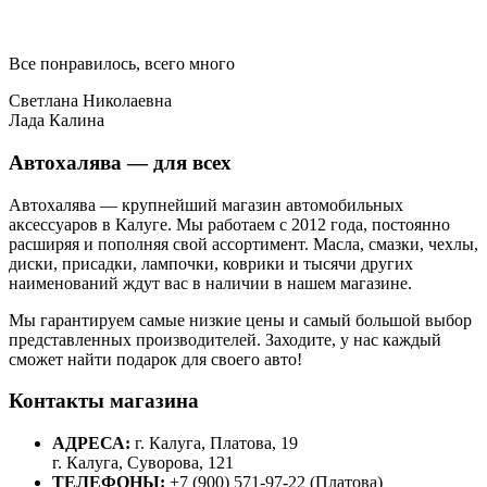
Все понравилось, всего много
Светлана Николаевна
Лада Калина
Автохалява — для всех
Автохалява — крупнейший магазин автомобильных
аксессуаров в Калуге. Мы работаем с 2012 года, постоянно
расширяя и пополняя свой ассортимент. Масла, смазки, чехлы,
диски, присадки, лампочки, коврики и тысячи других
наименований ждут вас в наличии в нашем магазине.
Мы гарантируем самые низкие цены и самый большой выбор
представленных производителей. Заходите, у нас каждый
сможет найти подарок для своего авто!
Контакты магазина
АДРЕСА:
г. Калуга, Платова, 19
г. Калуга, Суворова, 121
ТЕЛЕФОНЫ:
+7 (900) 571-97-22 (Платова)