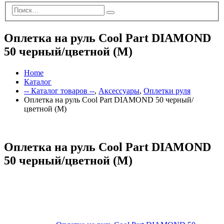
Оплетка на руль Cool Part DIAMOND
50 черный/цветной (M)
Home
Каталог
-- Каталог товаров --
,
Аксессуары
,
Оплетки руля
Оплетка на руль Cool Part DIAMOND 50 черный/
цветной (M)
Оплетка на руль Cool Part DIAMOND
50 черный/цветной (M)