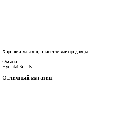
Хороший магазин, приветливые продавцы
Оксана
Hyundai Solaris
Отличный магазин!