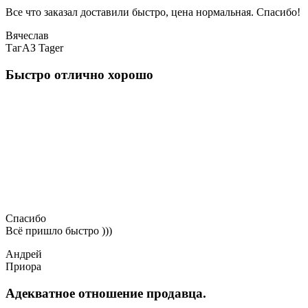
Все что заказал доставили быстро, цена нормальная. Спасибо!
Вячеслав
ТагАЗ Tager
Быстро отлично хорошо
Спасибо
Всё пришло быстро )))
Андрей
Приора
Адекватное отношение продавца.