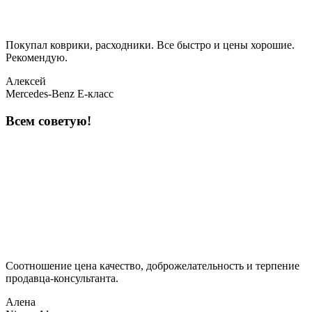
Покупал коврики, расходники. Все быстро и цены хорошие.
Рекомендую.
Алексей
Mercedes-Benz E-класс
Всем советую!
Соотношение цена качество, доброжелательность и терпение
продавца-консультанта.
Алена