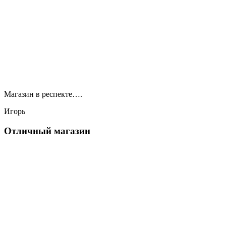
Магазин в респекте….
Игорь
Отличный магазин