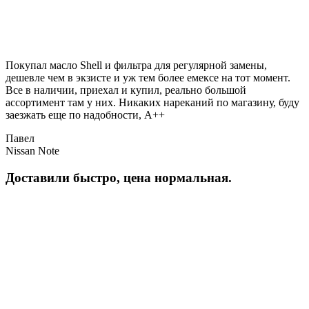
Покупал масло Shell и фильтра для регулярной замены,
дешевле чем в экзисте и уж тем более емексе на тот момент.
Все в наличии, приехал и купил, реально большой
ассортимент там у них. Никаких нареканий по магазину, буду
заезжать еще по надобности, A++
Павел
Nissan Note
Доставили быстро, цена нормальная.