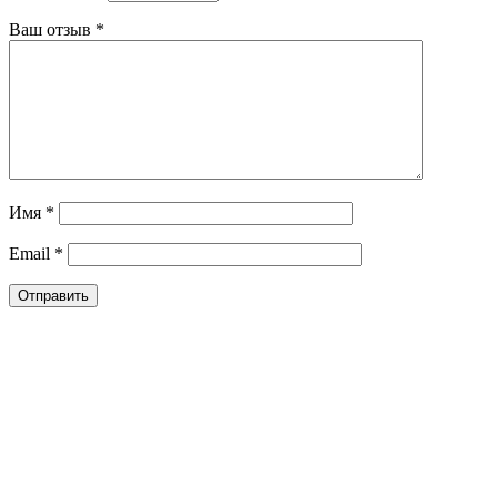
Ваш отзыв
*
Имя
*
Email
*