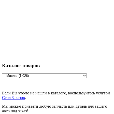
Каталог товаров
Если Вы что-то не нашли в каталоге, воспользуйтесь услугой
Стол Заказов
.
Мы можем привезти любую запчасть или деталь для вашего
авто под заказ!