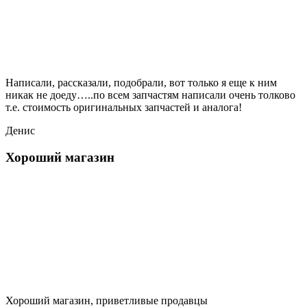
Написали, рассказали, подобрали, вот только я еще к ним
никак не доеду…..по всем запчастям написали очень толково
т.е. стоимость оригинальных запчастей и аналога!
Денис
Хороший магазин
Хороший магазин, приветливые продавцы