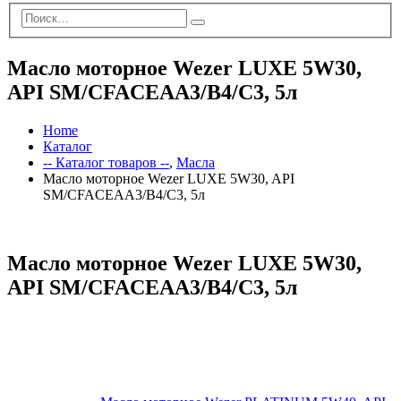
Масло моторное Wezer LUXE 5W30,
API SM/CFACEAA3/B4/C3, 5л
Home
Каталог
-- Каталог товаров --
,
Масла
Масло моторное Wezer LUXE 5W30, API
SM/CFACEAA3/B4/C3, 5л
Масло моторное Wezer LUXE 5W30,
API SM/CFACEAA3/B4/C3, 5л