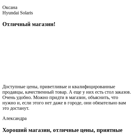
Оксана
Hyundai Solaris
Отличный магазин!
Доступные цены, приветливые и квалифицированные
продавцы, качественный товар. А еще у них есть стол заказов.
Очень удобно. Можно придти в магазин, объяснить, что
нужно и, если этого нет даже в городе, они обязательно вам
это достанут.
Александра
Хороший магазин, отличные цены, приятные