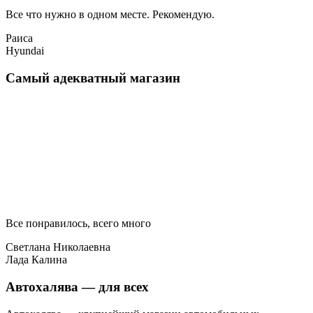
Все что нужно в одном месте. Рекомендую.
Раиса
Hyundai
Самый адекватный магазин
Все понравилось, всего много
Светлана Николаевна
Лада Калина
Автохалява — для всех