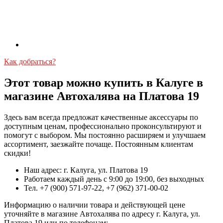
Как добраться?
Этот товар можно купить в Калуге в
магазине Автохалява на Платова 19
Здесь вам всегда предложат качественные аксессуары по
доступным ценам, профессионально проконсультируют и
помогут с выбором. Мы постоянно расширяем и улучшаем
ассортимент, заезжайте почаще. Постоянным клиентам
скидки!
Наш адрес: г. Калуга, ул. Платова 19
Работаем каждый день с 9:00 до 19:00, без выходных
Тел. +7 (900) 571-97-22, +7 (962) 371-00-02
Информацию о наличии товара и действующей цене
уточняйте в магазине Автохалява по адресу г. Калуга, ул.
Платова 19 или по телефонам: