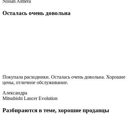
Nissan Almera
Осталась очень довольна
Покупала расходники. Осталась очень довольна. Хорошие
цены, отличное обслуживание.
Александра
Mitsubishi Lancer Evolution
Разбираются в теме, хорошие продавцы