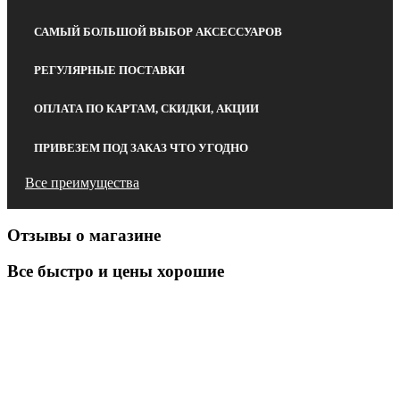
САМЫЙ БОЛЬШОЙ ВЫБОР АКСЕССУАРОВ
РЕГУЛЯРНЫЕ ПОСТАВКИ
ОПЛАТА ПО КАРТАМ, СКИДКИ, АКЦИИ
ПРИВЕЗЕМ ПОД ЗАКАЗ ЧТО УГОДНО
Все преимущества
Отзывы о магазине
Все быстро и цены хорошие