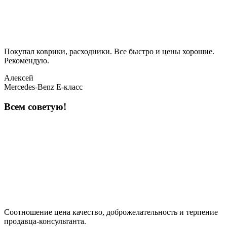
Покупал коврики, расходники. Все быстро и цены хорошие.
Рекомендую.
Алексей
Mercedes-Benz E-класс
Всем советую!
Соотношение цена качество, доброжелательность и терпение
продавца-консультанта.