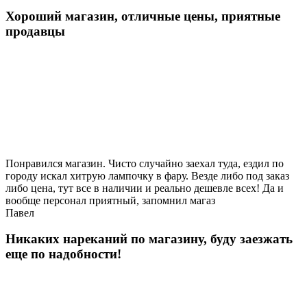
Хороший магазин, отличные цены, приятные
продавцы
Понравился магазин. Чисто случайно заехал туда, ездил по
городу искал хитрую лампочку в фару. Везде либо под заказ
либо цена, тут все в наличии и реально дешевле всех! Да и
вообще персонал приятный, запомнил магаз
Павел
Никаких нареканий по магазину, буду заезжать
еще по надобности!