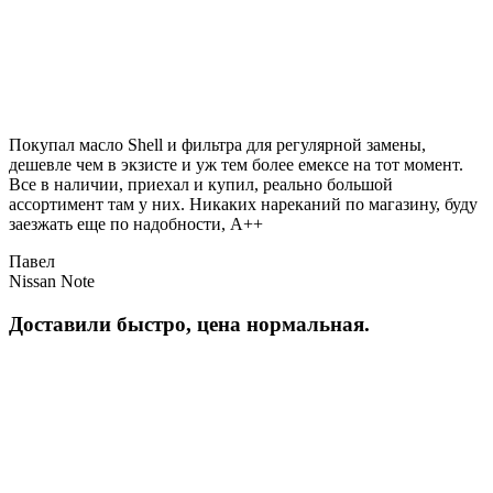
Покупал масло Shell и фильтра для регулярной замены,
дешевле чем в экзисте и уж тем более емексе на тот момент.
Все в наличии, приехал и купил, реально большой
ассортимент там у них. Никаких нареканий по магазину, буду
заезжать еще по надобности, A++
Павел
Nissan Note
Доставили быстро, цена нормальная.