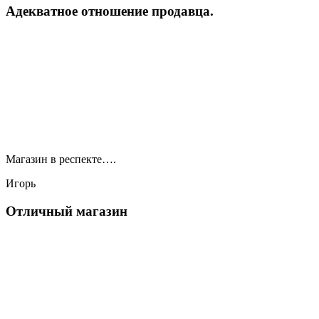
Адекватное отношение продавца.
Магазин в респекте….
Игорь
Отличный магазин