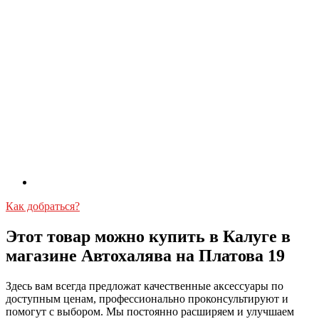
Как добраться?
Этот товар можно купить в Калуге в
магазине Автохалява на Платова 19
Здесь вам всегда предложат качественные аксессуары по
доступным ценам, профессионально проконсультируют и
помогут с выбором. Мы постоянно расширяем и улучшаем