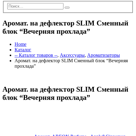
Аромат. на дефлектор SLIM Сменный
блок “Вечерняя прохлада”
Home
Каталог
-- Каталог товаров --
,
Аксессуары
,
Ароматизаторы
Аромат. на дефлектор SLIM Сменный блок “Вечерняя
прохлада”
Аромат. на дефлектор SLIM Сменный
блок “Вечерняя прохлада”