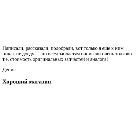
Написали, рассказали, подобрали, вот только я еще к ним
никак не доеду…..по всем запчастям написали очень толково
т.е. стоимость оригинальных запчастей и аналога!
Денис
Хороший магазин