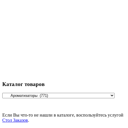
Каталог товаров
Если Вы что-то не нашли в каталоге, воспользуйтесь услугой
Стол Заказов
.