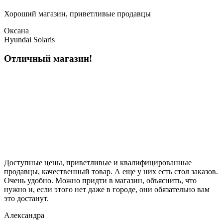
Хороший магазин, приветливые продавцы
Оксана
Hyundai Solaris
Отличный магазин!
Доступные цены, приветливые и квалифицированные
продавцы, качественный товар. А еще у них есть стол заказов.
Очень удобно. Можно придти в магазин, объяснить, что
нужно и, если этого нет даже в городе, они обязательно вам
это достанут.
Александра