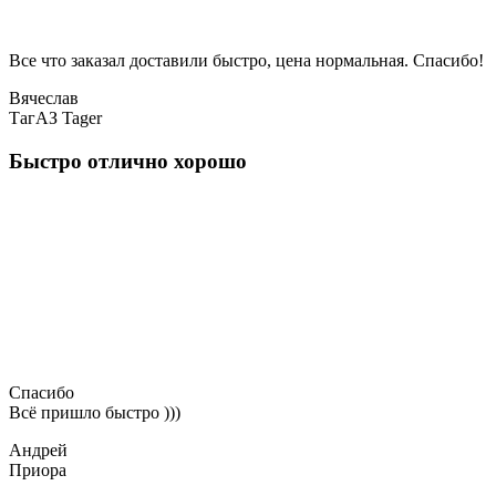
Все что заказал доставили быстро, цена нормальная. Спасибо!
Вячеслав
ТагАЗ Tager
Быстро отлично хорошо
Спасибо
Всё пришло быстро )))
Андрей
Приора