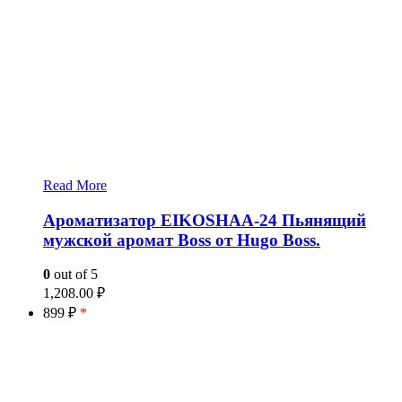
Read More
Ароматизатор EIKOSHAA-24 Пьянящий
мужской аромат Boss от Hugo Boss.
0
out of 5
1,208.00
₽
899 ₽
*