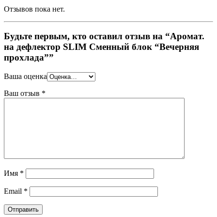
Отзывов пока нет.
Будьте первым, кто оставил отзыв на “Аромат.
на дефлектор SLIM Сменный блок “Вечерняя
прохлада””
Ваша оценка
Ваш отзыв
*
Имя
*
Email
*