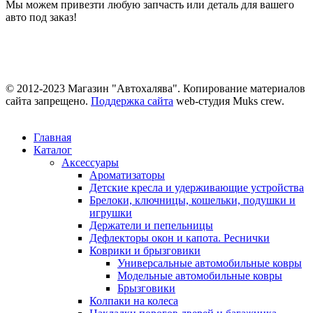
Мы можем привезти любую запчасть или деталь для вашего
авто под заказ!
© 2012-2023 Магазин "Автохалява". Копирование материалов
сайта запрещено.
Поддержка сайта
web-студия Muks crew.
Главная
Каталог
Аксессуары
Ароматизаторы
Детские кресла и удерживающие устройства
Брелоки, ключницы, кошельки, подушки и
игрушки
Держатели и пепельницы
Дефлекторы окон и капота. Реснички
Коврики и брызговики
Универсальные автомобильные ковры
Модельные автомобильные ковры
Брызговики
Колпаки на колеса