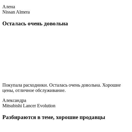
Алена
Nissan Almera
Осталась очень довольна
Покупала расходники. Осталась очень довольна. Хорошие
цены, отличное обслуживание.
Александра
Mitsubishi Lancer Evolution
Разбираются в теме, хорошие продавцы