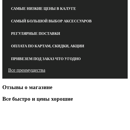
САМЫЕ НИЗКИЕ ЦЕНЫ В КАЛУГЕ
САМЫЙ БОЛЬШОЙ ВЫБОР АКСЕССУАРОВ
РЕГУЛЯРНЫЕ ПОСТАВКИ
ОПЛАТА ПО КАРТАМ, СКИДКИ, АКЦИИ
ПРИВЕЗЕМ ПОД ЗАКАЗ ЧТО УГОДНО
Все преимущества
Отзывы о магазине
Все быстро и цены хорошие