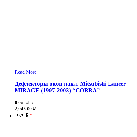
Read More
Дефлекторы окон накл. Mitsubishi Lancer
MIRAGE (1997-2003) “COBRA”
0
out of 5
2,045.00
₽
1979 ₽
*