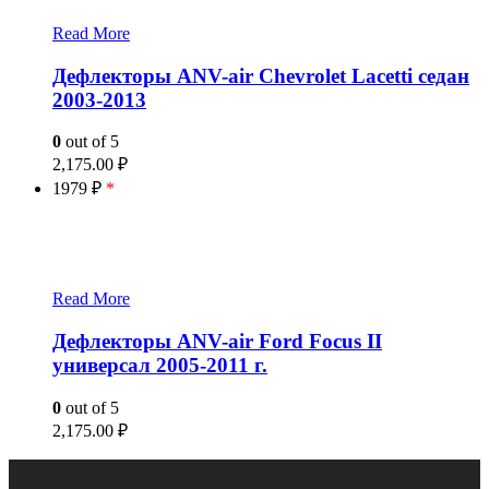
Read More
Дефлекторы ANV-air Chevrolet Lacetti седан
2003-2013
0
out of 5
2,175.00
₽
1979 ₽
*
Read More
Дефлекторы ANV-air Ford Focus II
универсал 2005-2011 г.
0
out of 5
2,175.00
₽