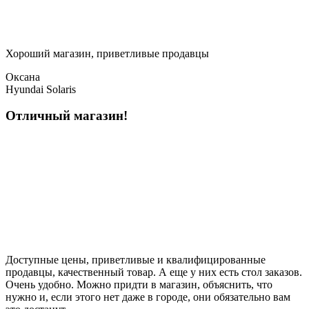
Хороший магазин, приветливые продавцы
Оксана
Hyundai Solaris
Отличный магазин!
Доступные цены, приветливые и квалифицированные
продавцы, качественный товар. А еще у них есть стол заказов.
Очень удобно. Можно придти в магазин, объяснить, что
нужно и, если этого нет даже в городе, они обязательно вам