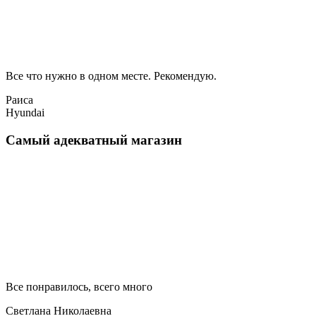
Все что нужно в одном месте. Рекомендую.
Раиса
Hyundai
Самый адекватный магазин
Все понравилось, всего много
Светлана Николаевна