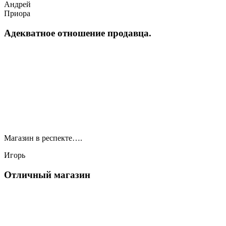
Андрей
Приора
Адекватное отношение продавца.
Магазин в респекте….
Игорь
Отличный магазин