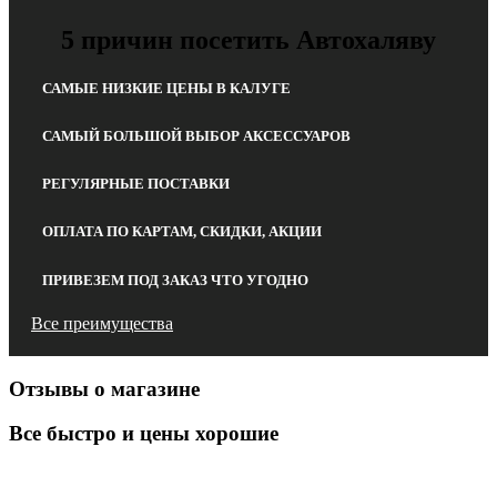
5 причин посетить Автохаляву
САМЫЕ НИЗКИЕ ЦЕНЫ В КАЛУГЕ
САМЫЙ БОЛЬШОЙ ВЫБОР АКСЕССУАРОВ
РЕГУЛЯРНЫЕ ПОСТАВКИ
ОПЛАТА ПО КАРТАМ, СКИДКИ, АКЦИИ
ПРИВЕЗЕМ ПОД ЗАКАЗ ЧТО УГОДНО
Все преимущества
Отзывы о магазине
Все быстро и цены хорошие