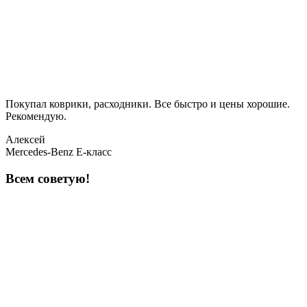
Покупал коврики, расходники. Все быстро и цены хорошие.
Рекомендую.
Алексей
Mercedes-Benz E-класс
Всем советую!