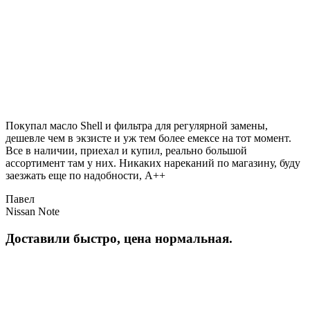
Покупал масло Shell и фильтра для регулярной замены,
дешевле чем в экзисте и уж тем более емексе на тот момент.
Все в наличии, приехал и купил, реально большой
ассортимент там у них. Никаких нареканий по магазину, буду
заезжать еще по надобности, A++
Павел
Nissan Note
Доставили быстро, цена нормальная.