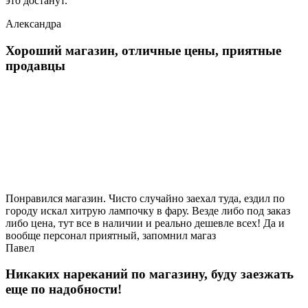
это достанут.
Александра
Хороший магазин, отличные цены, приятные
продавцы
Понравился магазин. Чисто случайно заехал туда, ездил по
городу искал хитрую лампочку в фару. Везде либо под заказ
либо цена, тут все в наличии и реально дешевле всех! Да и
вообще персонал приятный, запомнил магаз
Павел
Никаких нареканий по магазину, буду заезжать
еще по надобности!