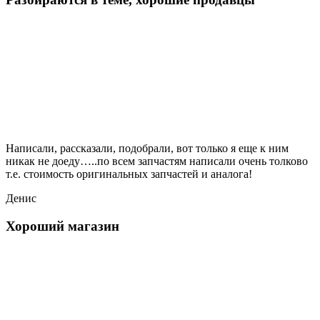
Написали, рассказали, подобрали, вот только я еще к ним
никак не доеду…..по всем запчастям написали очень толково
т.е. стоимость оригинальных запчастей и аналога!
Денис
Хороший магазин