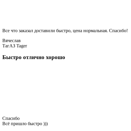
Все что заказал доставили быстро, цена нормальная. Спасибо!
Вячеслав
ТагАЗ Tager
Быстро отлично хорошо
Спасибо
Всё пришло быстро )))