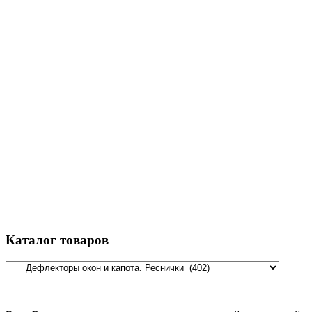
Каталог товаров