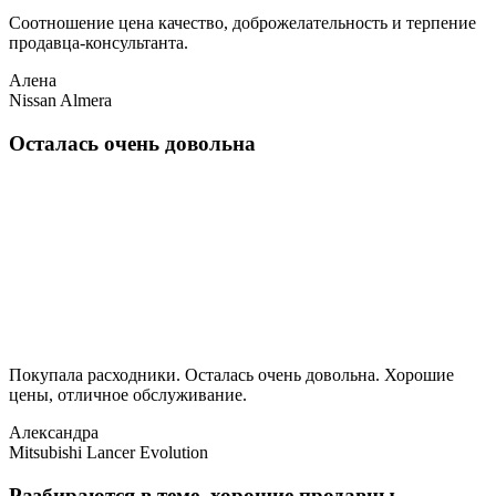
Соотношение цена качество, доброжелательность и терпение
продавца-консультанта.
Алена
Nissan Almera
Осталась очень довольна
Покупала расходники. Осталась очень довольна. Хорошие
цены, отличное обслуживание.
Александра
Mitsubishi Lancer Evolution
Разбираются в теме, хорошие продавцы