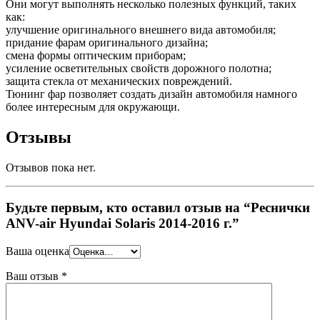
Они могут выполнять несколько полезных функций, таких
как:
улучшение оригинального внешнего вида автомобиля;
придание фарам оригинального дизайна;
смена формы оптическим приборам;
усиление осветительных свойств дорожного полотна;
защита стекла от механических повреждений.
Тюнинг фар позволяет создать дизайн автомобиля намного
более интересным для окружающи.
Отзывы
Отзывов пока нет.
Будьте первым, кто оставил отзыв на “Реснички
ANV-air Hyundai Solaris 2014-2016 г.”
Ваша оценка
Ваш отзыв
*