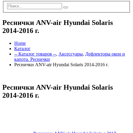
Реснички ANV-air Hyundai Solaris
2014-2016 г.
Home
Каталог
-- Каталог товаров --
,
Аксессуары
,
Дефлекторы окон и
капота. Реснички
Реснички ANV-air Hyundai Solaris 2014-2016 г.
Реснички ANV-air Hyundai Solaris
2014-2016 г.