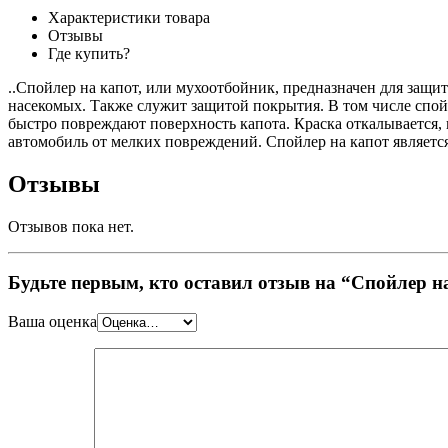
Характеристики товара
Отзывы
Где купить?
..Спойлер на капот, или мухоотбойник, предназначен для защи
насекомых. Также служит защитой покрытия. В том числе спой
быстро повреждают поверхность капота. Краска откалывается,
автомобиль от мелких повреждений. Спойлер на капот являетс
Отзывы
Отзывов пока нет.
Будьте первым, кто оставил отзыв на “Спойлер на
Ваша оценка