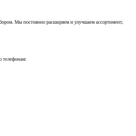
ыбором. Мы постоянно расширяем и улучшаем ассортимент,
о телефонам: