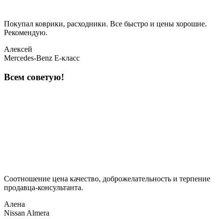
Покупал коврики, расходники. Все быстро и цены хорошие.
Рекомендую.
Алексей
Mercedes-Benz E-класс
Всем советую!
Соотношение цена качество, доброжелательность и терпение
продавца-консультанта.
Алена
Nissan Almera