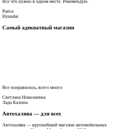
Все что нужно в одном месте. Рекомендую.
Раиса
Hyundai
Самый адекватный магазин
Все понравилось, всего много
Светлана Николаевна
Лада Калина
Автохалява — для всех
Автохалява — крупнейший магазин автомобильных