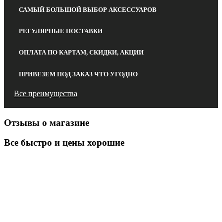
САМЫЙ БОЛЬШОЙ ВЫБОР АКСЕССУАРОВ
РЕГУЛЯРНЫЕ ПОСТАВКИ
ОПЛАТА ПО КАРТАМ, СКИДКИ, АКЦИИ
ПРИВЕЗЕМ ПОД ЗАКАЗ ЧТО УГОДНО
Все преимущества
Отзывы о магазине
Все быстро и цены хорошие