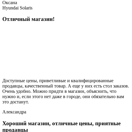
Оксана
Hyundai Solaris
Отличный магазин!
Доступные цены, приветливые и квалифицированные
продавцы, качественный товар. А еще у них есть стол заказов.
Очень удобно. Можно придти в магазин, объяснить, что
нужно и, если этого нет даже в городе, они обязательно вам
это достанут.
Александра
Хороший магазин, отличные цены, приятные
продавцы