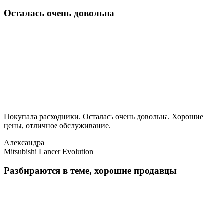
Осталась очень довольна
Покупала расходники. Осталась очень довольна. Хорошие
цены, отличное обслуживание.
Александра
Mitsubishi Lancer Evolution
Разбираются в теме, хорошие продавцы