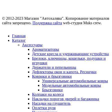
© 2012-2023 Магазин "Автохалява". Копирование материалов
сайта запрещено.
Поддержка сайта
web-студия Muks crew.
Главная
Каталог
Аксессуары
Ароматизаторы
Детские кресла и удерживающие устройства
Брелоки, ключницы, кошельки, подушки и
игрушки
Держатели и пепельницы
Дефлекторы окон и капота. Реснички
Коврики и брызговики
Универсальные автомобильные ковры
Модельные автомобильные ковры
Брызговики
Колпаки на колеса
Накладки порогов дверей и багажника
Насадки на глушитель
Оплетки руля