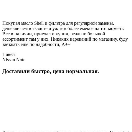
Покупал масло Shell и фильтра для регулярной замены,
дешевле чем в экзисте и уж тем более емексе на тот момент.
Все в наличии, приехал и купил, реально большой
ассортимент там у них. Никаких нареканий по магазину, буду
заезжать еще по надобности, A++
Павел
Nissan Note
Доставили быстро, цена нормальная.