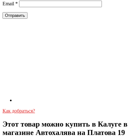
Email
*
Как добраться?
Этот товар можно купить в Калуге в
магазине Автохалява на Платова 19